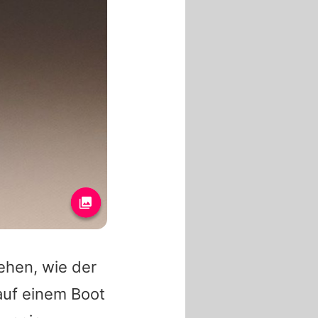
sehen, wie der
auf einem Boot