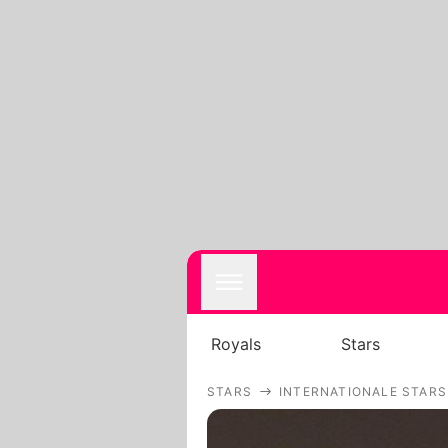
Royals
Stars
STARS
INTERNATIONALE STARS