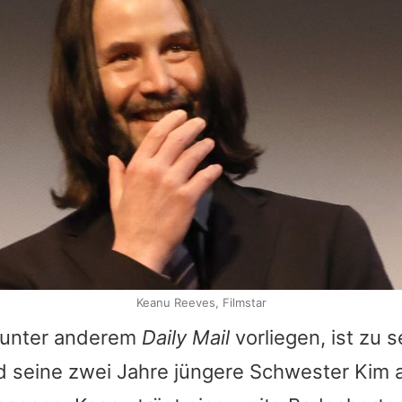
Keanu Reeves, Filmstar
e unter anderem
Daily Mail
vorliegen, ist zu 
d seine zwei Jahre jüngere Schwester Kim 