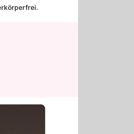
rkörperfrei.