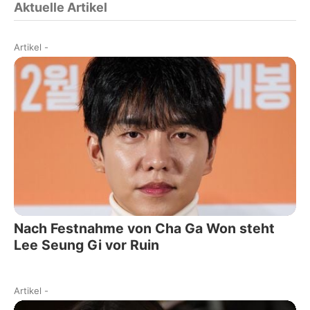
Aktuelle Artikel
Artikel
-
Nach Festnahme von Cha Ga Won steht
Lee Seung Gi vor Ruin
Artikel
-