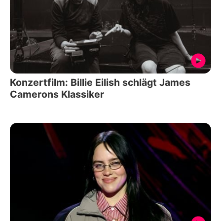
Konzertfilm: Billie Eilish schlägt James
Camerons Klassiker