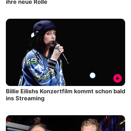
ihre neue Rolle
Billie Eilishs Konzertfilm kommt schon bald
ins Streaming