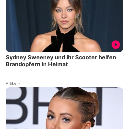
Sydney Sweeney und ihr Scooter helfen
Brandopfern in Heimat
Artikel
-