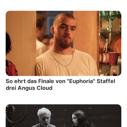
So ehrt das Finale von "Euphoria" Staffel
drei Angus Cloud