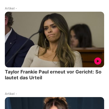
Artikel
-
Taylor Frankie Paul erneut vor Gericht: So
lautet das Urteil
Artikel
-