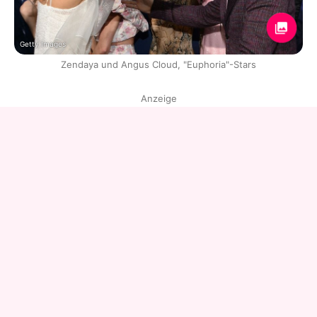
Getty Images
Zendaya und Angus Cloud, "Euphoria"-Stars
Anzeige