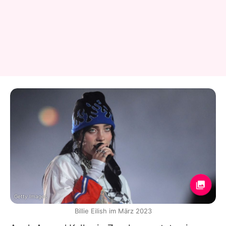
Getty Images
Billie Eilish im März 2023