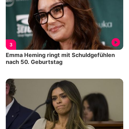
3
Emma Heming ringt mit Schuldgefühlen
nach 50. Geburtstag