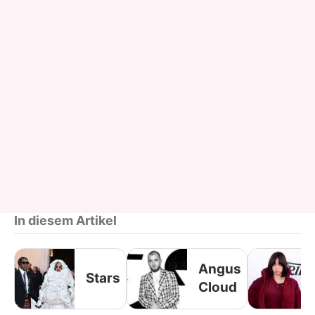
In diesem Artikel
Angus
Stars
Cloud