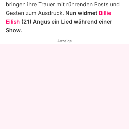
bringen ihre Trauer mit rührenden Posts und
Gesten zum Ausdruck.
Nun widmet
Billie
Eilish
(21)
Angus
ein Lied während einer
Show.
Anzeige