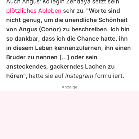
Auch
Angus
' Kollegin Zendaya setzt sein
plötzliches Ableben
sehr zu.
"Worte sind
nicht genug, um die unendliche Schönheit
von
Angus
(Conor) zu beschreiben. Ich bin
so dankbar, dass ich die Chance hatte, ihn
in diesem Leben kennenzulernen, ihn einen
Bruder zu nennen [...] oder sein
ansteckendes, gackerndes Lachen zu
hören"
, hatte sie auf
Instagram
formuliert.
Anzeige