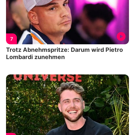
7
Trotz Abnehmspritze: Darum wird Pietro
Lombardi zunehmen