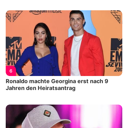
6
Ronaldo machte Georgina erst nach 9
Jahren den Heiratsantrag