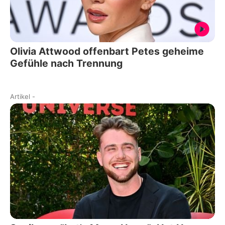
Olivia Attwood offenbart Petes geheime
Gefühle nach Trennung
Artikel
-