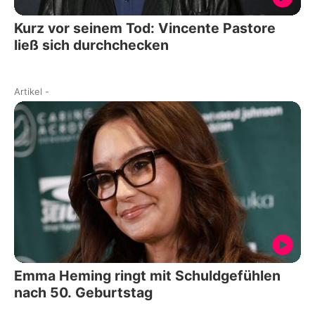
Kurz vor seinem Tod: Vincente Pastore
ließ sich durchchecken
Artikel
-
Emma Heming ringt mit Schuldgefühlen
nach 50. Geburtstag