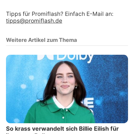
Tipps für Promiflash? Einfach E-Mail an:
tipps@promiflash.de
Weitere Artikel zum Thema
So krass verwandelt sich Billie Eilish für