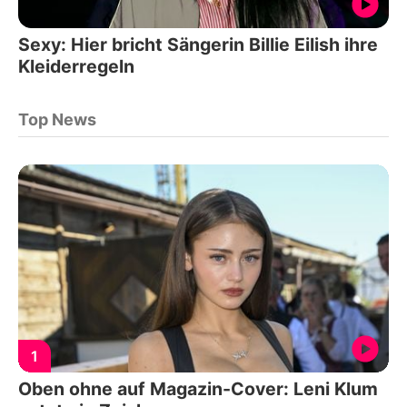
Sexy: Hier bricht Sängerin Billie Eilish ihre
Kleiderregeln
Top News
1
Oben ohne auf Magazin-Cover: Leni Klum