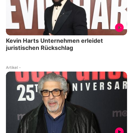
Kevin Harts Unternehmen erleidet
juristischen Rückschlag
Artikel
-