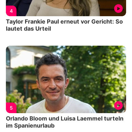
4
Taylor Frankie Paul erneut vor Gericht: So
lautet das Urteil
5
Orlando Bloom und Luisa Laemmel turteln
im Spanienurlaub