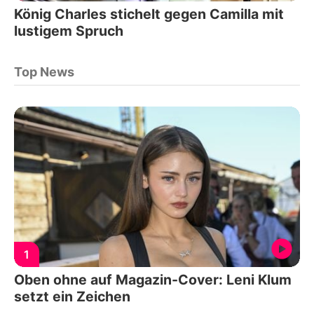
König Charles stichelt gegen Camilla mit
lustigem Spruch
Top News
1
Oben ohne auf Magazin-Cover: Leni Klum
setzt ein Zeichen