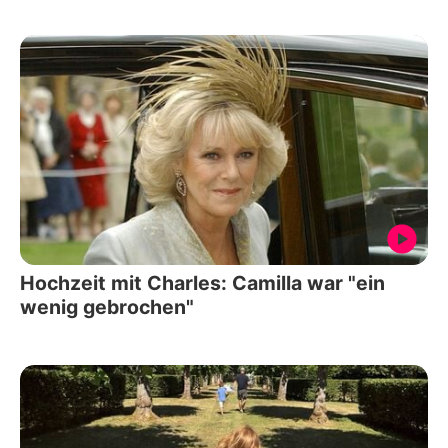
Hochzeit mit Charles: Camilla war "ein
wenig gebrochen"