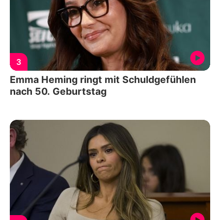
3
Emma Heming ringt mit Schuldgefühlen
nach 50. Geburtstag