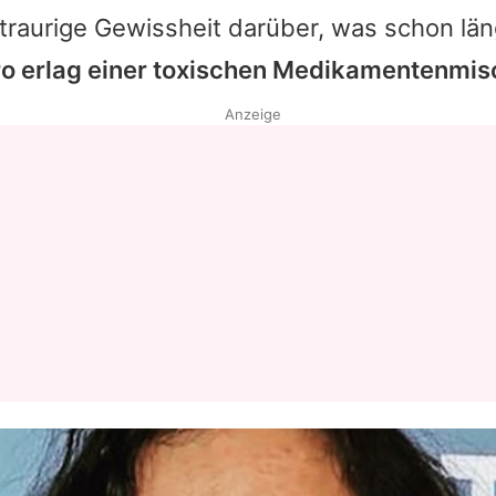
 traurige Gewissheit darüber, was schon lä
o erlag einer toxischen Medikamentenmis
Anzeige