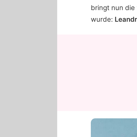
bringt nun die
wurde:
Leandr