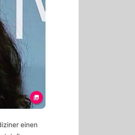
iziner einen