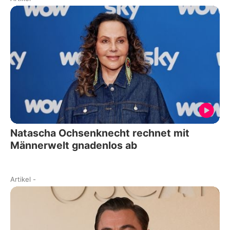
Natascha Ochsenknecht rechnet mit
Männerwelt gnadenlos ab
Artikel
-