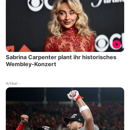
Sabrina Carpenter plant ihr historisches
Wembley-Konzert
Artikel
-