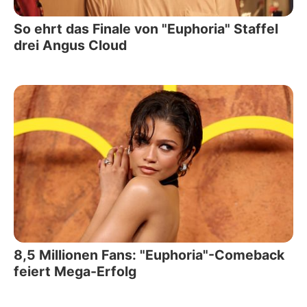
So ehrt das Finale von "Euphoria" Staffel
drei Angus Cloud
8,5 Millionen Fans: "Euphoria"-Comeback
feiert Mega-Erfolg