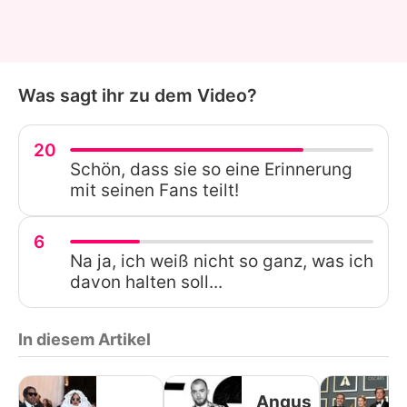
Was sagt ihr zu dem Video?
20
Schön, dass sie so eine Erinnerung
mit seinen Fans teilt!
6
Na ja, ich weiß nicht so ganz, was ich
davon halten soll...
In diesem Artikel
Angus