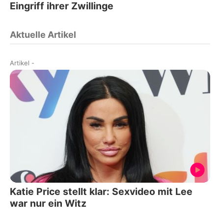
Eingriff ihrer Zwillinge
Aktuelle Artikel
Artikel
-
Katie Price stellt klar: Sexvideo mit Lee
war nur ein Witz