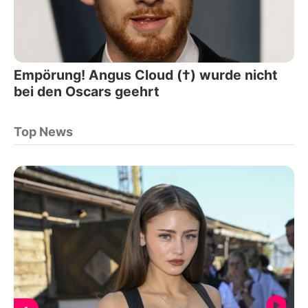
Empörung! Angus Cloud (†) wurde nicht
bei den Oscars geehrt
Top News