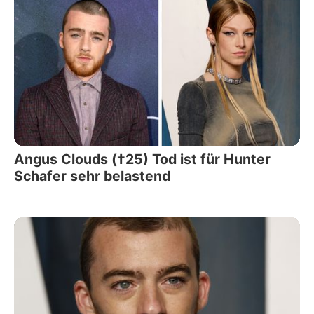
Angus Clouds (†25) Tod ist für Hunter
Schafer sehr belastend