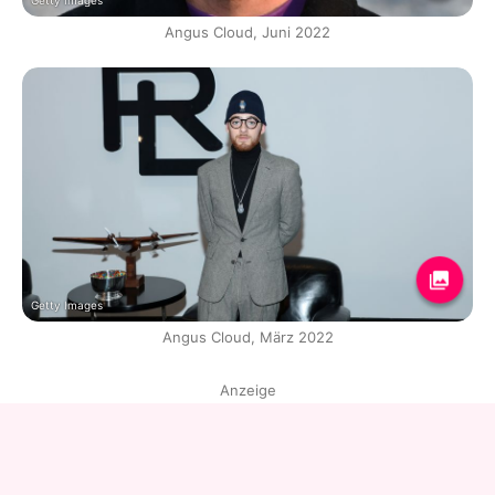
Getty Images
Angus Cloud, Juni 2022
Getty Images
Angus Cloud, März 2022
Anzeige