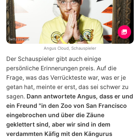
Getty Images
Angus Cloud, Schauspieler
Der Schauspieler gibt auch einige
persönliche Erinnerungen preis. Auf die
Frage, was das Verrückteste war, was er je
getan hat, meinte er erst, das sei schwer zu
sagen.
Dann antwortete
Angus
, dass er und
ein Freund "in den Zoo von San Francisco
eingebrochen und über die Zäune
geklettert sind, aber wir sind in dem
verdammten Käfig mit den Kängurus