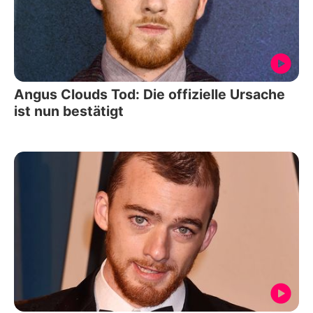
Angus Clouds Tod: Die offizielle Ursache
ist nun bestätigt