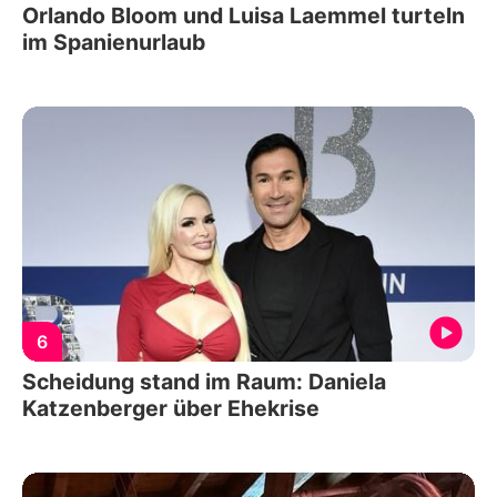
Orlando Bloom und Luisa Laemmel turteln
im Spanienurlaub
6
Scheidung stand im Raum: Daniela
Katzenberger über Ehekrise