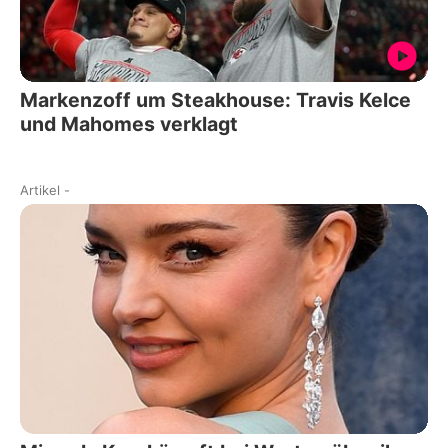
Markenzoff um Steakhouse: Travis Kelce
und Mahomes verklagt
Artikel
-