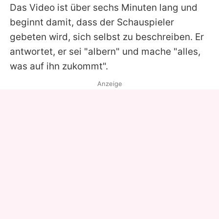
Das Video ist über sechs Minuten lang und
beginnt damit, dass der Schauspieler
gebeten wird, sich selbst zu beschreiben. Er
antwortet, er sei "albern" und mache "alles,
was auf ihn zukommt".
Anzeige