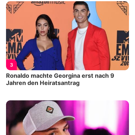
3
Ronaldo machte Georgina erst nach 9
Jahren den Heiratsantrag