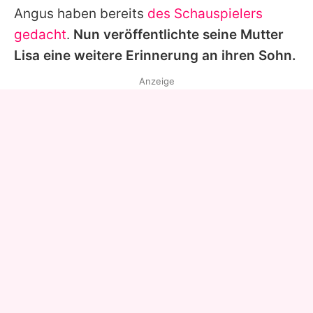
Angus
haben bereits
des Schauspielers
gedacht
.
Nun veröffentlichte seine Mutter
Lisa eine weitere Erinnerung an ihren Sohn.
Anzeige