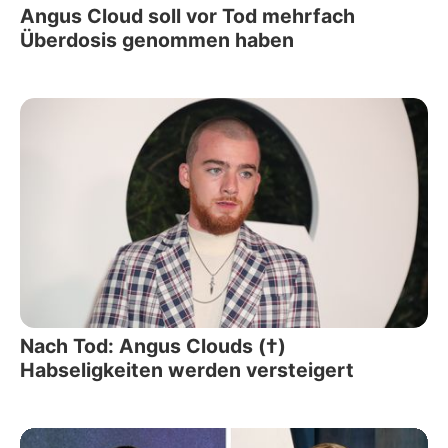
Angus Cloud soll vor Tod mehrfach
Überdosis genommen haben
Nach Tod: Angus Clouds (†)
Habseligkeiten werden versteigert