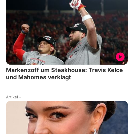
Markenzoff um Steakhouse: Travis Kelce
und Mahomes verklagt
Artikel
-