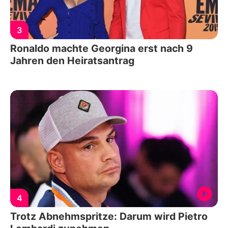
3
Ronaldo machte Georgina erst nach 9
Jahren den Heiratsantrag
4
Trotz Abnehmspritze: Darum wird Pietro