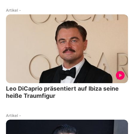
Artikel
-
Leo DiCaprio präsentiert auf Ibiza seine
heiße Traumfigur
Artikel
-