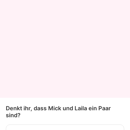
Denkt ihr, dass Mick und Laila ein Paar
sind?