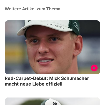
Weitere Artikel zum Thema
Red-Carpet-Debüt: Mick Schumacher
macht neue Liebe offiziell