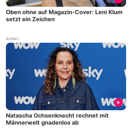
Oben ohne auf Magazin-Cover: Leni Klum
setzt ein Zeichen
Artikel
-
Natascha Ochsenknecht rechnet mit
Männerwelt gnadenlos ab