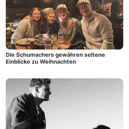
Die Schumachers gewähren seltene
Einblicke zu Weihnachten