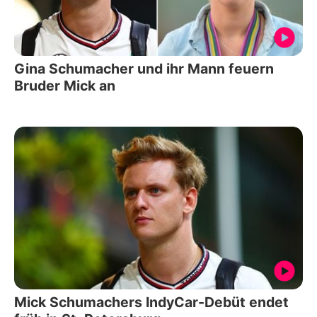
Gina Schumacher und ihr Mann feuern
Bruder Mick an
Mick Schumachers IndyCar-Debüt endet