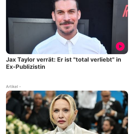
Jax Taylor verrät: Er ist "total verliebt" in
Ex-Publizistin
Artikel
-