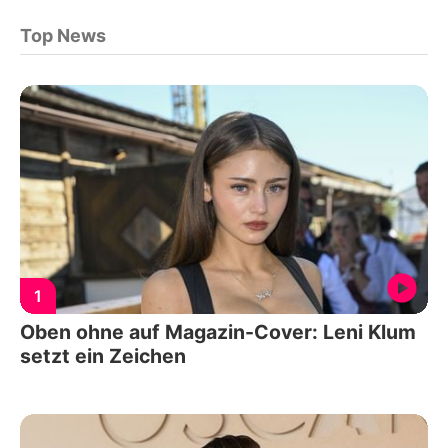
Top News
1
Oben ohne auf Magazin-Cover: Leni Klum
setzt ein Zeichen