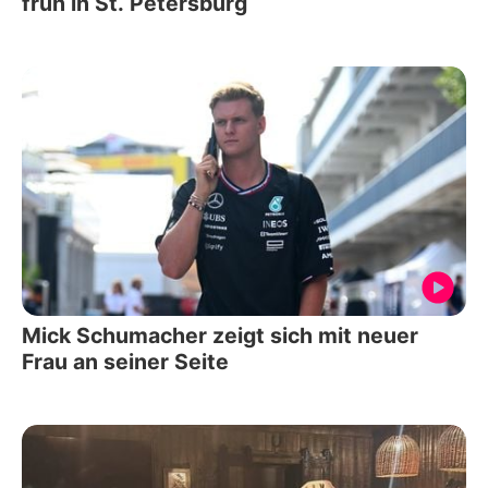
früh in St. Petersburg
Mick Schumacher zeigt sich mit neuer
Frau an seiner Seite