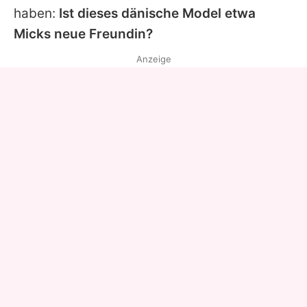
haben:
Ist dieses dänische Model etwa
Micks
neue Freundin?
Anzeige