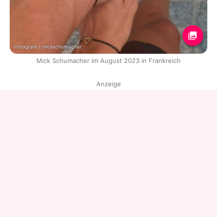
Instagram / mickschumacher
Mick Schumacher im August 2023 in Frankreich
Anzeige