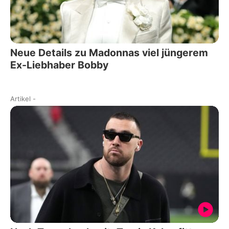
Neue Details zu Madonnas viel jüngerem
Ex-Liebhaber Bobby
Artikel
-