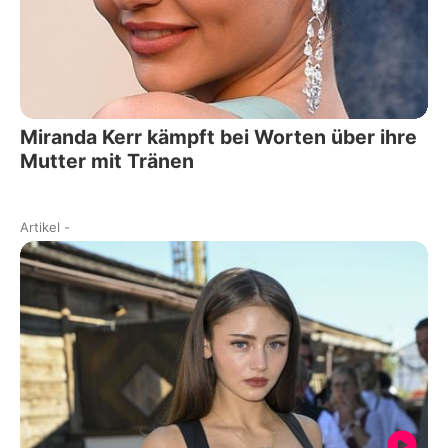
Miranda Kerr kämpft bei Worten über ihre
Mutter mit Tränen
Artikel
-