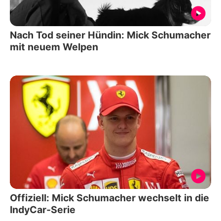
Nach Tod seiner Hündin: Mick Schumacher
mit neuem Welpen
Offiziell: Mick Schumacher wechselt in die
IndyCar-Serie