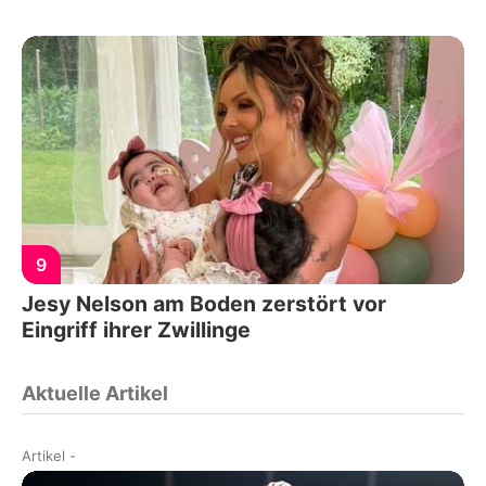
9
Jesy Nelson am Boden zerstört vor
Eingriff ihrer Zwillinge
Aktuelle Artikel
Artikel
-