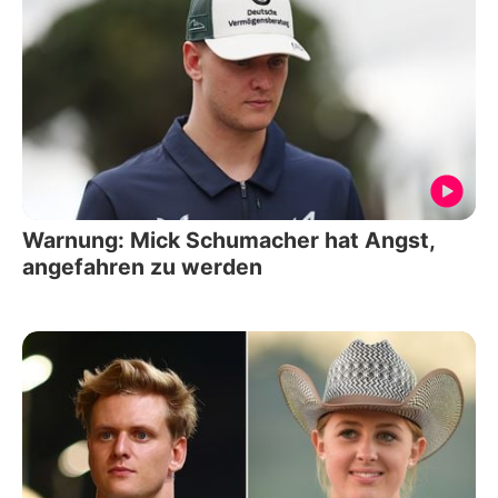
Warnung: Mick Schumacher hat Angst,
angefahren zu werden