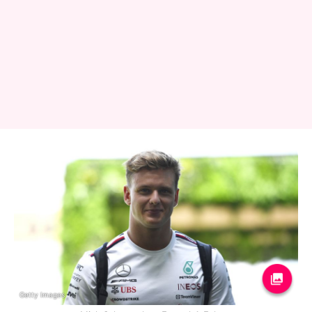
Getty Images