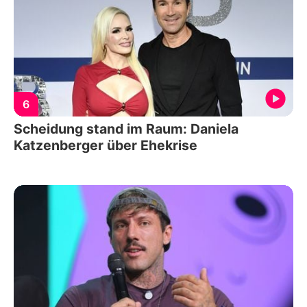
6
Scheidung stand im Raum: Daniela
Katzenberger über Ehekrise