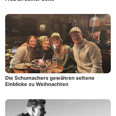
Die Schumachers gewähren seltene
Einblicke zu Weihnachten