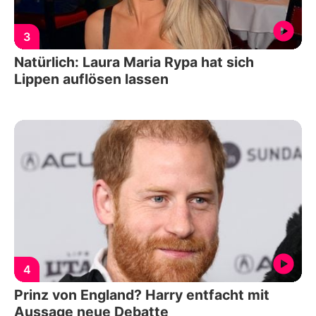
3
Natürlich: Laura Maria Rypa hat sich
Lippen auflösen lassen
4
Prinz von England? Harry entfacht mit
Aussage neue Debatte