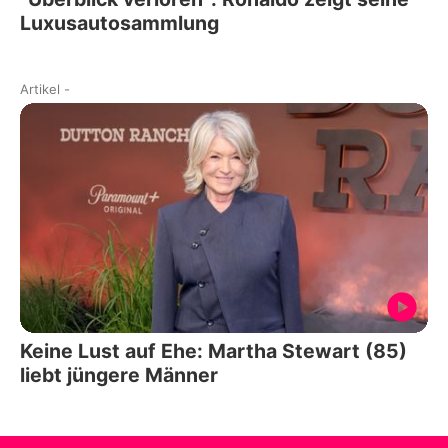
Luxusautosammlung
Artikel
-
Keine Lust auf Ehe: Martha Stewart (85)
liebt jüngere Männer