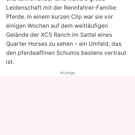
Leidenschaft mit der Rennfahrer-Familie:
Pferde. In einem kurzen Clip war sie vor
einigen Wochen auf dem weitläufigen
Gelände der XCS Ranch im Sattel eines
Quarter Horses zu sehen – ein Umfeld, das
den pferdeaffinen Schumis bestens vertraut
ist.
Anzeige