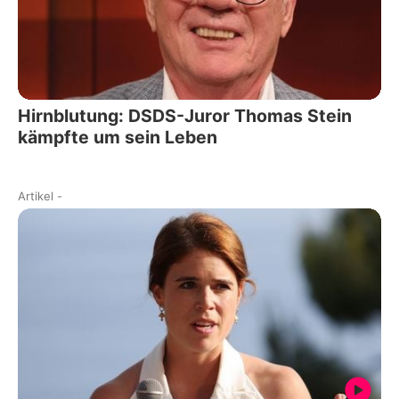
Hirnblutung: DSDS-Juror Thomas Stein
kämpfte um sein Leben
Artikel
-