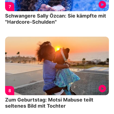
7
Schwangere Sally Özcan: Sie kämpfte mit
"Hardcore-Schulden"
8
Zum Geburtstag: Motsi Mabuse teilt
seltenes Bild mit Tochter