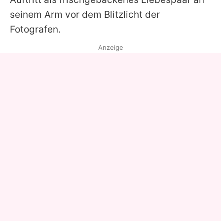
seinem Arm vor dem Blitzlicht der
Fotografen.
Anzeige