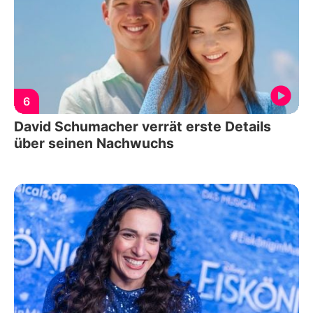
6
David Schumacher verrät erste Details
über seinen Nachwuchs