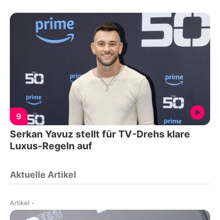
9
Serkan Yavuz stellt für TV-Drehs klare
Luxus-Regeln auf
Aktuelle Artikel
Artikel
-