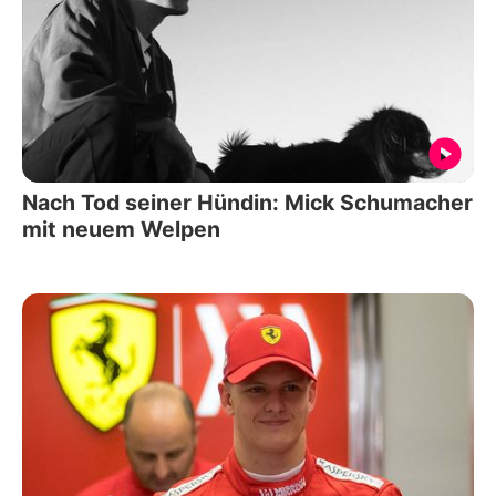
Nach Tod seiner Hündin: Mick Schumacher
mit neuem Welpen