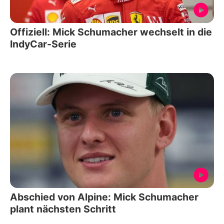
Offiziell: Mick Schumacher wechselt in die
IndyCar-Serie
Abschied von Alpine: Mick Schumacher
plant nächsten Schritt