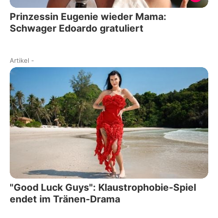
Prinzessin Eugenie wieder Mama:
Schwager Edoardo gratuliert
Artikel
-
"Good Luck Guys": Klaustrophobie-Spiel
endet im Tränen-Drama