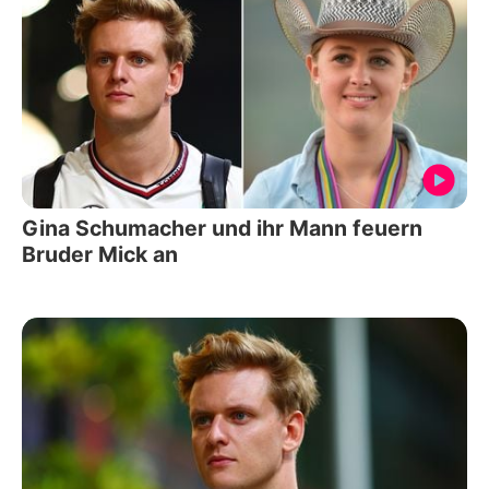
Gina Schumacher und ihr Mann feuern
Bruder Mick an