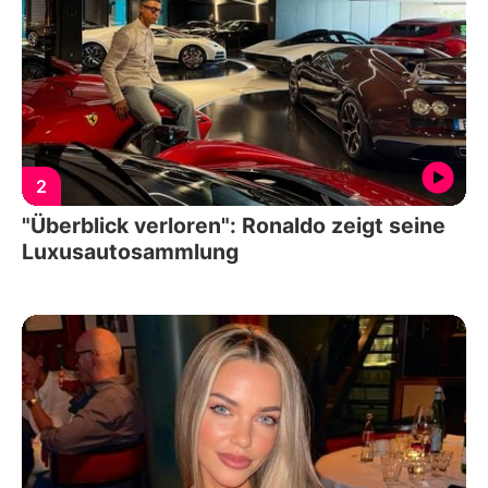
2
"Überblick verloren": Ronaldo zeigt seine
Luxusautosammlung