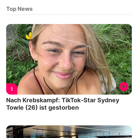
Top News
1
Nach Krebskampf: TikTok-Star Sydney
Towle (26) ist gestorben