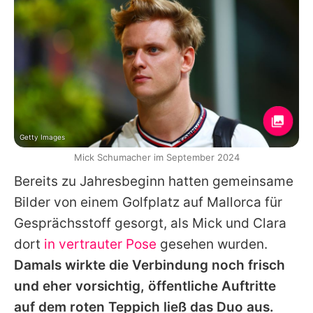
Getty Images
Mick Schumacher im September 2024
Bereits zu Jahresbeginn hatten gemeinsame
Bilder von einem Golfplatz auf Mallorca für
Gesprächsstoff gesorgt, als Mick und Clara
dort
in vertrauter Pose
gesehen wurden.
Damals wirkte die Verbindung noch frisch
und eher vorsichtig, öffentliche Auftritte
auf dem roten Teppich ließ das Duo aus.