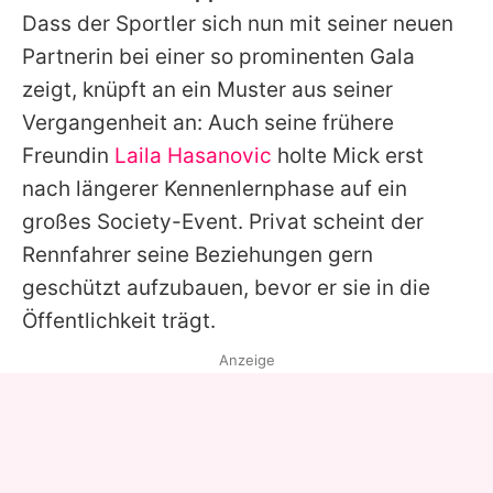
Dass der Sportler sich nun mit seiner neuen
Partnerin bei einer so prominenten Gala
zeigt, knüpft an ein Muster aus seiner
Vergangenheit an: Auch seine frühere
Freundin
Laila Hasanovic
holte Mick erst
nach längerer Kennenlernphase auf ein
großes Society-Event. Privat scheint der
Rennfahrer seine Beziehungen gern
geschützt aufzubauen, bevor er sie in die
Öffentlichkeit trägt.
Anzeige