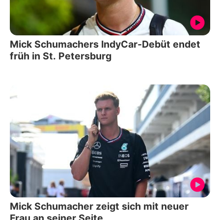
Mick Schumachers IndyCar-Debüt endet
früh in St. Petersburg
Mick Schumacher zeigt sich mit neuer
Frau an seiner Seite