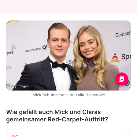
Getty Images
Mick Schumacher und Laila Hasanovic
Wie gefällt euch Mick und Claras
gemeinsamer Red-Carpet-Auftritt?