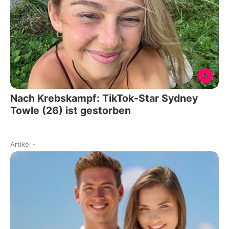
Nach Krebskampf: TikTok-Star Sydney
Towle (26) ist gestorben
Artikel
-