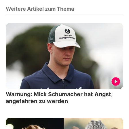
Weitere Artikel zum Thema
Warnung: Mick Schumacher hat Angst,
angefahren zu werden