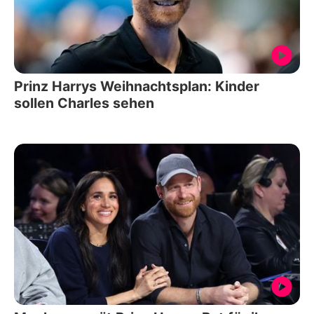
Prinz Harrys Weihnachtsplan: Kinder
sollen Charles sehen