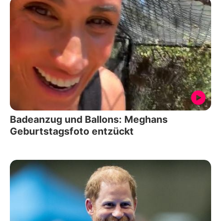
Badeanzug und Ballons: Meghans
Geburtstagsfoto entzückt