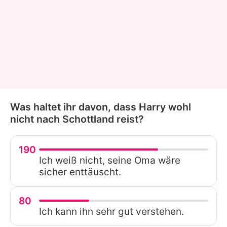
Was haltet ihr davon, dass Harry wohl
nicht nach Schottland reist?
190
Ich weiß nicht, seine Oma wäre
sicher enttäuscht.
80
Ich kann ihn sehr gut verstehen.