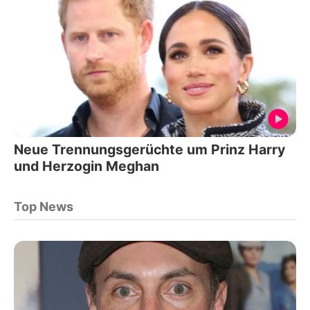
Neue Trennungsgerüchte um Prinz Harry
und Herzogin Meghan
Top News