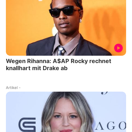
Wegen Rihanna: A$AP Rocky rechnet
knallhart mit Drake ab
Artikel
-