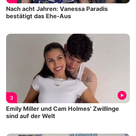
Nach acht Jahren: Vanessa Paradis
bestätigt das Ehe-Aus
3
Emily Miller und Cam Holmes' Zwillinge
sind auf der Welt