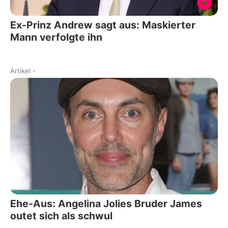
Ex-Prinz Andrew sagt aus: Maskierter
Mann verfolgte ihn
Artikel
-
Ehe-Aus: Angelina Jolies Bruder James
outet sich als schwul