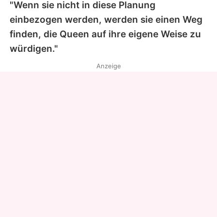
"Wenn sie nicht in diese Planung
einbezogen werden, werden sie einen Weg
finden, die
Queen
auf ihre eigene Weise zu
würdigen."
Anzeige