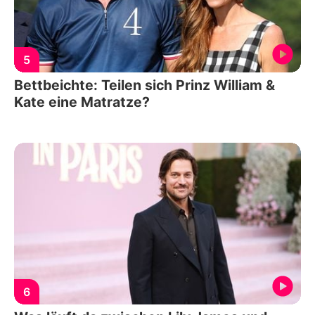
5
Bettbeichte: Teilen sich Prinz William &
Kate eine Matratze?
6