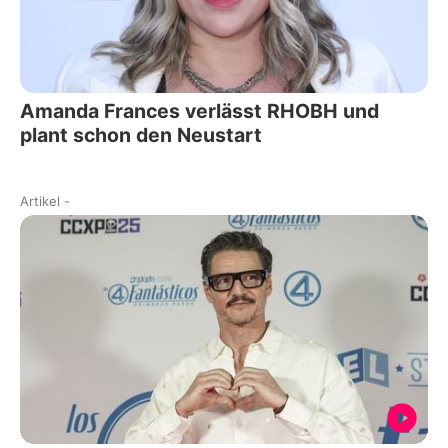
Amanda Frances verlässt RHOBH und
plant schon den Neustart
Artikel
-