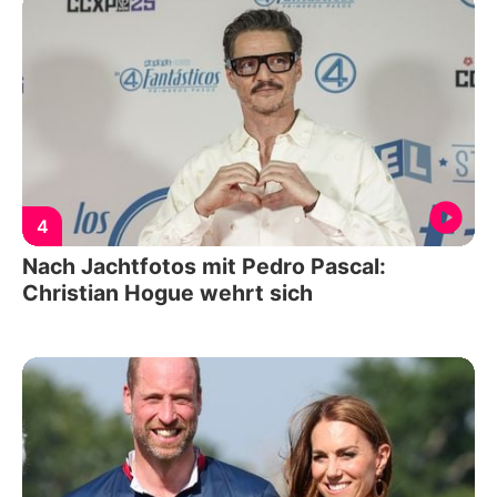
4
Nach Jachtfotos mit Pedro Pascal:
Christian Hogue wehrt sich