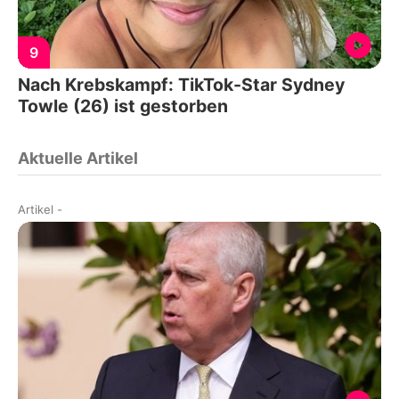
9
Nach Krebskampf: TikTok-Star Sydney
Towle (26) ist gestorben
Aktuelle Artikel
Artikel
-