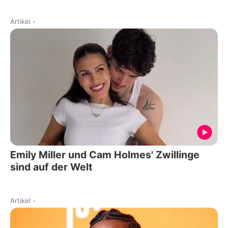
Artikel
-
Emily Miller und Cam Holmes' Zwillinge
sind auf der Welt
Artikel
-