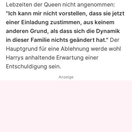
Lebzeiten der
Queen
nicht angenommen:
"Ich kann mir nicht vorstellen, dass sie jetzt
einer Einladung zustimmen, aus keinem
anderen Grund, als dass sich die Dynamik
in dieser Familie nichts geändert hat."
Der
Hauptgrund für eine Ablehnung werde wohl
Harrys anhaltende Erwartung einer
Entschuldigung sein.
Anzeige