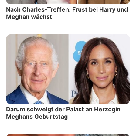
Nach Charles-Treffen: Frust bei Harry und
Meghan wächst
Darum schweigt der Palast an Herzogin
Meghans Geburtstag