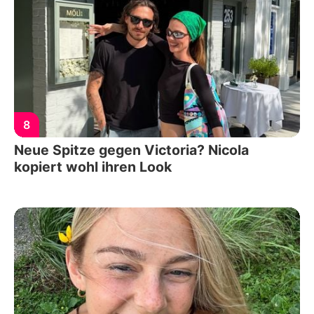
8
Neue Spitze gegen Victoria? Nicola
kopiert wohl ihren Look