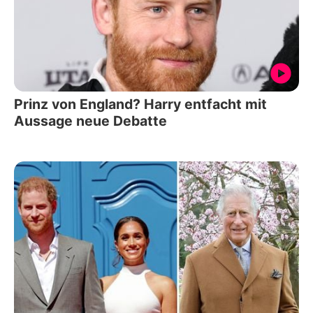
Prinz von England? Harry entfacht mit
Aussage neue Debatte