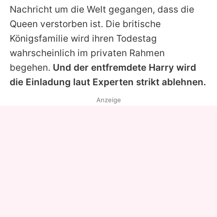
Nachricht um die Welt gegangen, dass die
Queen
verstorben ist. Die britische
Königsfamilie wird ihren Todestag
wahrscheinlich im privaten Rahmen
begehen.
Und der entfremdete Harry wird
die Einladung laut Experten strikt ablehnen.
Anzeige