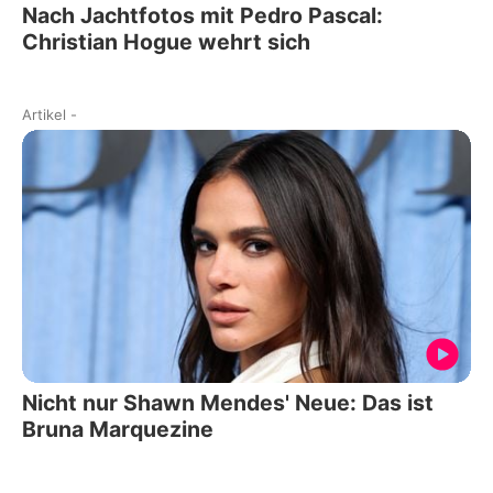
Nach Jachtfotos mit Pedro Pascal:
Christian Hogue wehrt sich
Artikel
-
Nicht nur Shawn Mendes' Neue: Das ist
Bruna Marquezine