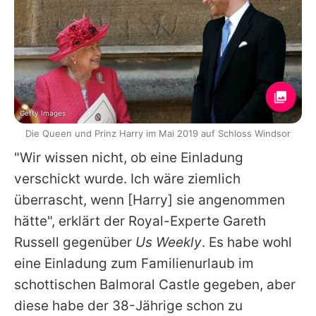
Getty Images
Die Queen und Prinz Harry im Mai 2019 auf Schloss Windsor
"Wir wissen nicht, ob eine Einladung
verschickt wurde. Ich wäre ziemlich
überrascht, wenn [Harry] sie angenommen
hätte", erklärt der Royal-Experte Gareth
Russell gegenüber
Us Weekly
. Es habe wohl
eine Einladung zum Familienurlaub im
schottischen Balmoral Castle gegeben, aber
diese habe der 38-Jährige schon zu