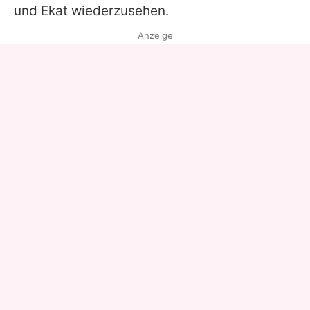
und Ekat wiederzusehen.
Anzeige