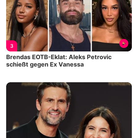
3
Brendas EOTB-Eklat: Aleks Petrovic
schießt gegen Ex Vanessa