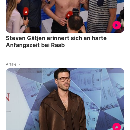
Steven Gätjen erinnert sich an harte
Anfangszeit bei Raab
Artikel
-