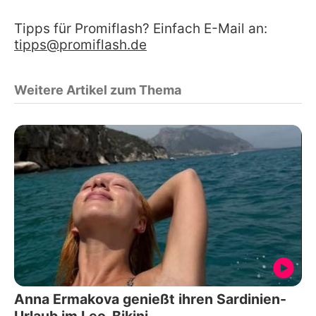
Tipps für Promiflash? Einfach E-Mail an:
tipps@promiflash.de
Weitere Artikel zum Thema
Anna Ermakova genießt ihren Sardinien-