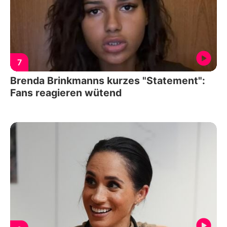
7
Brenda Brinkmanns kurzes "Statement":
Fans reagieren wütend