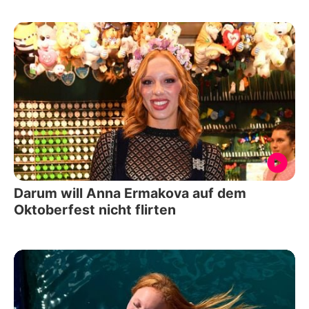
Darum will Anna Ermakova auf dem
Oktoberfest nicht flirten