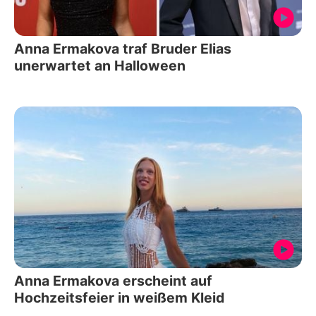
Anna Ermakova traf Bruder Elias
unerwartet an Halloween
Anna Ermakova erscheint auf
Hochzeitsfeier in weißem Kleid