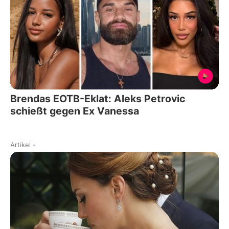
Brendas EOTB-Eklat: Aleks Petrovic
schießt gegen Ex Vanessa
Artikel
-