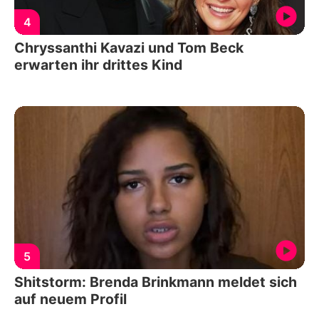
4
Chryssanthi Kavazi und Tom Beck
erwarten ihr drittes Kind
5
Shitstorm: Brenda Brinkmann meldet sich
auf neuem Profil