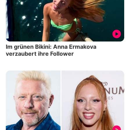
Im grünen Bikini: Anna Ermakova
verzaubert ihre Follower