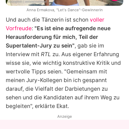
Instagram / annaermakova1
Anna Ermakova, "Let's Dance"-Gewinnerin
Und auch die Tänzerin ist schon
voller
Vorfreude
:
"Es ist eine aufregende neue
Herausforderung für mich, Teil der
Supertalent-Jury zu sein"
, gab sie im
Interview mit
RTL
zu. Aus eigener Erfahrung
wisse sie, wie wichtig konstruktive Kritik und
wertvolle Tipps seien. "Gemeinsam mit
meinen Jury-Kollegen bin ich gespannt
darauf, die Vielfalt der Darbietungen zu
sehen und die Kandidaten auf ihrem Weg zu
begleiten", erklärte Ekat.
Anzeige