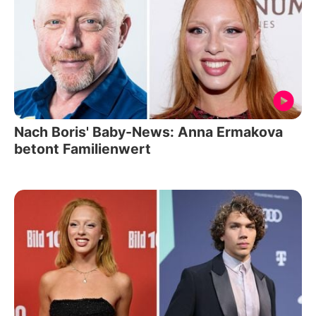
Nach Boris' Baby-News: Anna Ermakova
betont Familienwert