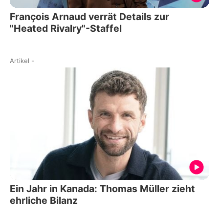
François Arnaud verrät Details zur
"Heated Rivalry"-Staffel
Artikel
-
Ein Jahr in Kanada: Thomas Müller zieht
ehrliche Bilanz