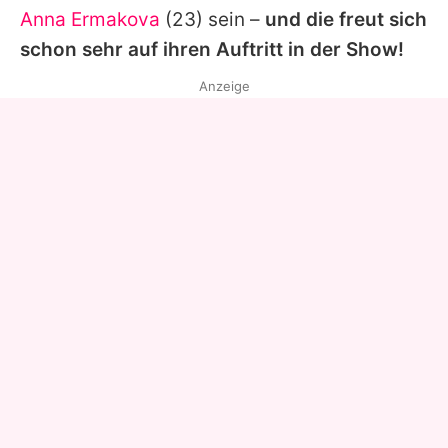
Anna Ermakova
(23) sein –
und die freut sich
schon sehr auf ihren Auftritt in der Show!
Anzeige