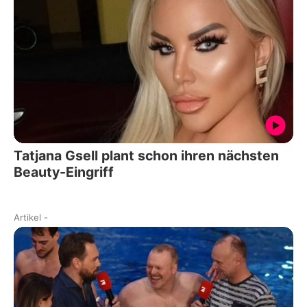
Tatjana Gsell plant schon ihren nächsten
Beauty-Eingriff
Artikel
-