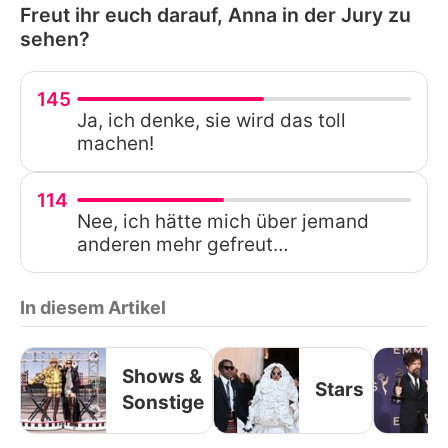
Freut ihr euch darauf, Anna in der Jury zu
sehen?
145
Ja, ich denke, sie wird das toll
machen!
114
Nee, ich hätte mich über jemand
anderen mehr gefreut…
In diesem Artikel
Shows &
Stars
Sonstige