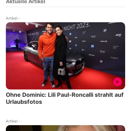
Aktuelle Artikel
Artikel
-
Ohne Dominic: Lili Paul-Roncalli strahlt auf
Urlaubsfotos
Artikel
-