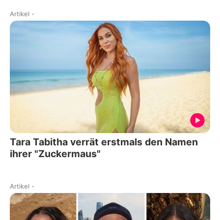
Artikel
-
Tara Tabitha verrät erstmals den Namen
ihrer "Zuckermaus"
Artikel
-