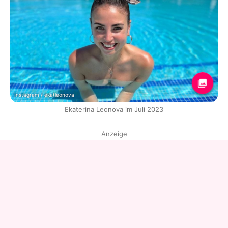
Instagram / ekatleonova
Ekaterina Leonova im Juli 2023
Anzeige