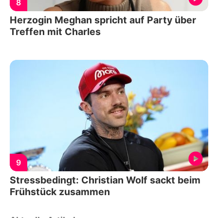
8
Herzogin Meghan spricht auf Party über
Treffen mit Charles
9
Stressbedingt: Christian Wolf sackt beim
Frühstück zusammen