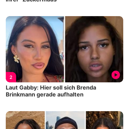
2
Laut Gabby: Hier soll sich Brenda
Brinkmann gerade aufhalten