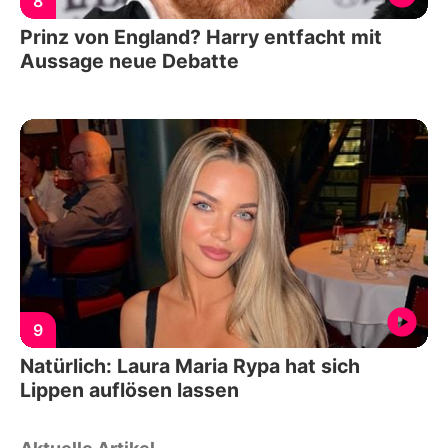
8
Prinz von England? Harry entfacht mit
Aussage neue Debatte
9
Natürlich: Laura Maria Rypa hat sich
Lippen auflösen lassen