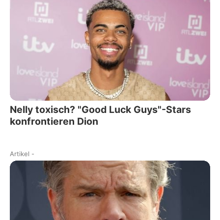
Nelly toxisch? "Good Luck Guys"-Stars
konfrontieren Dion
Artikel
-