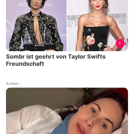
Sombr ist geehrt von Taylor Swifts
Freundschaft
Artikel
-