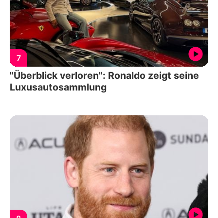
7
"Überblick verloren": Ronaldo zeigt seine
Luxusautosammlung