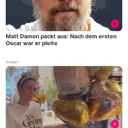
Matt Damon packt aus: Nach dem ersten
Oscar war er pleite
Artikel
-