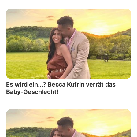
Es wird ein...? Becca Kufrin verrät das
Baby-Geschlecht!