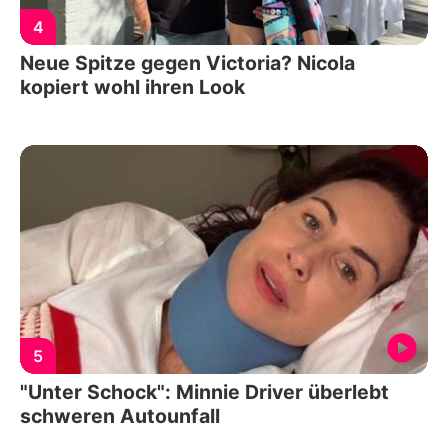
4
Neue Spitze gegen Victoria? Nicola
kopiert wohl ihren Look
5
"Unter Schock": Minnie Driver überlebt
schweren Autounfall