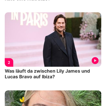
2
Was läuft da zwischen Lily James und
Lucas Bravo auf Ibiza?