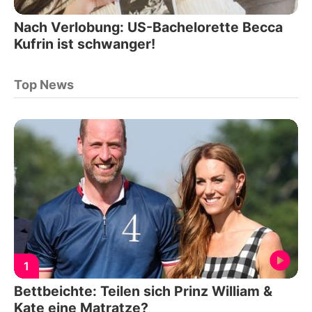
Nach Verlobung: US-Bachelorette Becca
Kufrin ist schwanger!
Top News
1
Bettbeichte: Teilen sich Prinz William &
Kate eine Matratze?