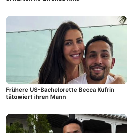
Frühere US-Bachelorette Becca Kufrin
tätowiert ihren Mann