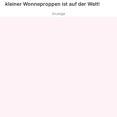
kleiner Wonneproppen ist auf der Welt!
Anzeige