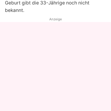
Geburt gibt die 33-Jährige noch nicht
bekannt.
Anzeige