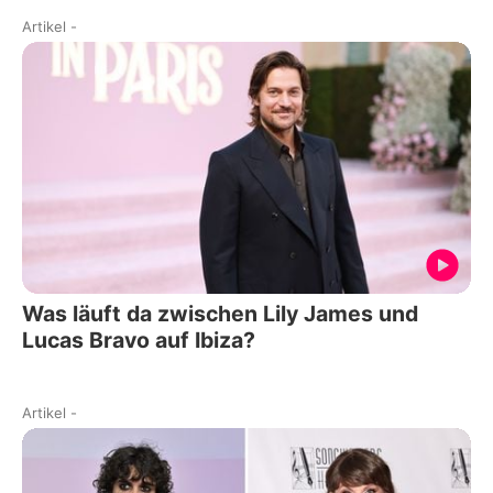
Artikel
-
Was läuft da zwischen Lily James und
Lucas Bravo auf Ibiza?
Artikel
-