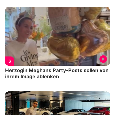
6
Herzogin Meghans Party-Posts sollen von
ihrem Image ablenken