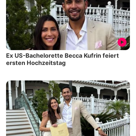
Ex US-Bachelorette Becca Kufrin feiert
ersten Hochzeitstag