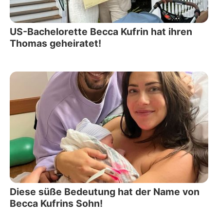
US-Bachelorette Becca Kufrin hat ihren
Thomas geheiratet!
Diese süße Bedeutung hat der Name von
Becca Kufrins Sohn!