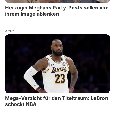
Herzogin Meghans Party-Posts sollen von
ihrem Image ablenken
Artikel
-
Mega-Verzicht für den Titeltraum: LeBron
schockt NBA