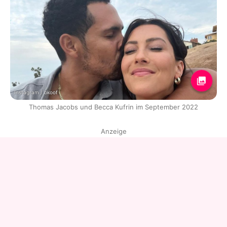
Instagram / bkoof
Thomas Jacobs und Becca Kufrin im September 2022
Anzeige