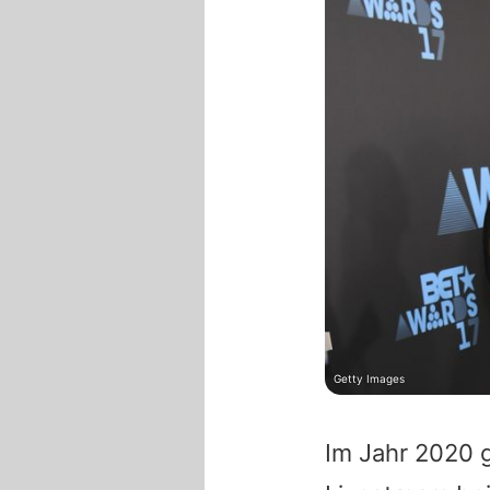
Getty Images
Im Jahr 2020 g