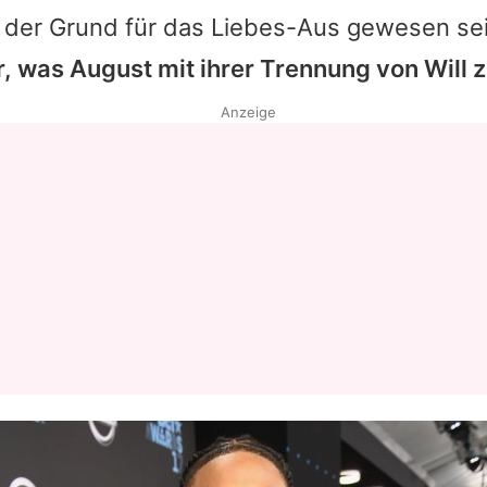
 der Grund für das Liebes-Aus gewesen se
ar, was August mit ihrer Trennung von Will z
Anzeige