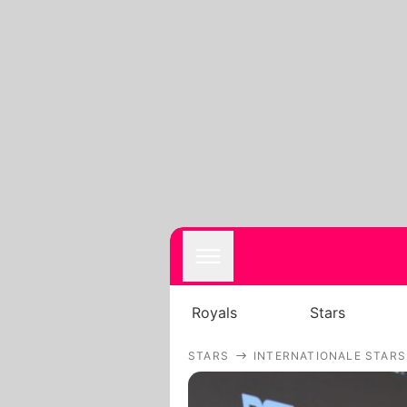
Royals
Stars
STARS
INTERNATIONALE STARS