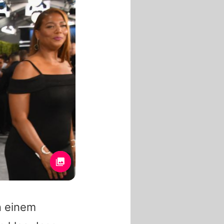
n einem