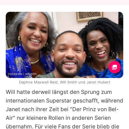
Instagram / willsmith
Daphne Maxwell Reid, Will Smith und Janet Hubert
Will hatte derweil längst den Sprung zum
internationalen Superstar geschafft, während
Janet nach ihrer Zeit bei "Der Prinz von Bel-
Air" nur kleinere Rollen in anderen Serien
übernahm. Für viele Fans der Serie blieb die