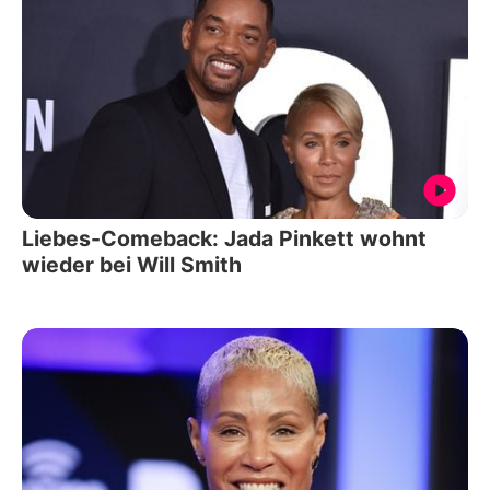
Liebes-Comeback: Jada Pinkett wohnt
wieder bei Will Smith