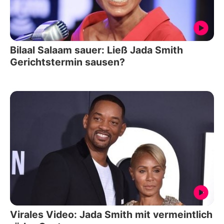
Bilaal Salaam sauer: Ließ Jada Smith
Gerichtstermin sausen?
Virales Video: Jada Smith mit vermeintlich