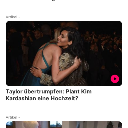
Artikel
-
Taylor übertrumpfen: Plant Kim
Kardashian eine Hochzeit?
Artikel
-