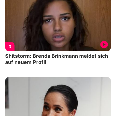
3
Shitstorm: Brenda Brinkmann meldet sich
auf neuem Profil