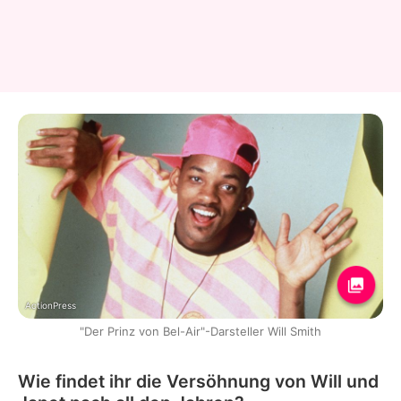
ActionPress
"Der Prinz von Bel-Air"-Darsteller Will Smith
Wie findet ihr die Versöhnung von Will und