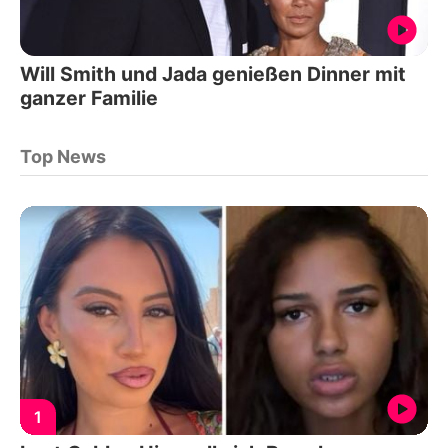
Will Smith und Jada genießen Dinner mit
ganzer Familie
Top News
1