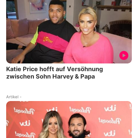
Katie Price hofft auf Versöhnung
zwischen Sohn Harvey & Papa
Artikel
-