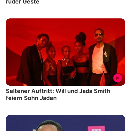
rüder Geste
Seltener Auftritt: Will und Jada Smith
feiern Sohn Jaden