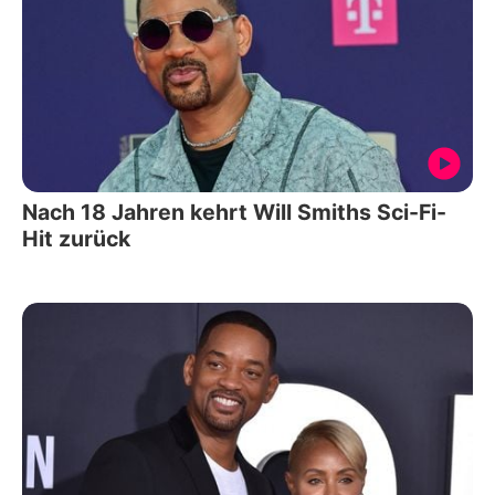
Nach 18 Jahren kehrt Will Smiths Sci-Fi-
Hit zurück