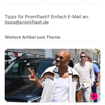
Tipps für Promiflash? Einfach E-Mail an:
tipps@promiflash.de
Weitere Artikel zum Thema