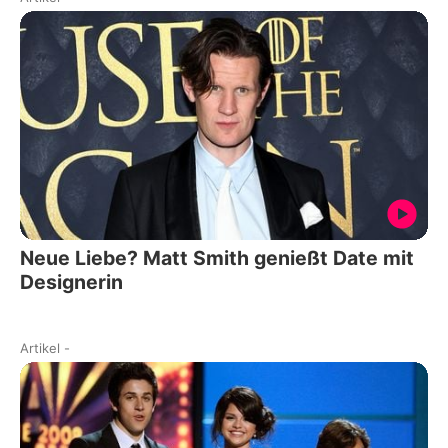
Neue Liebe? Matt Smith genießt Date mit
Designerin
Artikel
-