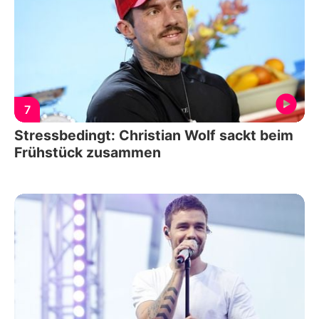
7
Stressbedingt: Christian Wolf sackt beim
Frühstück zusammen