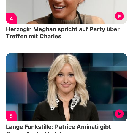
4
Herzogin Meghan spricht auf Party über
Treffen mit Charles
5
Lange Funkstille: Patrice Aminati gibt