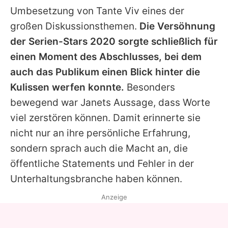
Umbesetzung von Tante Viv eines der
großen Diskussionsthemen.
Die Versöhnung
der Serien-Stars 2020 sorgte schließlich für
einen Moment des Abschlusses, bei dem
auch das Publikum einen Blick hinter die
Kulissen werfen konnte.
Besonders
bewegend war Janets Aussage, dass Worte
viel zerstören können. Damit erinnerte sie
nicht nur an ihre persönliche Erfahrung,
sondern sprach auch die Macht an, die
öffentliche Statements und Fehler in der
Unterhaltungsbranche haben können.
Anzeige