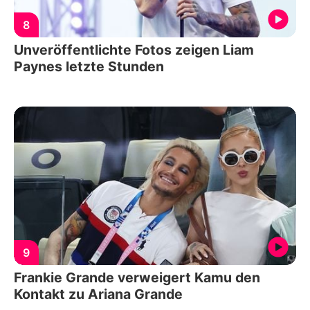
8
Unveröffentlichte Fotos zeigen Liam
Paynes letzte Stunden
9
Frankie Grande verweigert Kamu den
Kontakt zu Ariana Grande