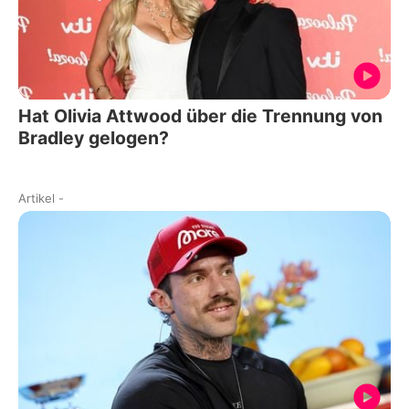
Hat Olivia Attwood über die Trennung von
Bradley gelogen?
Artikel
-