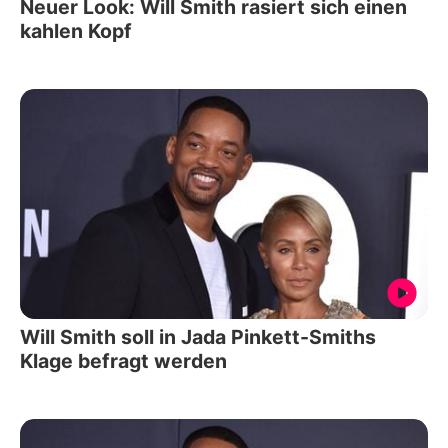
Neuer Look: Will Smith rasiert sich einen
kahlen Kopf
Will Smith soll in Jada Pinkett-Smiths
Klage befragt werden