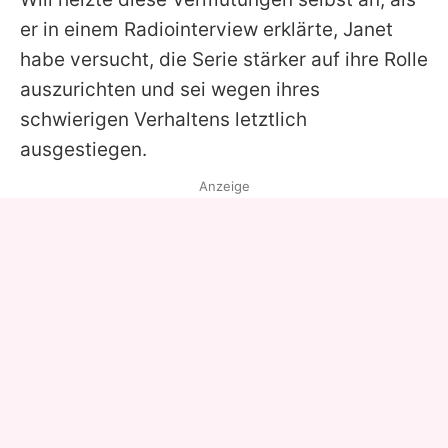
er in einem Radiointerview erklärte, Janet
habe versucht, die Serie stärker auf ihre Rolle
auszurichten und sei wegen ihres
schwierigen Verhaltens letztlich
ausgestiegen.
Anzeige