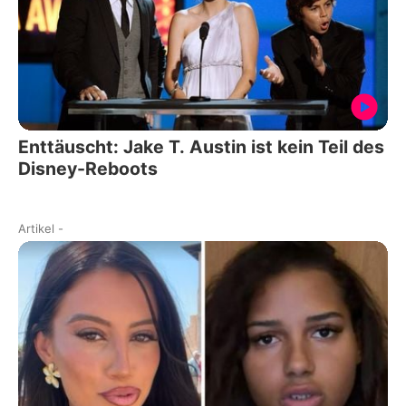
Enttäuscht: Jake T. Austin ist kein Teil des
Disney-Reboots
Artikel
-