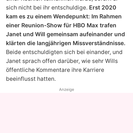
sich nicht bei ihr entschuldige.
Erst 2020
kam es zu einem Wendepunkt: Im Rahmen
einer Reunion-Show für HBO Max trafen
Janet und
Will
gemeinsam aufeinander und
klärten die langjährigen Missverständnisse.
Beide entschuldigten sich bei einander, und
Janet sprach offen darüber, wie sehr
Wills
öffentliche Kommentare ihre Karriere
beeinflusst hatten.
Anzeige