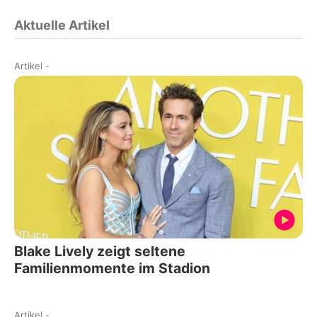
Aktuelle Artikel
Artikel
-
Blake Lively zeigt seltene
Familienmomente im Stadion
Artikel
-