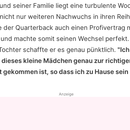
und seiner Familie liegt eine turbulente Wo
 nicht nur weiteren Nachwuchs in ihren Re
 der Quarterback auch einen Profivertrag 
und machte somit seinen Wechsel perfekt.
 Tochter schaffte er es genau pünktlich.
"Ich
dieses kleine Mädchen genau zur richtigen
t gekommen ist, so dass ich zu Hause sein
Anzeige