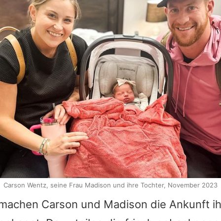
Carson Wentz, seine Frau Madison und ihre Tochter, November 2023
machen
Carson
und Madison die Ankunft i