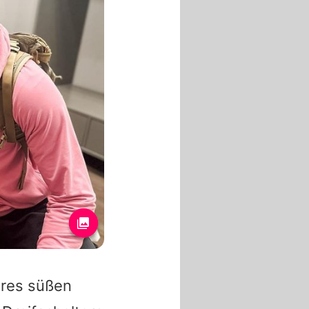
hres süßen