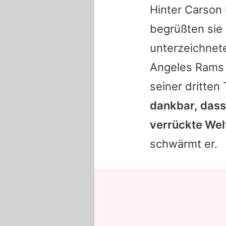
Hinter
Carson
begrüßten sie
unterzeichnete
Angeles Rams 
seiner dritten
dankbar, dass 
verrückte Wel
schwärmt er.