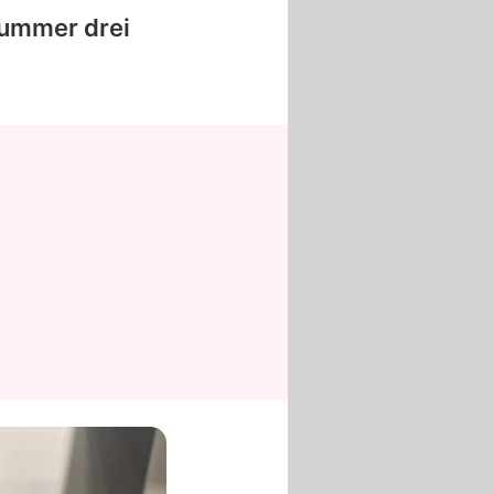
Nummer drei