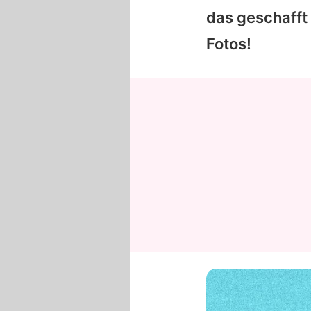
das geschafft –
Fotos!