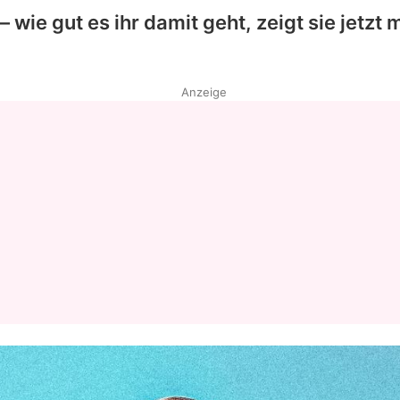
 wie gut es ihr damit geht, zeigt sie jetzt m
Anzeige