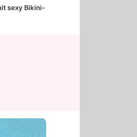
it sexy Bikini-