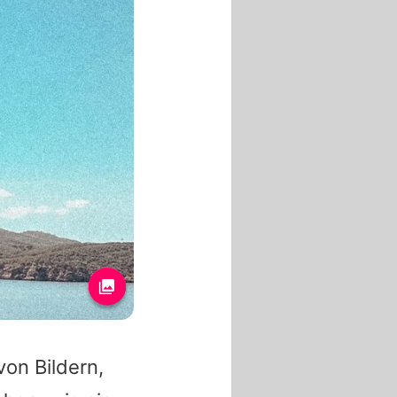
von Bildern,