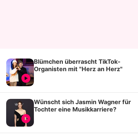
Blümchen überrascht TikTok-
Organisten mit "Herz an Herz"
Wünscht sich Jasmin Wagner für
Tochter eine Musikkarriere?