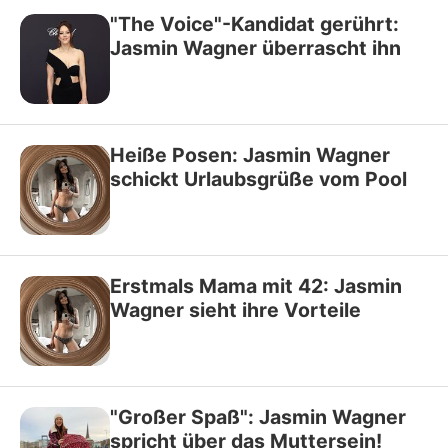
"The Voice"-Kandidat gerührt:
Jasmin Wagner überrascht ihn
Heiße Posen: Jasmin Wagner
schickt Urlaubsgrüße vom Pool
Erstmals Mama mit 42: Jasmin
Wagner sieht ihre Vorteile
"Großer Spaß": Jasmin Wagner
spricht über das Muttersein!