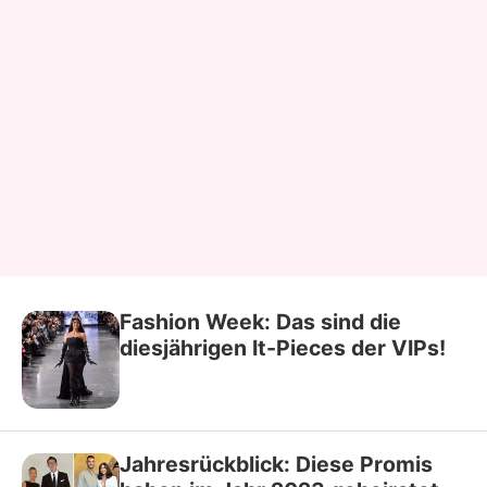
Fashion Week: Das sind die
diesjährigen It-Pieces der VIPs!
Jahresrückblick: Diese Promis