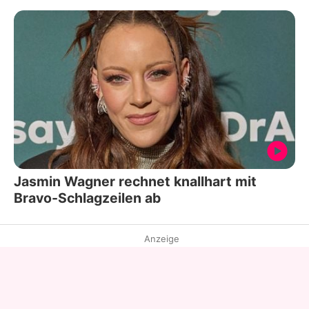
Jasmin Wagner rechnet knallhart mit
Bravo-Schlagzeilen ab
Anzeige