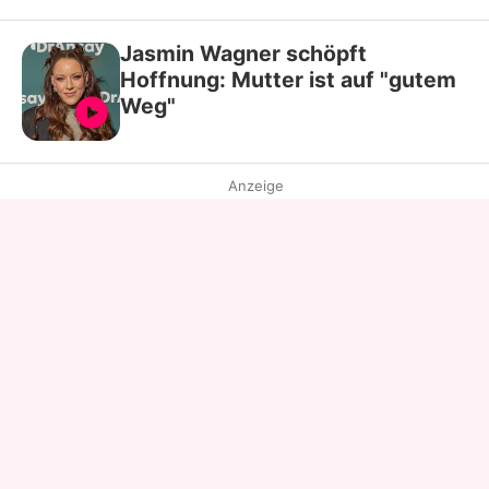
Jasmin Wagner schöpft
Hoffnung: Mutter ist auf "gutem
Weg"
Anzeige