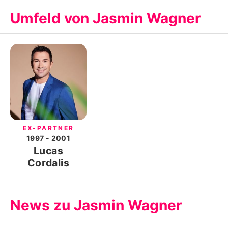
Umfeld von Jasmin Wagner
EX-PARTNER
1997
- 2001
Lucas
Cordalis
News zu Jasmin Wagner