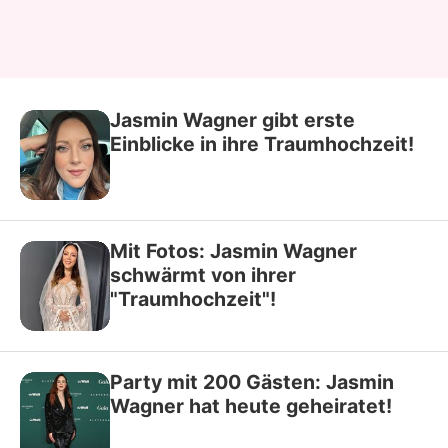
Jasmin Wagner gibt erste
Einblicke in ihre Traumhochzeit!
Mit Fotos: Jasmin Wagner
schwärmt von ihrer
"Traumhochzeit"!
Party mit 200 Gästen: Jasmin
Wagner hat heute geheiratet!