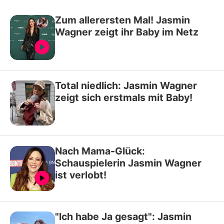
Zum allerersten Mal! Jasmin
Wagner zeigt ihr Baby im Netz
Total niedlich: Jasmin Wagner
zeigt sich erstmals mit Baby!
Nach Mama-Glück:
Schauspielerin Jasmin Wagner
ist verlobt!
"Ich habe Ja gesagt": Jasmin