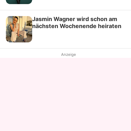
Jasmin Wagner wird schon am
nächsten Wochenende heiraten
Anzeige