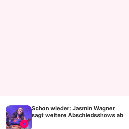
Schon wieder: Jasmin Wagner
sagt weitere Abschiedsshows ab