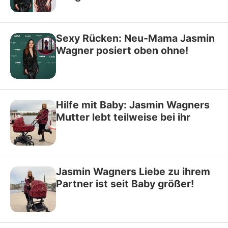
Sexy Rücken: Neu-Mama Jasmin
Wagner posiert oben ohne!
Hilfe mit Baby: Jasmin Wagners
Mutter lebt teilweise bei ihr
Jasmin Wagners Liebe zu ihrem
Partner ist seit Baby größer!