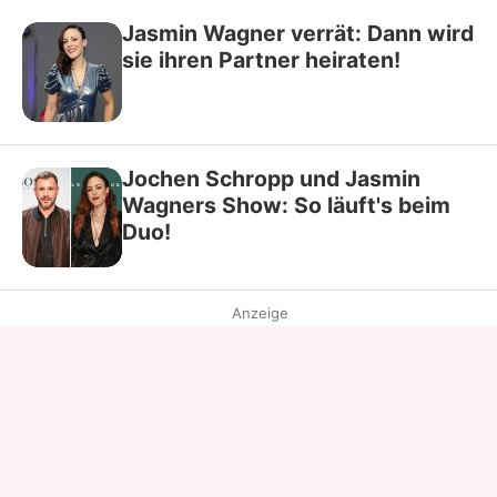
Jasmin Wagner verrät: Dann wird
sie ihren Partner heiraten!
Jochen Schropp und Jasmin
Wagners Show: So läuft's beim
Duo!
Anzeige