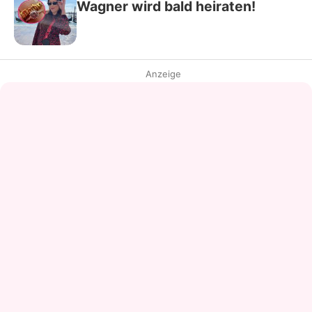
Wagner wird bald heiraten!
Anzeige