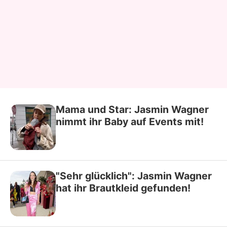
Mama und Star: Jasmin Wagner
nimmt ihr Baby auf Events mit!
"Sehr glücklich": Jasmin Wagner
hat ihr Brautkleid gefunden!