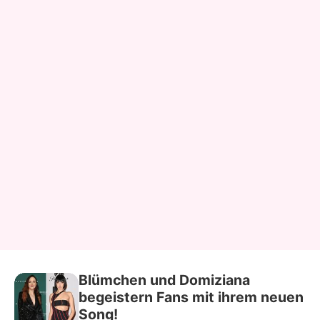
Blümchen und Domiziana
begeistern Fans mit ihrem neuen
Song!