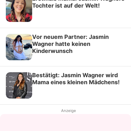
Tochter ist auf der Welt!
Vor neuem Partner: Jasmin
Wagner hatte keinen
Kinderwunsch
Bestätigt: Jasmin Wagner wird
Mama eines kleinen Mädchens!
Anzeige