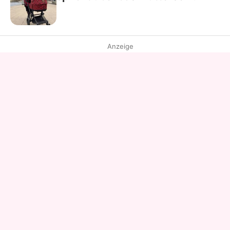
Anzeige