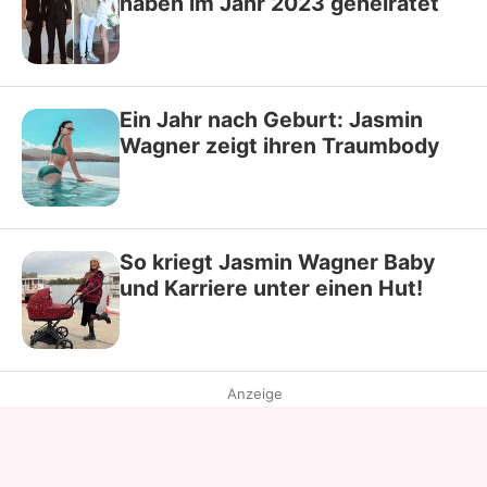
haben im Jahr 2023 geheiratet
Ein Jahr nach Geburt: Jasmin
Wagner zeigt ihren Traumbody
So kriegt Jasmin Wagner Baby
und Karriere unter einen Hut!
Anzeige