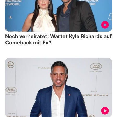
Noch verheiratet: Wartet Kyle Richards auf
Comeback mit Ex?