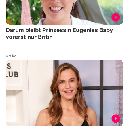
Darum bleibt Prinzessin Eugenies Baby
vorerst nur Britin
Artikel
-