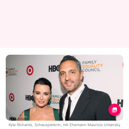
Getty Images
Kyle Richards, Schauspielerin, mit Ehemann Mauricio Umansky