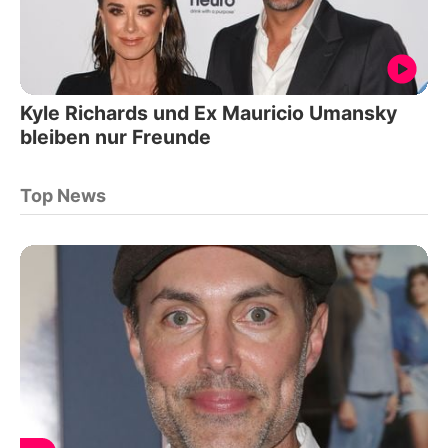
Kyle Richards und Ex Mauricio Umansky
bleiben nur Freunde
Top News