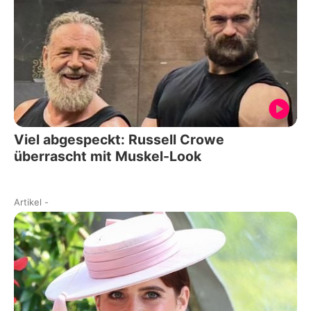
Viel abgespeckt: Russell Crowe
überrascht mit Muskel-Look
Artikel
-