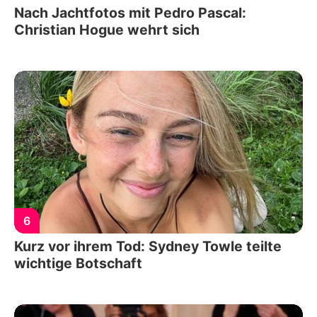
Nach Jachtfotos mit Pedro Pascal:
Christian Hogue wehrt sich
6
Kurz vor ihrem Tod: Sydney Towle teilte
wichtige Botschaft