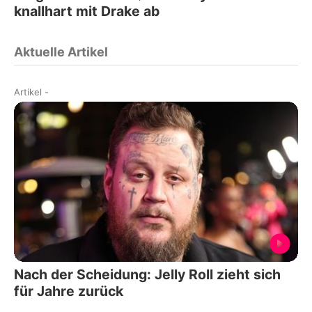
knallhart mit Drake ab
Aktuelle Artikel
Artikel
-
Nach der Scheidung: Jelly Roll zieht sich
für Jahre zurück