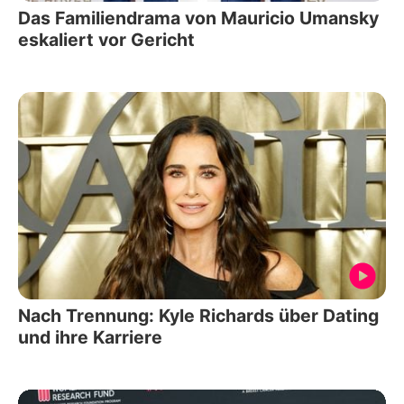
Das Familiendrama von Mauricio Umansky
eskaliert vor Gericht
Nach Trennung: Kyle Richards über Dating
und ihre Karriere