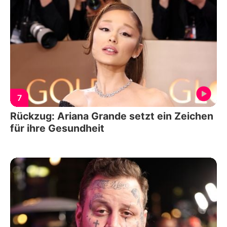
7
Rückzug: Ariana Grande setzt ein Zeichen
für ihre Gesundheit