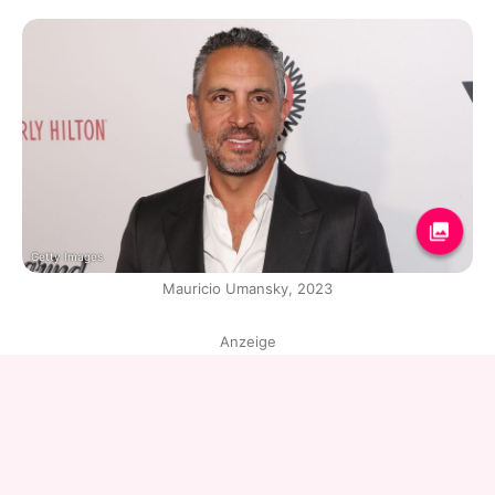
Getty Images
Mauricio Umansky, 2023
Anzeige