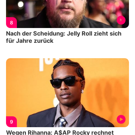
8
Nach der Scheidung: Jelly Roll zieht sich
für Jahre zurück
9
Wegen Rihanna: A$AP Rocky rechnet