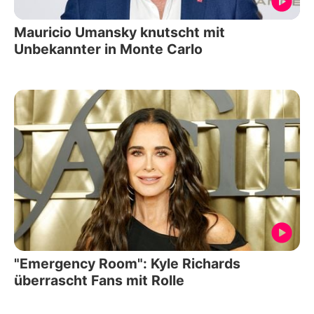
Mauricio Umansky knutscht mit
Unbekannter in Monte Carlo
"Emergency Room": Kyle Richards
überrascht Fans mit Rolle