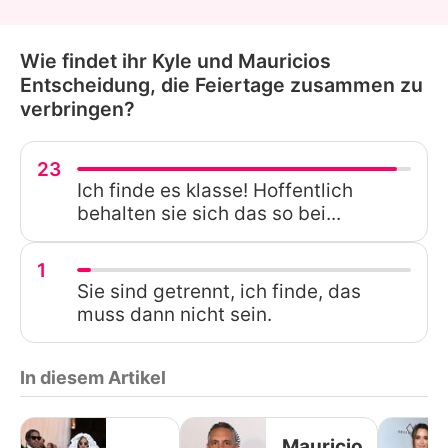
Wie findet ihr Kyle und Mauricios
Entscheidung, die Feiertage zusammen zu
verbringen?
23
Ich finde es klasse! Hoffentlich
behalten sie sich das so bei...
1
Sie sind getrennt, ich finde, das
muss dann nicht sein.
In diesem Artikel
Mauricio