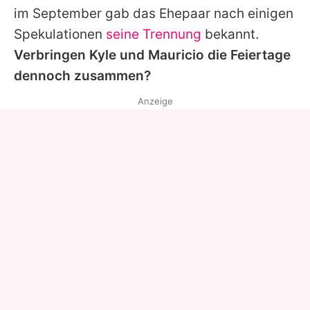
im September gab das Ehepaar nach einigen
Spekulationen
seine Trennung
bekannt.
Verbringen
Kyle
und
Mauricio
die Feiertage
dennoch zusammen?
Anzeige