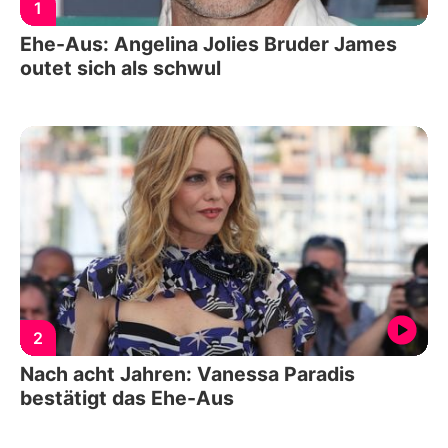
1
Ehe-Aus: Angelina Jolies Bruder James
outet sich als schwul
2
Nach acht Jahren: Vanessa Paradis
bestätigt das Ehe-Aus