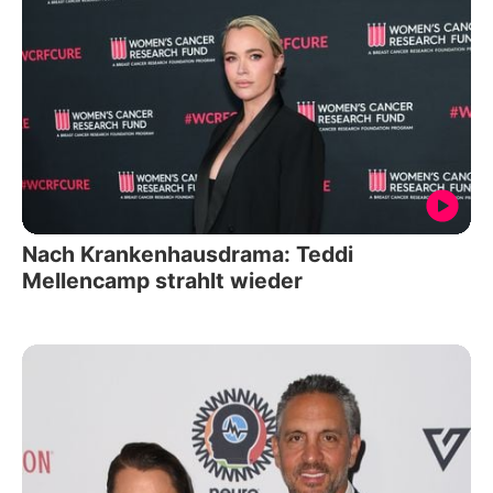
Nach Krankenhausdrama: Teddi
Mellencamp strahlt wieder