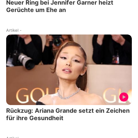
Neuer Ring bei Jennifer Garner heizt
Gerüchte um Ehe an
Artikel
-
Rückzug: Ariana Grande setzt ein Zeichen
für ihre Gesundheit