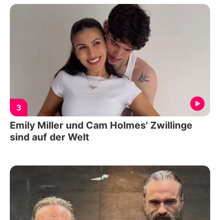
3
Emily Miller und Cam Holmes' Zwillinge
sind auf der Welt