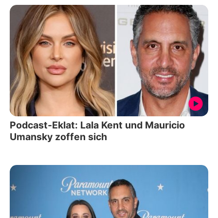
Podcast-Eklat: Lala Kent und Mauricio
Umansky zoffen sich