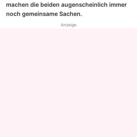
machen die beiden augenscheinlich immer
noch gemeinsame Sachen.
Anzeige