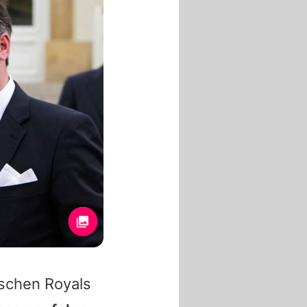
schen Royals