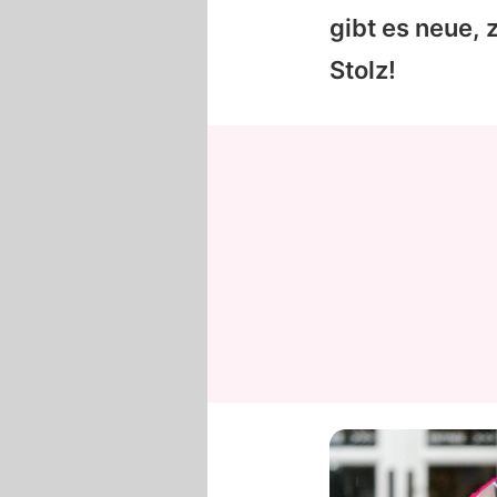
gibt es neue
Stolz!