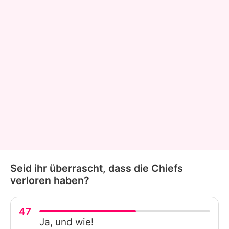
Seid ihr überrascht, dass die Chiefs
verloren haben?
47
Ja, und wie!