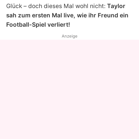
Glück – doch dieses Mal wohl nicht:
Taylor
sah zum ersten Mal live, wie ihr Freund ein
Football-Spiel verliert!
Anzeige