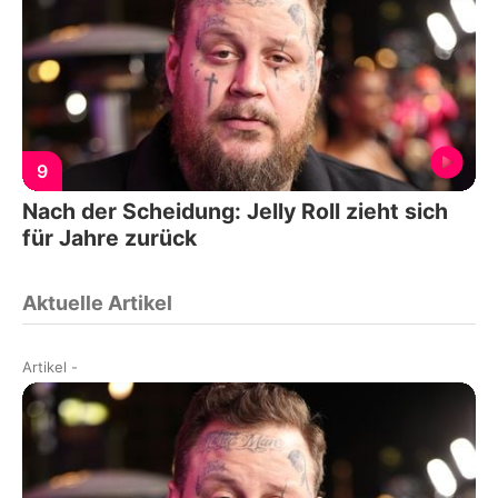
9
Nach der Scheidung: Jelly Roll zieht sich
für Jahre zurück
Aktuelle Artikel
Artikel
-