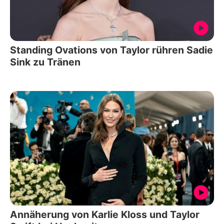
Standing Ovations von Taylor rühren Sadie
Sink zu Tränen
Annäherung von Karlie Kloss und Taylor