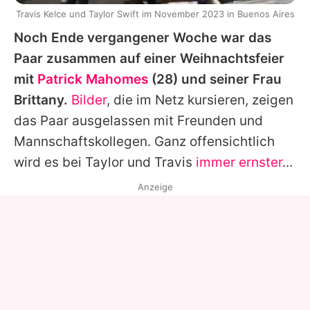
Travis Kelce und Taylor Swift im November 2023 in Buenos Aires
Noch Ende vergangener Woche war das
Paar zusammen auf einer Weihnachtsfeier
mit
Patrick Mahomes
(28) und seiner Frau
Brittany.
Bilder
, die im Netz kursieren, zeigen
das Paar ausgelassen mit Freunden und
Mannschaftskollegen. Ganz offensichtlich
wird es bei Taylor und Travis
immer ernster
...
Anzeige