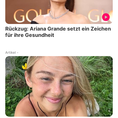
Rückzug: Ariana Grande setzt ein Zeichen
für ihre Gesundheit
Artikel
-