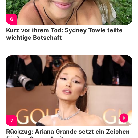
6
Kurz vor ihrem Tod: Sydney Towle teilte
wichtige Botschaft
7
Rückzug: Ariana Grande setzt ein Zeichen