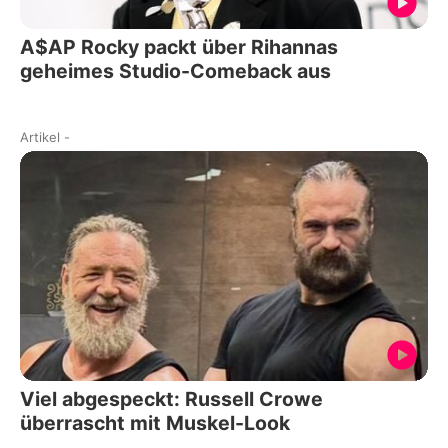
A$AP Rocky packt über Rihannas
geheimes Studio-Comeback aus
Artikel
-
Viel abgespeckt: Russell Crowe
überrascht mit Muskel-Look