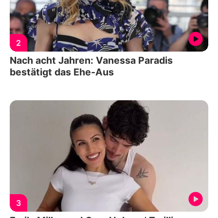
2
Nach acht Jahren: Vanessa Paradis
bestätigt das Ehe-Aus
3