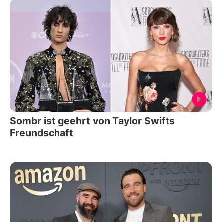
Sombr ist geehrt von Taylor Swifts
Freundschaft