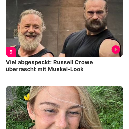
5
Viel abgespeckt: Russell Crowe
überrascht mit Muskel-Look