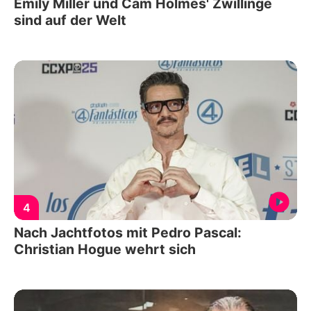
Emily Miller und Cam Holmes' Zwillinge
sind auf der Welt
4
Nach Jachtfotos mit Pedro Pascal:
Christian Hogue wehrt sich