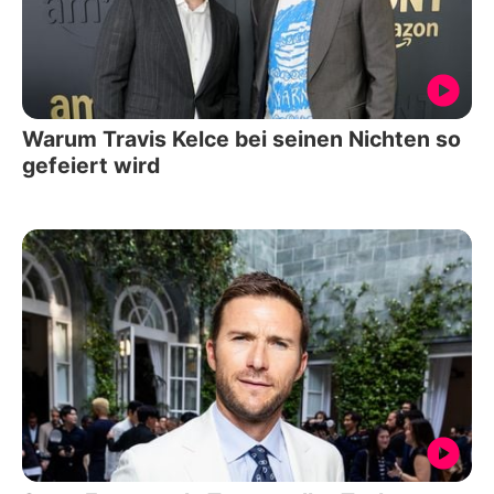
Warum Travis Kelce bei seinen Nichten so
gefeiert wird