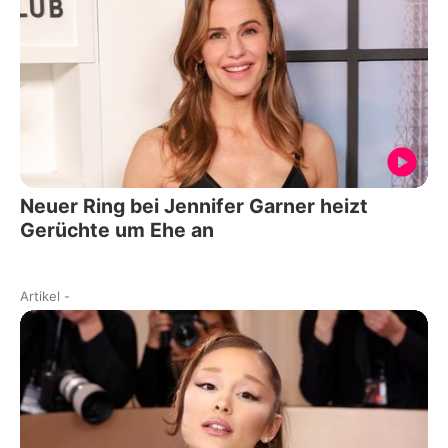
Neuer Ring bei Jennifer Garner heizt
Gerüchte um Ehe an
Artikel
-