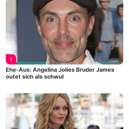
1
Ehe-Aus: Angelina Jolies Bruder James
outet sich als schwul