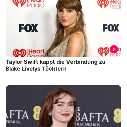
Taylor Swift kappt die Verbindung zu
Blake Livelys Töchtern