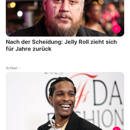
Nach der Scheidung: Jelly Roll zieht sich
für Jahre zurück
Artikel
-