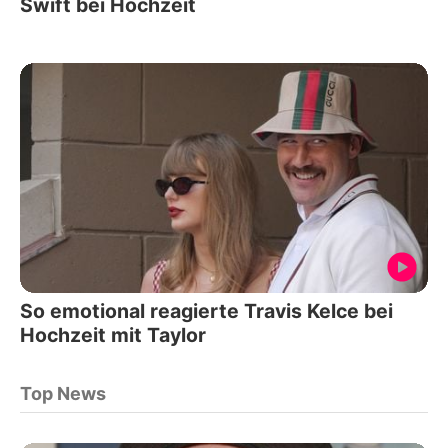
Swift bei Hochzeit
So emotional reagierte Travis Kelce bei
Hochzeit mit Taylor
Top News