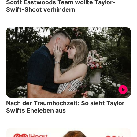
Scott Eastwoods Team wollte Taylor-
Swift-Shoot verhindern
Nach der Traumhochzeit: So sieht Taylor
Swifts Eheleben aus