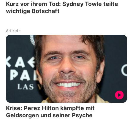
Kurz vor ihrem Tod: Sydney Towle teilte
wichtige Botschaft
Artikel
-
Krise: Perez Hilton kämpfte mit
Geldsorgen und seiner Psyche