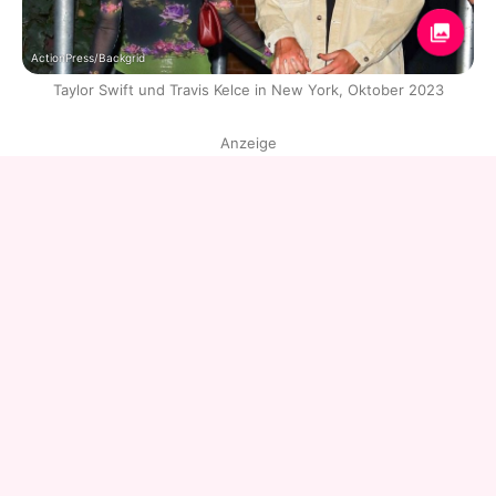
ActionPress/Backgrid
Taylor Swift und Travis Kelce in New York, Oktober 2023
Anzeige