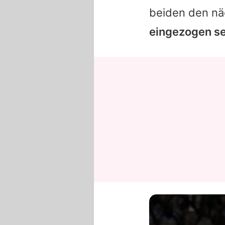
beiden den nä
eingezogen se