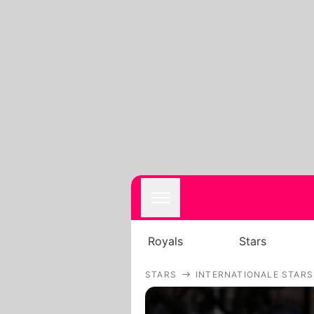
Royals
Stars
STARS
INTERNATIONALE STARS