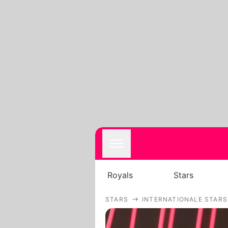
Royals
Stars
STARS
INTERNATIONALE STARS