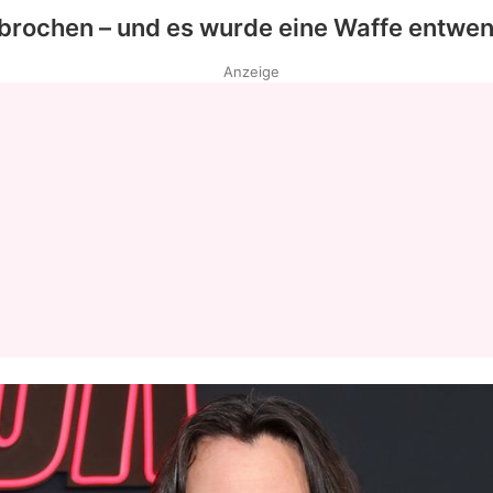
brochen – und es wurde eine Waffe entwend
Anzeige