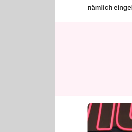
nämlich einge