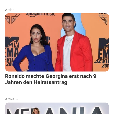
Artikel
-
Ronaldo machte Georgina erst nach 9
Jahren den Heiratsantrag
Artikel
-