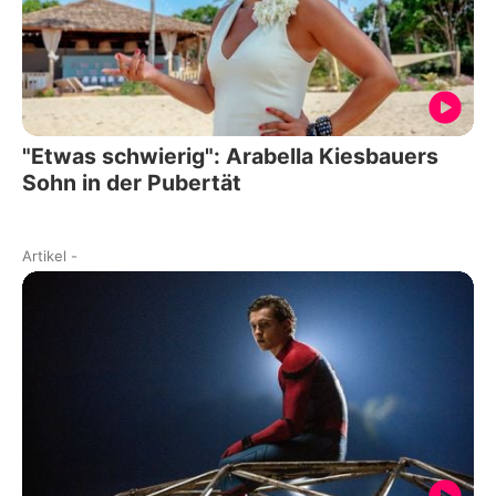
"Etwas schwierig": Arabella Kiesbauers
Sohn in der Pubertät
Artikel
-