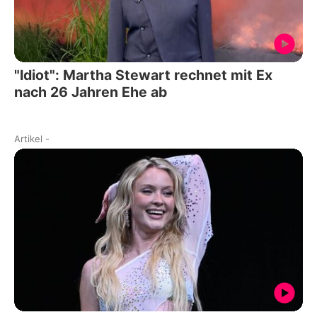
"Idiot": Martha Stewart rechnet mit Ex
nach 26 Jahren Ehe ab
Artikel
-