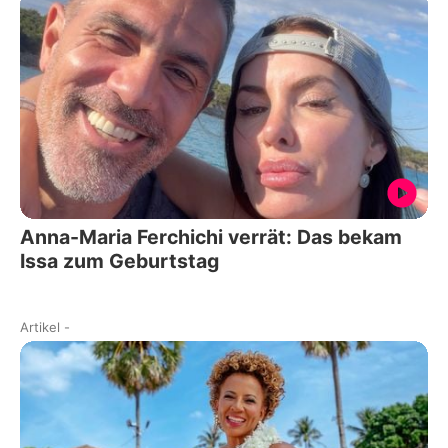
Anna-Maria Ferchichi verrät: Das bekam
Issa zum Geburtstag
Artikel
-