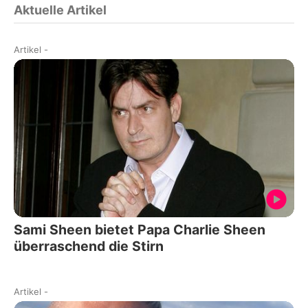
Aktuelle Artikel
Artikel
-
Sami Sheen bietet Papa Charlie Sheen
überraschend die Stirn
Artikel
-