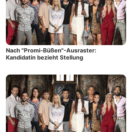
Nach "Promi-Büßen"-Ausraster:
Kandidatin bezieht Stellung