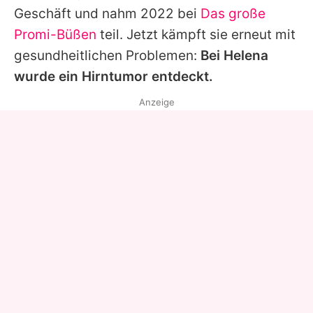
Geschäft und nahm 2022 bei
Das große
Promi-Büßen
teil. Jetzt kämpft sie erneut mit
gesundheitlichen Problemen:
Bei
Helena
wurde ein Hirntumor entdeckt.
Anzeige