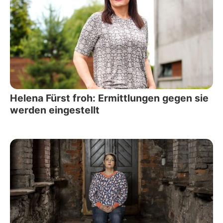
Helena Fürst froh: Ermittlungen gegen sie
werden eingestellt