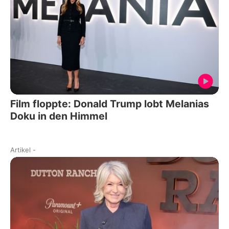
Film floppte: Donald Trump lobt Melanias
Doku in den Himmel
Artikel
-