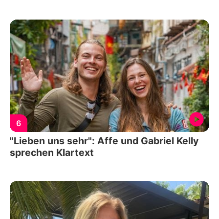
6
"Lieben uns sehr": Affe und Gabriel Kelly
sprechen Klartext