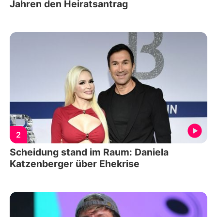
Jahren den Heiratsantrag
2
Scheidung stand im Raum: Daniela
Katzenberger über Ehekrise