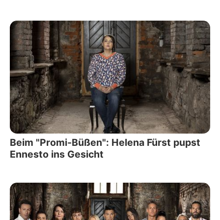
Beim "Promi-Büßen": Helena Fürst pupst
Ennesto ins Gesicht