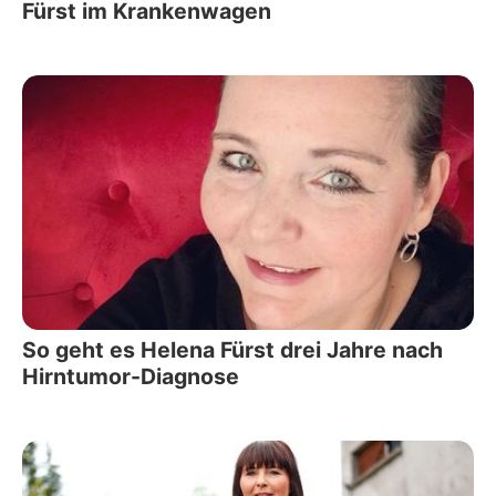
Fürst im Krankenwagen
So geht es Helena Fürst drei Jahre nach
Hirntumor-Diagnose