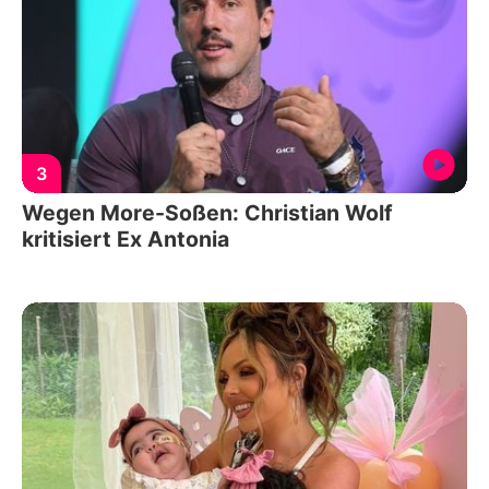
3
Wegen More-Soßen: Christian Wolf
kritisiert Ex Antonia