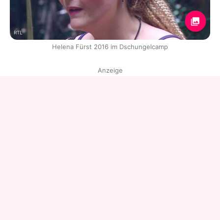
RTL
Helena Fürst 2016 im Dschungelcamp
Anzeige