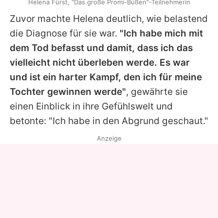
Helena Fürst, "Das große Promi-Büßen"-Teilnehmerin
Zuvor machte
Helena
deutlich, wie belastend
die Diagnose für sie war.
"Ich habe mich mit
dem Tod befasst und damit, dass ich das
vielleicht nicht überleben werde. Es war
und ist ein harter Kampf, den ich für meine
Tochter gewinnen werde"
, gewährte sie
einen Einblick in ihre Gefühlswelt und
betonte: "Ich habe in den Abgrund geschaut."
Anzeige