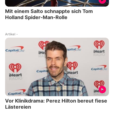
Mit einem Salto schnappte sich Tom
Holland Spider-Man-Rolle
Artikel
-
Vor Klinikdrama: Perez Hilton bereut fiese
Lästereien