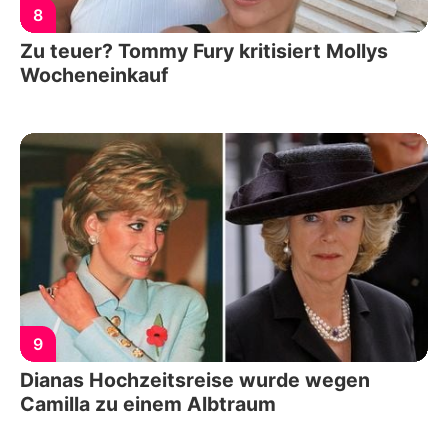
8
Zu teuer? Tommy Fury kritisiert Mollys
Wocheneinkauf
9
Dianas Hochzeitsreise wurde wegen
Camilla zu einem Albtraum