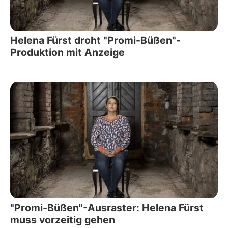
Helena Fürst droht "Promi-Büßen"-
Produktion mit Anzeige
"Promi-Büßen"-Ausraster: Helena Fürst
muss vorzeitig gehen