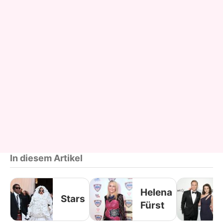
In diesem Artikel
Helena
Stars
Fürst