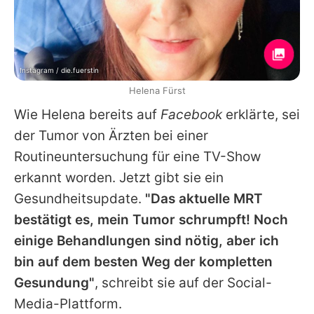
Instagram / die.fuerstin
Helena Fürst
Wie
Helena
bereits auf
Facebook
erklärte, sei
der Tumor von Ärzten bei einer
Routineuntersuchung für eine TV-Show
erkannt worden. Jetzt gibt sie ein
Gesundheitsupdate.
"Das aktuelle MRT
bestätigt es, mein Tumor schrumpft! Noch
einige Behandlungen sind nötig, aber ich
bin auf dem besten Weg der kompletten
Gesundung"
, schreibt sie auf der Social-
Media-Plattform.