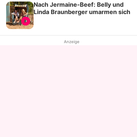
Nach Jermaine-Beef: Belly und
Linda Braunberger umarmen sich
Anzeige