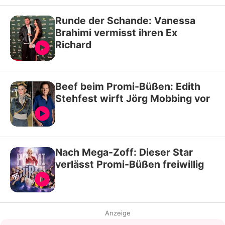
Runde der Schande: Vanessa
Brahimi vermisst ihren Ex
Richard
Beef beim Promi-Büßen: Edith
Stehfest wirft Jörg Mobbing vor
Nach Mega-Zoff: Dieser Star
verlässt Promi-Büßen freiwillig
Anzeige