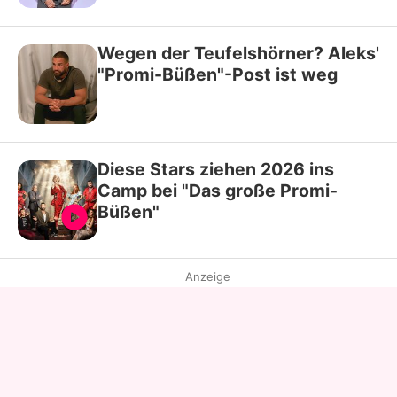
Wegen der Teufelshörner? Aleks'
"Promi-Büßen"-Post ist weg
Diese Stars ziehen 2026 ins
Camp bei "Das große Promi-
Büßen"
Anzeige