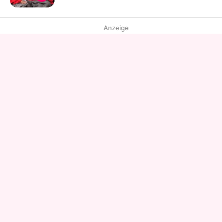
Anzeige