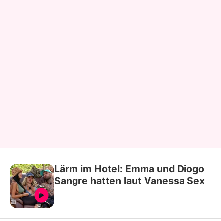
Lärm im Hotel: Emma und Diogo
Sangre hatten laut Vanessa Sex