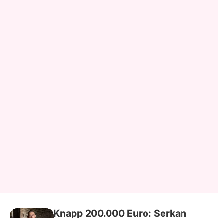
Knapp 200.000 Euro: Serkan