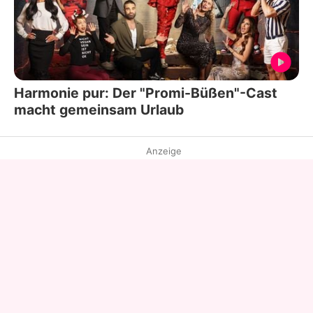
Harmonie pur: Der "Promi-Büßen"-Cast
macht gemeinsam Urlaub
Anzeige