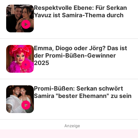
Respektvolle Ebene: Für Serkan
Yavuz ist Samira-Thema durch
Emma, Diogo oder Jörg? Das ist
der Promi-Büßen-Gewinner
2025
Promi-Büßen: Serkan schwört
Samira "bester Ehemann" zu sein
Anzeige