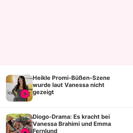
Heikle Promi-Büßen-Szene
wurde laut Vanessa nicht
gezeigt
Diogo-Drama: Es kracht bei
Vanessa Brahimi und Emma
Fernlund