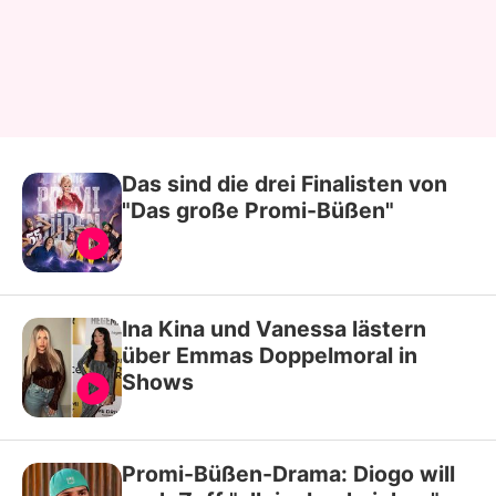
Das sind die drei Finalisten von
"Das große Promi-Büßen"
Ina Kina und Vanessa lästern
über Emmas Doppelmoral in
Shows
Promi-Büßen-Drama: Diogo will