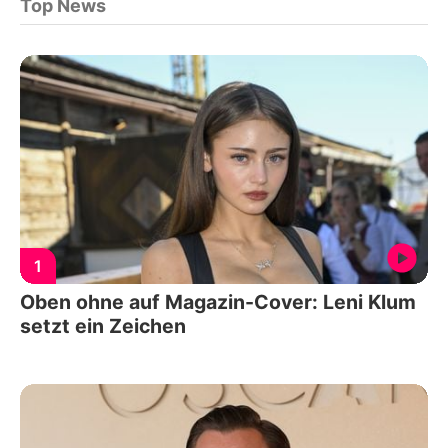
Top News
1
Oben ohne auf Magazin-Cover: Leni Klum
setzt ein Zeichen