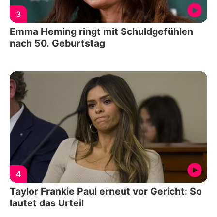
3
Emma Heming ringt mit Schuldgefühlen
nach 50. Geburtstag
4
Taylor Frankie Paul erneut vor Gericht: So
lautet das Urteil