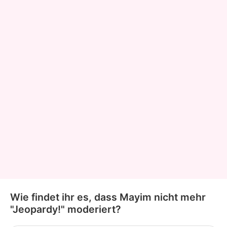
Wie findet ihr es, dass Mayim nicht mehr
"Jeopardy!" moderiert?