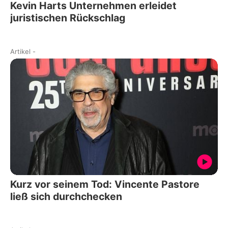
Kevin Harts Unternehmen erleidet
juristischen Rückschlag
Artikel
-
Kurz vor seinem Tod: Vincente Pastore
ließ sich durchchecken