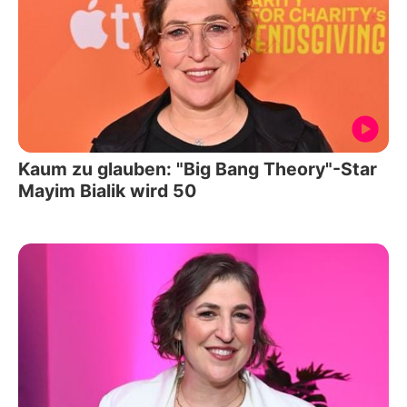
Kaum zu glauben: "Big Bang Theory"-Star
Mayim Bialik wird 50