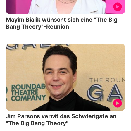
Mayim Bialik wünscht sich eine "The Big
Bang Theory"-Reunion
Jim Parsons verrät das Schwierigste an
"The Big Bang Theory"