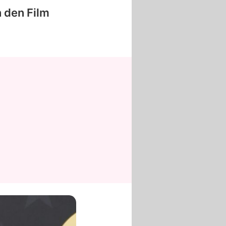
n den Film