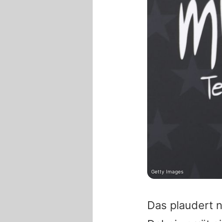
Getty Images
Das plaudert n