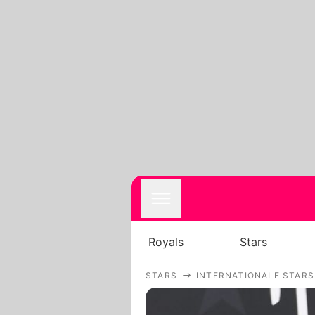
Royals
Stars
STARS
INTERNATIONALE STARS