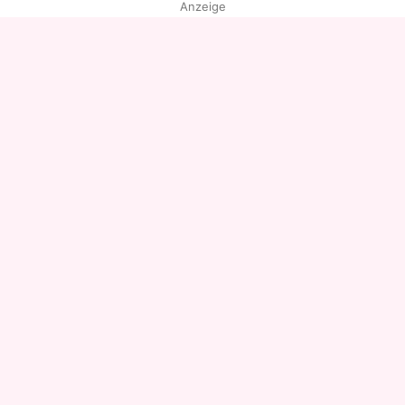
Anzeige