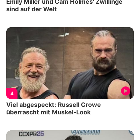
Emily Miller und Cam Holmes' Zwillinge
sind auf der Welt
4
Viel abgespeckt: Russell Crowe
überrascht mit Muskel-Look