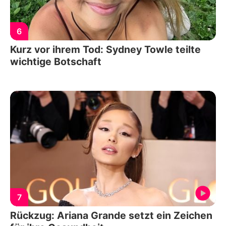
6
Kurz vor ihrem Tod: Sydney Towle teilte
wichtige Botschaft
7
Rückzug: Ariana Grande setzt ein Zeichen