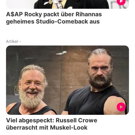
A$AP Rocky packt über Rihannas
geheimes Studio-Comeback aus
Artikel
-
Viel abgespeckt: Russell Crowe
überrascht mit Muskel-Look