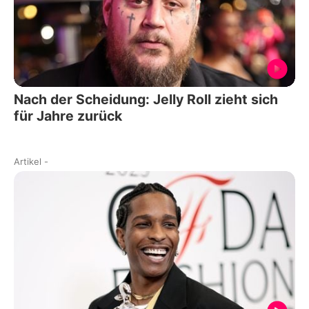
Nach der Scheidung: Jelly Roll zieht sich
für Jahre zurück
Artikel
-