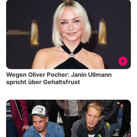
Wegen Oliver Pocher: Janin Ullmann
spricht über Gehaltsfrust