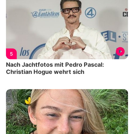
5
Nach Jachtfotos mit Pedro Pascal:
Christian Hogue wehrt sich