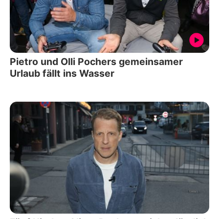
Pietro und Olli Pochers gemeinsamer
Urlaub fällt ins Wasser