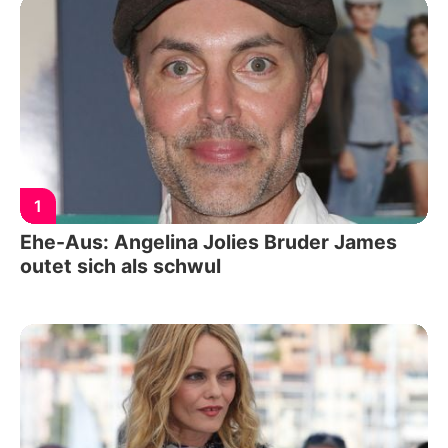
1
Ehe-Aus: Angelina Jolies Bruder James
outet sich als schwul