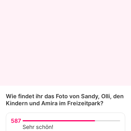
Wie findet ihr das Foto von Sandy, Olli, den
Kindern und Amira im Freizeitpark?
587
Sehr schön!