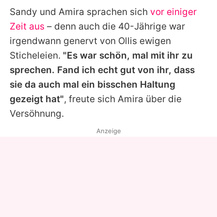
Sandy
und Amira sprachen sich
vor einiger
Zeit aus
– denn auch die 40-Jährige war
irgendwann genervt von Ollis ewigen
Sticheleien.
"Es war schön, mal mit ihr zu
sprechen. Fand ich echt gut von ihr, dass
sie da auch mal ein bisschen Haltung
gezeigt hat"
, freute sich Amira über die
Versöhnung.
Anzeige