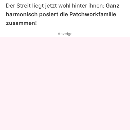
Der Streit liegt jetzt wohl hinter ihnen:
Ganz
harmonisch posiert die Patchworkfamilie
zusammen!
Anzeige