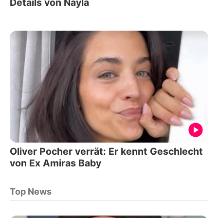
Details von Nayla
Oliver Pocher verrät: Er kennt Geschlecht
von Ex Amiras Baby
Top News