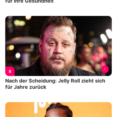
für ihre Gesundheit
8
Nach der Scheidung: Jelly Roll zieht sich
für Jahre zurück