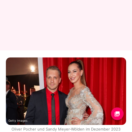
Getty Images
Oliver Pocher und Sandy Meyer-Wölden im Dezember 2023