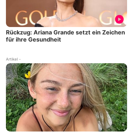
Rückzug: Ariana Grande setzt ein Zeichen
für ihre Gesundheit
Artikel
-