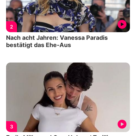
2
Nach acht Jahren: Vanessa Paradis
bestätigt das Ehe-Aus
3