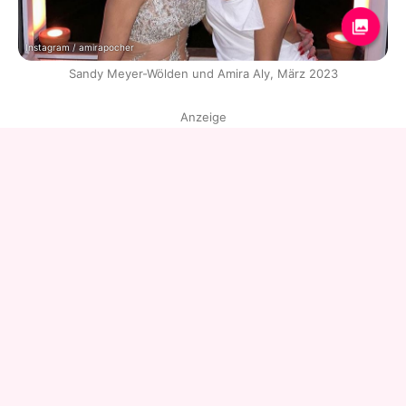
Instagram / amirapocher
Sandy Meyer-Wölden und Amira Aly, März 2023
Anzeige