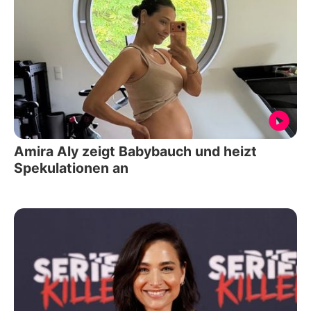
Amira Aly zeigt Babybauch und heizt
Spekulationen an