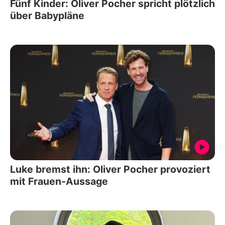
Fünf Kinder: Oliver Pocher spricht plötzlich
über Babypläne
Luke bremst ihn: Oliver Pocher provoziert
mit Frauen-Aussage