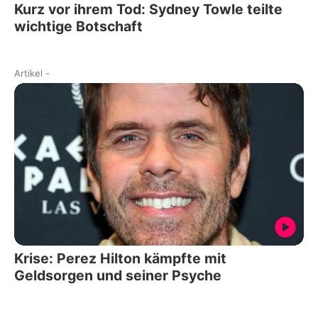
Kurz vor ihrem Tod: Sydney Towle teilte
wichtige Botschaft
Artikel
-
Krise: Perez Hilton kämpfte mit
Geldsorgen und seiner Psyche