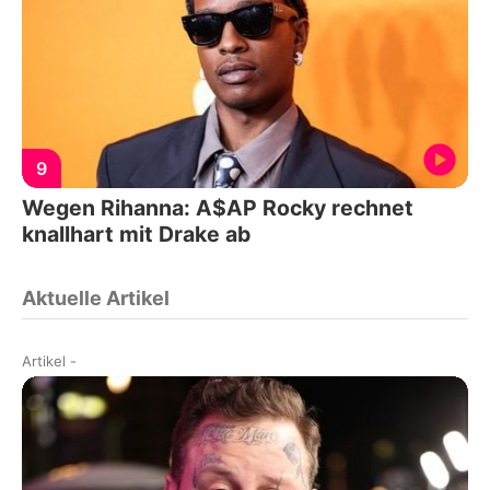
9
Wegen Rihanna: A$AP Rocky rechnet
knallhart mit Drake ab
Aktuelle Artikel
Artikel
-