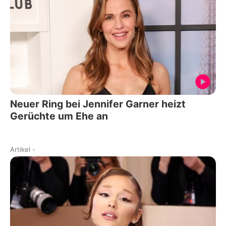
Neuer Ring bei Jennifer Garner heizt
Gerüchte um Ehe an
Artikel
-