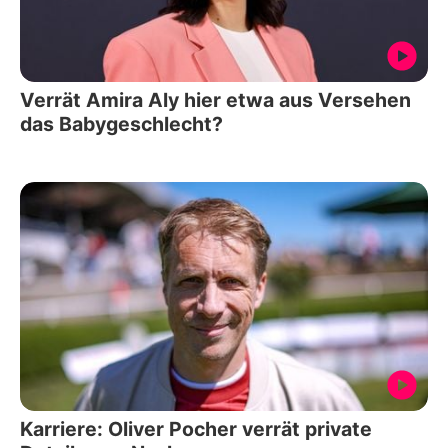
Verrät Amira Aly hier etwa aus Versehen
das Babygeschlecht?
Karriere: Oliver Pocher verrät private