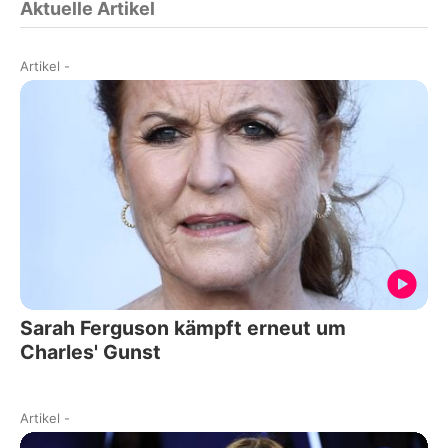
Aktuelle Artikel
Artikel
-
Sarah Ferguson kämpft erneut um
Charles' Gunst
Artikel
-