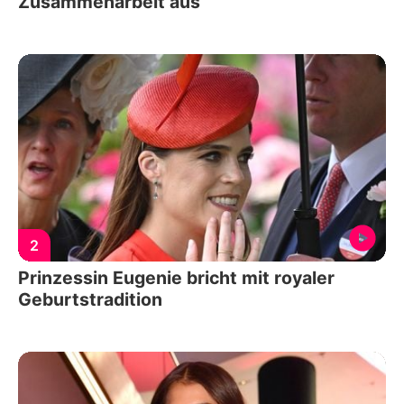
Zusammenarbeit aus
2
Prinzessin Eugenie bricht mit royaler
Geburtstradition