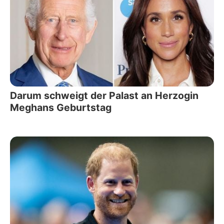
Darum schweigt der Palast an Herzogin
Meghans Geburtstag