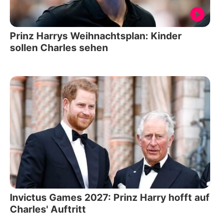
Prinz Harrys Weihnachtsplan: Kinder
sollen Charles sehen
Invictus Games 2027: Prinz Harry hofft auf
Charles' Auftritt