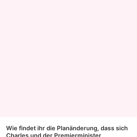
Wie findet ihr die Planänderung, dass sich
Charles und der Premierminister