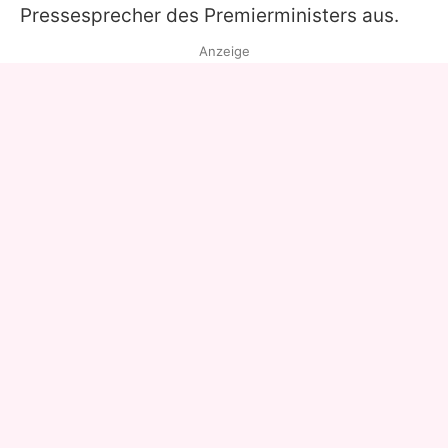
Pressesprecher des Premierministers aus.
Anzeige