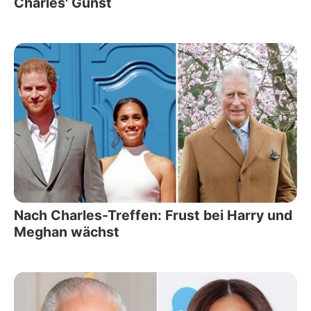
Charles' Gunst
Nach Charles-Treffen: Frust bei Harry und
Meghan wächst