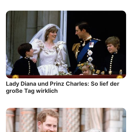
Lady Diana und Prinz Charles: So lief der
große Tag wirklich