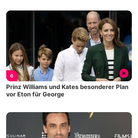
6
Prinz Williams und Kates besonderer Plan
vor Eton für George