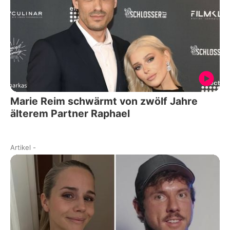
Marie Reim schwärmt von zwölf Jahre
älterem Partner Raphael
Artikel
-