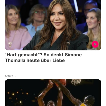
"Hart gemacht"? So denkt Simone
Thomalla heute über Liebe
Artikel
-