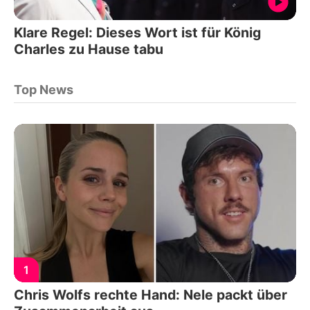
Klare Regel: Dieses Wort ist für König
Charles zu Hause tabu
Top News
1
Chris Wolfs rechte Hand: Nele packt über