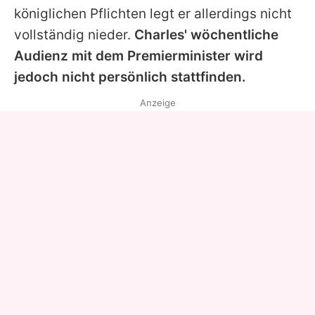
königlichen Pflichten legt er allerdings nicht
vollständig nieder.
Charles' wöchentliche
Audienz mit dem Premierminister wird
jedoch nicht persönlich stattfinden.
Anzeige