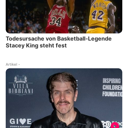
Todesursache von Basketball-Legende
Stacey King steht fest
Artikel
-