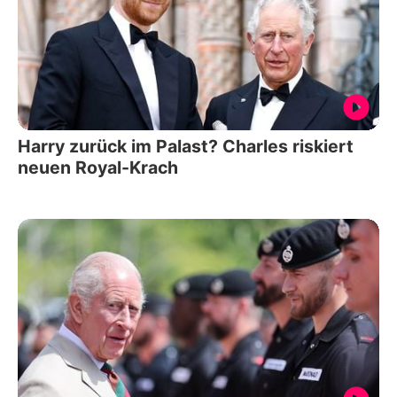
Harry zurück im Palast? Charles riskiert
neuen Royal-Krach