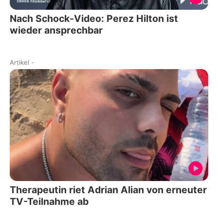
Nach Schock-Video: Perez Hilton ist
wieder ansprechbar
Artikel
-
Therapeutin riet Adrian Alian von erneuter
TV-Teilnahme ab