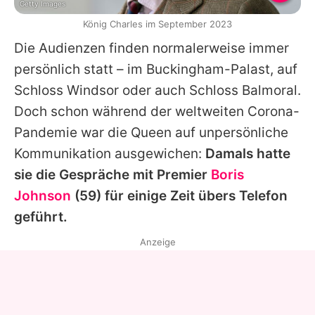
Getty Images
König Charles im September 2023
Die Audienzen finden normalerweise immer
persönlich statt – im Buckingham-Palast, auf
Schloss Windsor oder auch Schloss Balmoral.
Doch schon während der weltweiten Corona-
Pandemie war die Queen auf unpersönliche
Kommunikation ausgewichen:
Damals hatte
sie die Gespräche mit Premier
Boris
Johnson
(59) für einige Zeit übers Telefon
geführt.
Anzeige