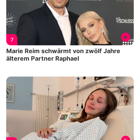
7
Marie Reim schwärmt von zwölf Jahre
älterem Partner Raphael