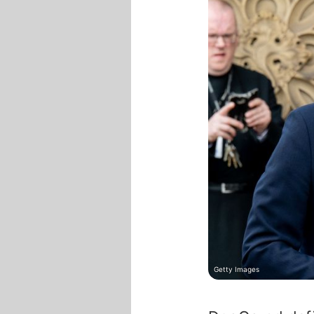
Getty Images