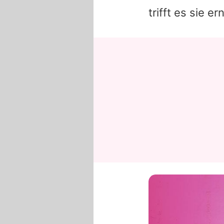
trifft es sie e