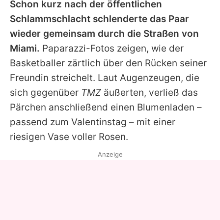
Schon kurz nach der öffentlichen
Schlammschlacht schlenderte das Paar
wieder gemeinsam durch die Straßen von
Miami.
Paparazzi-Fotos zeigen, wie der
Basketballer zärtlich über den Rücken seiner
Freundin streichelt. Laut Augenzeugen, die
sich gegenüber
TMZ
äußerten, verließ das
Pärchen anschließend einen Blumenladen –
passend zum Valentinstag – mit einer
riesigen Vase voller Rosen.
Anzeige