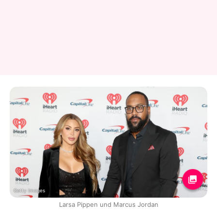
Getty Images
Larsa Pippen und Marcus Jordan