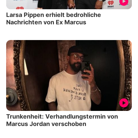
Larsa Pippen erhielt bedrohliche
Nachrichten von Ex Marcus
Trunkenheit: Verhandlungstermin von
Marcus Jordan verschoben