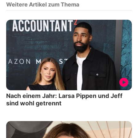
Weitere Artikel zum Thema
Nach einem Jahr: Larsa Pippen und Jeff
sind wohl getrennt