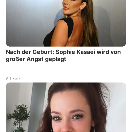
Nach der Geburt: Sophie Kasaei wird von
großer Angst geplagt
Artikel
-