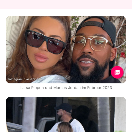
Instagram / larsapippen
Larsa Pippen und Marcus Jordan im Februar 2023