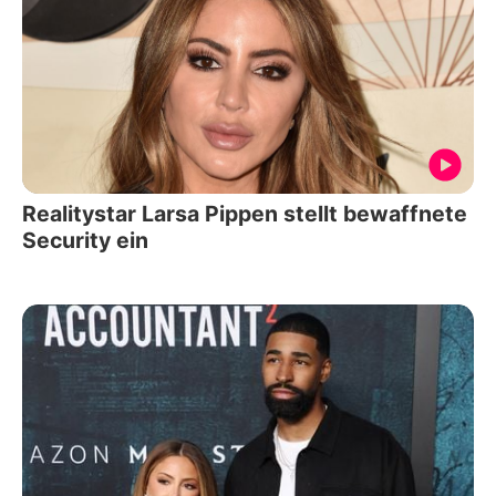
Realitystar Larsa Pippen stellt bewaffnete
Security ein