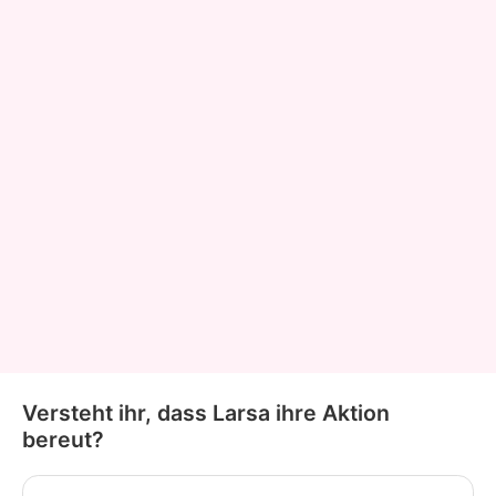
Versteht ihr, dass Larsa ihre Aktion
bereut?