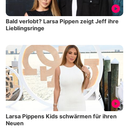
Bald verlobt? Larsa Pippen zeigt Jeff ihre
Lieblingsringe
Larsa Pippens Kids schwärmen für ihren
Neuen