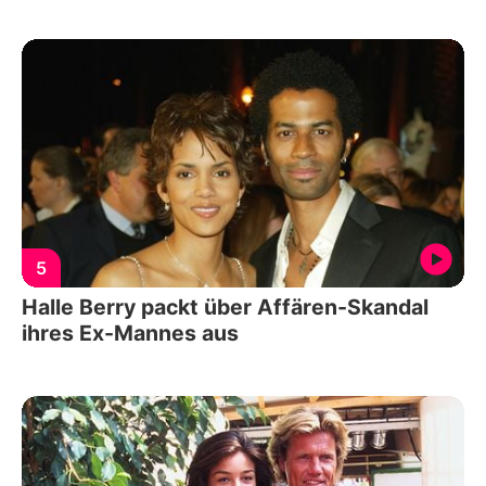
5
Halle Berry packt über Affären-Skandal
ihres Ex-Mannes aus