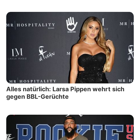
Alles natürlich: Larsa Pippen wehrt sich
gegen BBL-Gerüchte