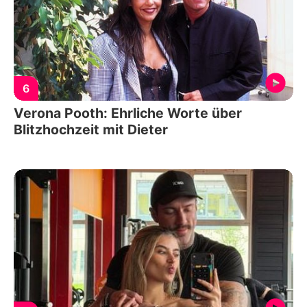
6
Verona Pooth: Ehrliche Worte über
Blitzhochzeit mit Dieter