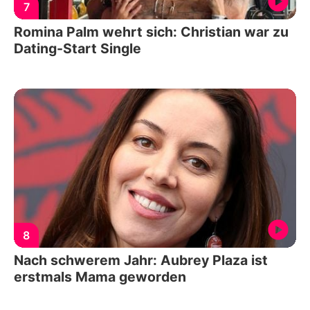
7
Romina Palm wehrt sich: Christian war zu
Dating-Start Single
8
Nach schwerem Jahr: Aubrey Plaza ist
erstmals Mama geworden