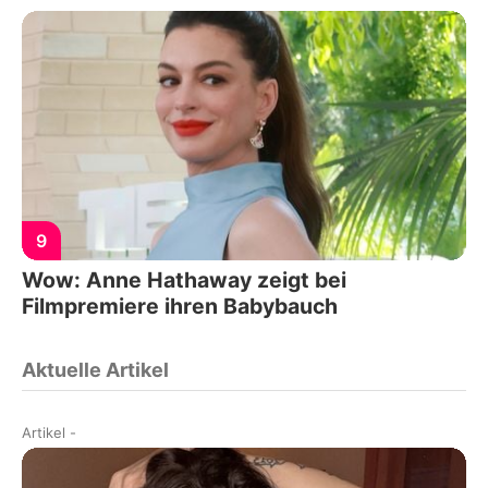
9
Wow: Anne Hathaway zeigt bei
Filmpremiere ihren Babybauch
Aktuelle Artikel
Artikel
-