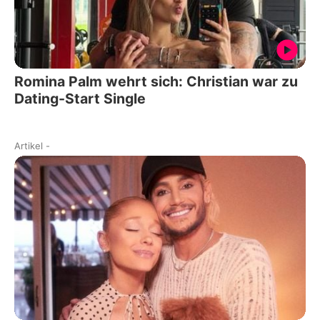
Romina Palm wehrt sich: Christian war zu
Dating-Start Single
Artikel
-