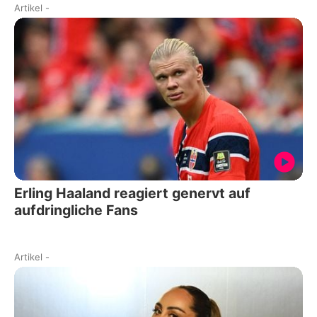
Artikel
-
Erling Haaland reagiert genervt auf
aufdringliche Fans
Artikel
-