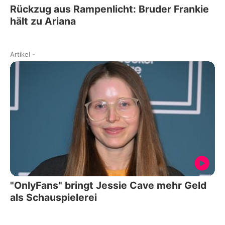
Rückzug aus Rampenlicht: Bruder Frankie
hält zu Ariana
Artikel
-
"OnlyFans" bringt Jessie Cave mehr Geld
als Schauspielerei