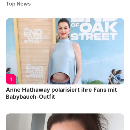
Top News
1
Anne Hathaway polarisiert ihre Fans mit
Babybauch-Outfit