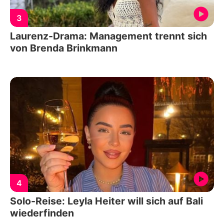
3
Laurenz-Drama: Management trennt sich
von Brenda Brinkmann
4
Solo-Reise: Leyla Heiter will sich auf Bali
wiederfinden