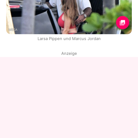
MEGA
Larsa Pippen und Marcus Jordan
Anzeige