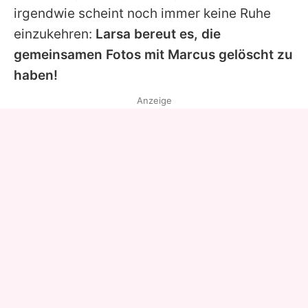
irgendwie scheint noch immer keine Ruhe
einzukehren:
Larsa bereut es, die
gemeinsamen Fotos mit
Marcus
gelöscht zu
haben!
Anzeige