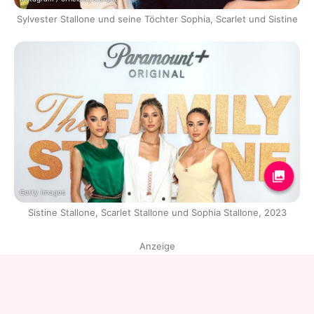
Sylvester Stallone und seine Töchter Sophia, Scarlet und Sistine
Getty Images
Sistine Stallone, Scarlet Stallone und Sophia Stallone, 2023
Anzeige