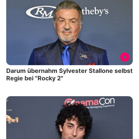
Darum übernahm Sylvester Stallone selbst
Regie bei "Rocky 2"