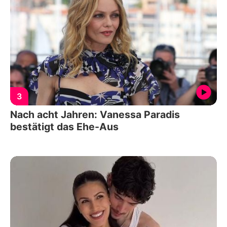
3
Nach acht Jahren: Vanessa Paradis
bestätigt das Ehe-Aus