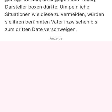
Darsteller boxen dürfte. Um peinliche
Situationen wie diese zu vermeiden, würden
sie ihren berühmten Vater inzwischen bis
zum dritten Date verschweigen.
Anzeige