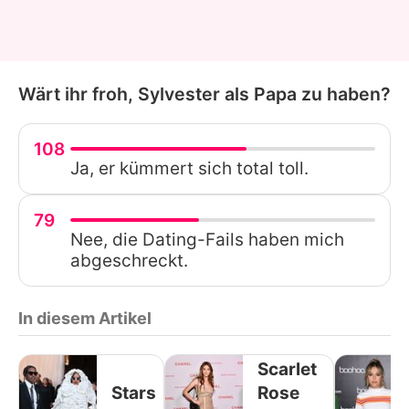
Wärt ihr froh, Sylvester als Papa zu haben?
108
Ja, er kümmert sich total toll.
79
Nee, die Dating-Fails haben mich
abgeschreckt.
In diesem Artikel
Scarlet
Stars
Rose