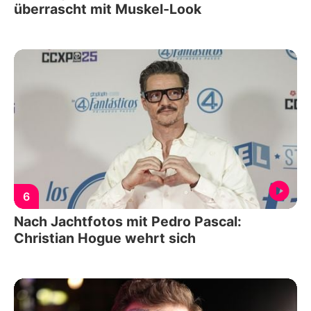
überrascht mit Muskel-Look
6
Nach Jachtfotos mit Pedro Pascal:
Christian Hogue wehrt sich