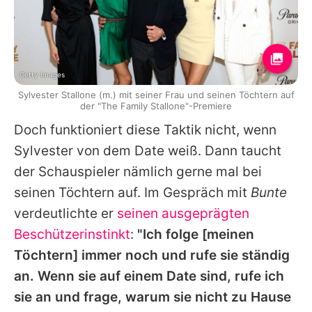
Getty Images
Sylvester Stallone (m.) mit seiner Frau und seinen Töchtern auf
der "The Family Stallone"-Premiere
Doch funktioniert diese Taktik nicht, wenn
Sylvester
von dem Date weiß. Dann taucht
der Schauspieler nämlich gerne mal bei
seinen Töchtern auf. Im Gespräch mit
Bunte
verdeutlichte er
seinen ausgeprägten
Beschützerinstinkt
:
"Ich folge [meinen
Töchtern] immer noch und rufe sie ständig
an. Wenn sie auf einem Date sind, rufe ich
sie an und frage, warum sie nicht zu Hause