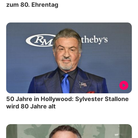
zum 80. Ehrentag
50 Jahre in Hollywood: Sylvester Stallone
wird 80 Jahre alt