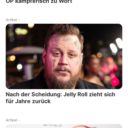
OP kämpferisch zu Wort
Artikel
-
Nach der Scheidung: Jelly Roll zieht sich
für Jahre zurück
Artikel
-