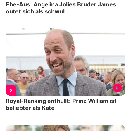
Ehe-Aus: Angelina Jolies Bruder James
outet sich als schwul
2
Royal-Ranking enthüllt: Prinz William ist
beliebter als Kate