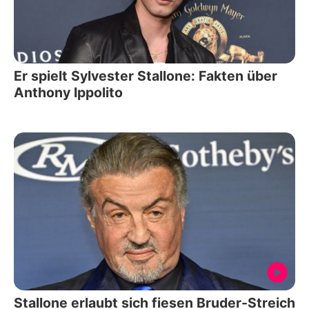
Er spielt Sylvester Stallone: Fakten über
Anthony Ippolito
Stallone erlaubt sich fiesen Bruder-Streich