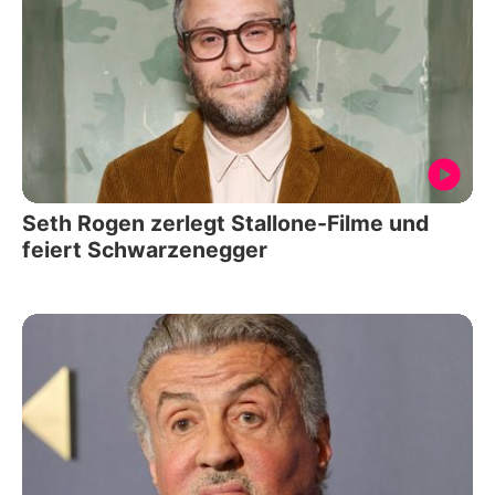
Seth Rogen zerlegt Stallone-Filme und
feiert Schwarzenegger