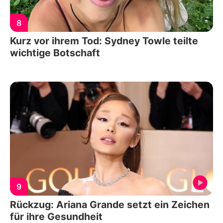
8
Kurz vor ihrem Tod: Sydney Towle teilte
wichtige Botschaft
9
Rückzug: Ariana Grande setzt ein Zeichen
für ihre Gesundheit