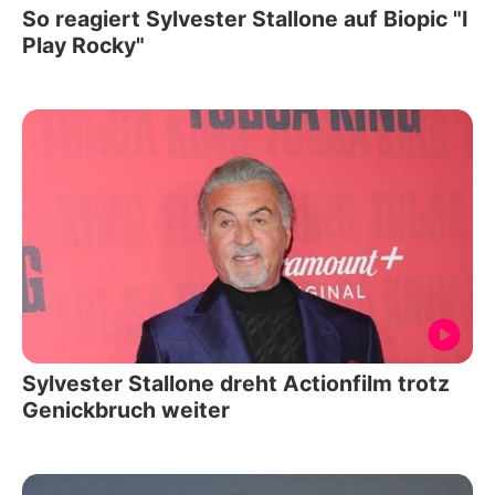
So reagiert Sylvester Stallone auf Biopic "I
Play Rocky"
Sylvester Stallone dreht Actionfilm trotz
Genickbruch weiter