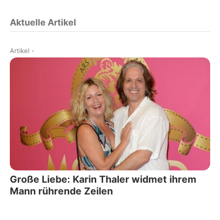
Aktuelle Artikel
Artikel
-
Große Liebe: Karin Thaler widmet ihrem
Mann rührende Zeilen