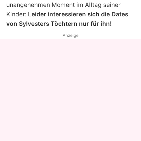
unangenehmen Moment im Alltag seiner
Kinder:
Leider interessieren sich die Dates
von
Sylvesters
Töchtern nur für ihn!
Anzeige