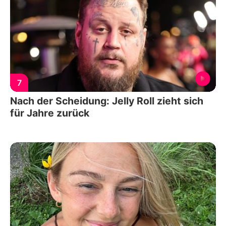
7
Nach der Scheidung: Jelly Roll zieht sich
für Jahre zurück