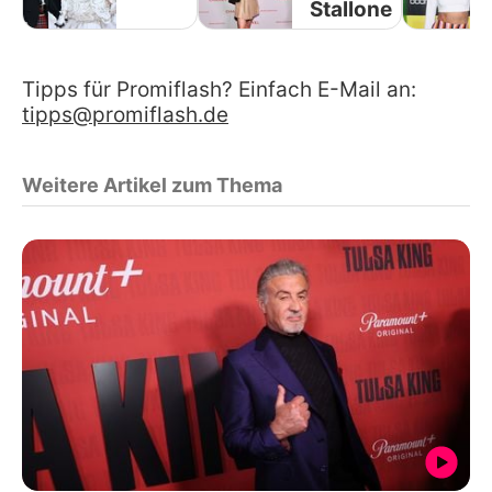
Stallone
Tipps für Promiflash? Einfach E-Mail an:
tipps@promiflash.de
Weitere Artikel zum Thema