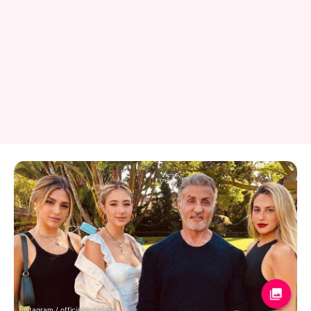
Instagram / officialslystallone