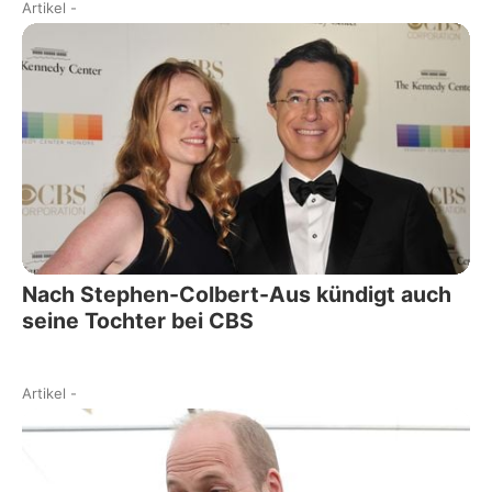
Artikel
-
Nach Stephen-Colbert-Aus kündigt auch
seine Tochter bei CBS
Artikel
-