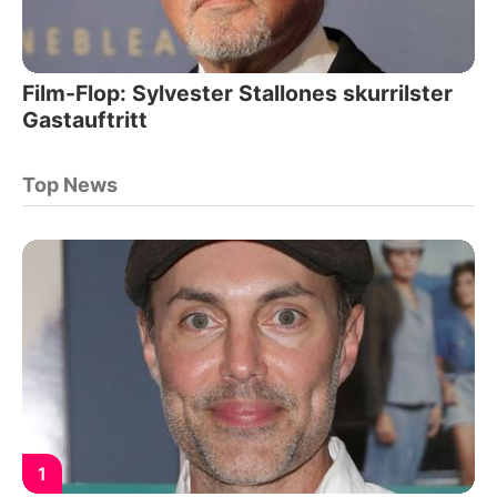
Film-Flop: Sylvester Stallones skurrilster
Gastauftritt
Top News
1