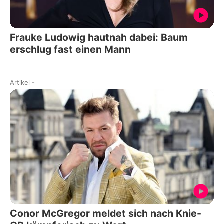
Frauke Ludowig hautnah dabei: Baum
erschlug fast einen Mann
Artikel
-
Conor McGregor meldet sich nach Knie-