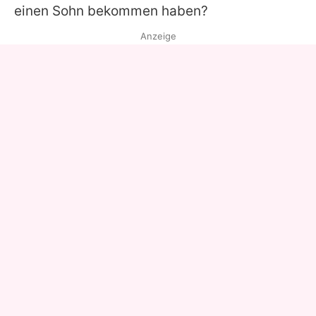
einen Sohn bekommen haben?
Anzeige