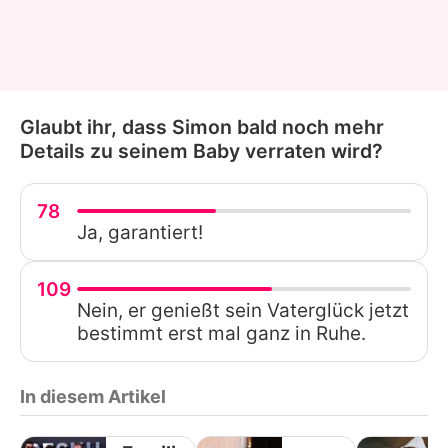
Glaubt ihr, dass Simon bald noch mehr
Details zu seinem Baby verraten wird?
78
Ja, garantiert!
109
Nein, er genießt sein Vaterglück jetzt
bestimmt erst mal ganz in Ruhe.
In diesem Artikel