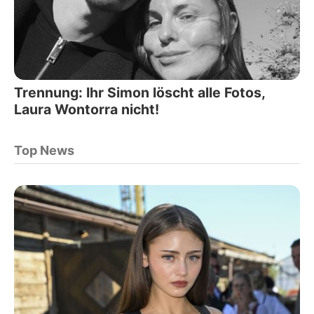
Trennung: Ihr Simon löscht alle Fotos,
Laura Wontorra nicht!
Top News