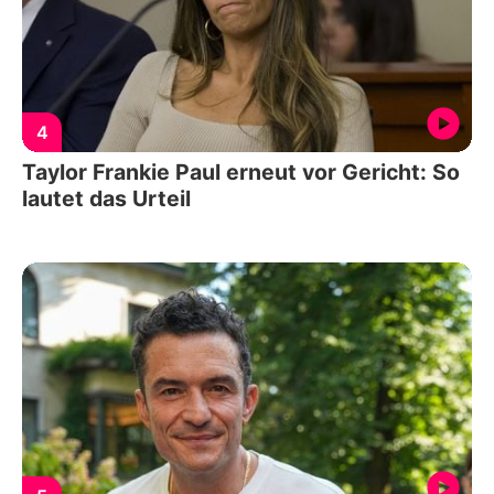
4
Taylor Frankie Paul erneut vor Gericht: So
lautet das Urteil