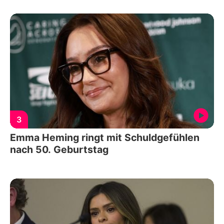
3
Emma Heming ringt mit Schuldgefühlen
nach 50. Geburtstag