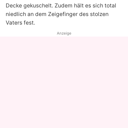
Decke gekuschelt. Zudem hält es sich total
niedlich an dem Zeigefinger des stolzen
Vaters fest.
Anzeige