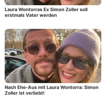
Laura Wontorras Ex Simon Zoller soll
erstmals Vater werden
Nach Ehe-Aus mit Laura Wontorra: Simon
Zoller ist verliebt!