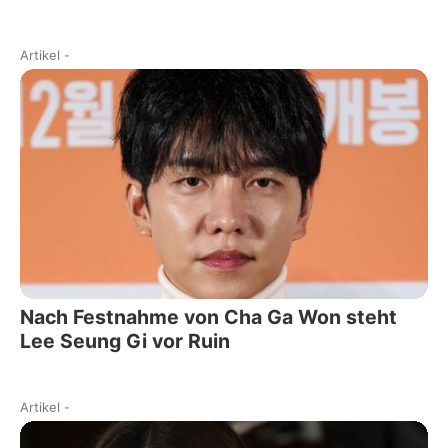
Artikel
-
Nach Festnahme von Cha Ga Won steht
Lee Seung Gi vor Ruin
Artikel
-