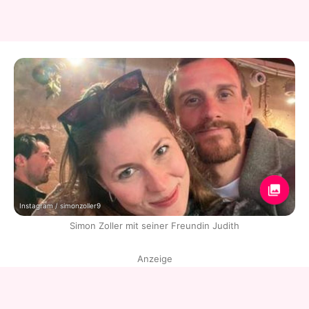
Instagram / simonzoller9
Simon Zoller mit seiner Freundin Judith
Anzeige