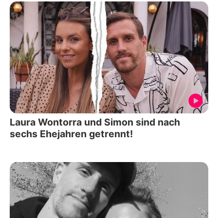
Laura Wontorra und Simon sind nach
sechs Ehejahren getrennt!