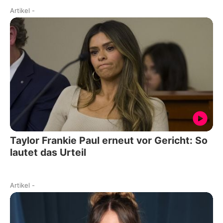
Artikel
-
Taylor Frankie Paul erneut vor Gericht: So
lautet das Urteil
Artikel
-