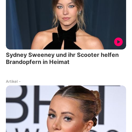
Sydney Sweeney und ihr Scooter helfen
Brandopfern in Heimat
Artikel
-