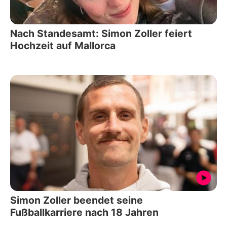
Nach Standesamt: Simon Zoller feiert
Hochzeit auf Mallorca
Simon Zoller beendet seine
Fußballkarriere nach 18 Jahren