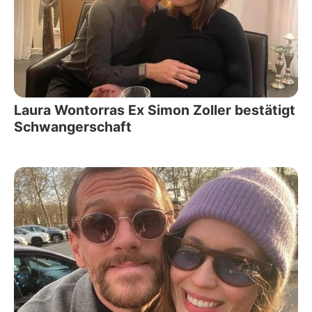
Laura Wontorras Ex Simon Zoller bestätigt
Schwangerschaft