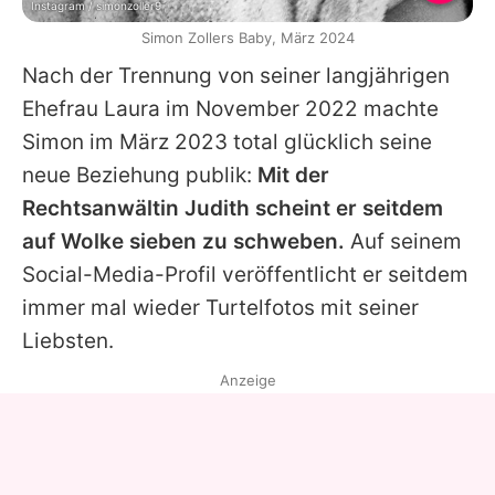
Instagram / simonzoller9
Simon Zollers Baby, März 2024
Nach der Trennung von seiner langjährigen
Ehefrau
Laura
im November 2022 machte
Simon
im März 2023 total glücklich seine
neue Beziehung publik:
Mit der
Rechtsanwältin Judith scheint er seitdem
auf Wolke sieben zu schweben.
Auf seinem
Social-Media-Profil veröffentlicht er seitdem
immer mal wieder Turtelfotos mit seiner
Liebsten.
Anzeige