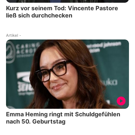
Kurz vor seinem Tod: Vincente Pastore
ließ sich durchchecken
Artikel
-
Emma Heming ringt mit Schuldgefühlen
nach 50. Geburtstag