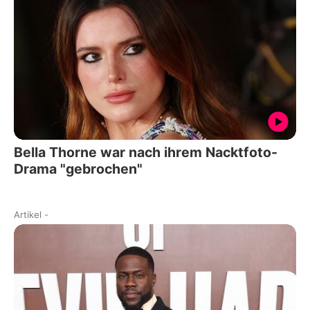
Bella Thorne war nach ihrem Nacktfoto-
Drama "gebrochen"
Artikel
-