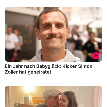
Ein Jahr nach Babyglück: Kicker Simon
Zoller hat geheiratet