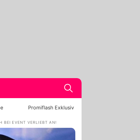
be
Promiflash Exklusiv
 BEI EVENT VERLIEBT AN!