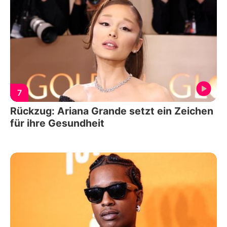
7
Rückzug: Ariana Grande setzt ein Zeichen
für ihre Gesundheit