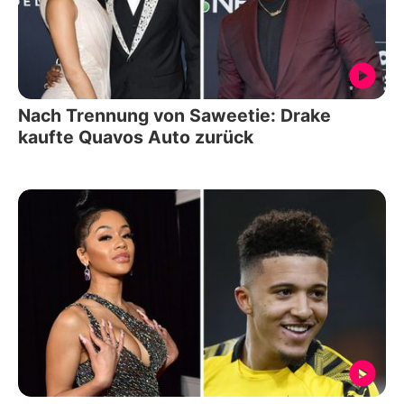
Nach Trennung von Saweetie: Drake
kaufte Quavos Auto zurück