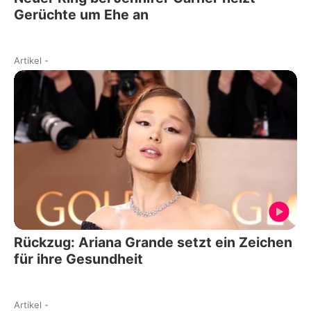
Gerüchte um Ehe an
Artikel
-
Rückzug: Ariana Grande setzt ein Zeichen
für ihre Gesundheit
Artikel
-