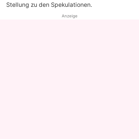
Stellung zu den Spekulationen.
Anzeige