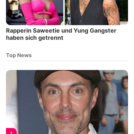
Rapperin Saweetie und Yung Gangster
haben sich getrennt
Top News
1