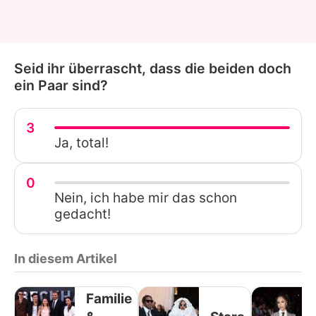
Seid ihr überrascht, dass die beiden doch
ein Paar sind?
3
Ja, total!
0
Nein, ich habe mir das schon
gedacht!
In diesem Artikel
Familie