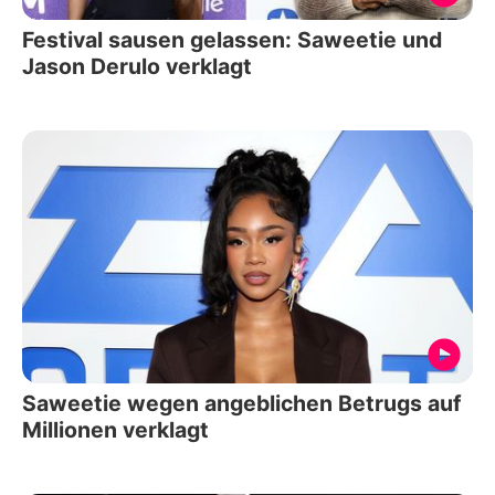
Festival sausen gelassen: Saweetie und
Jason Derulo verklagt
Saweetie wegen angeblichen Betrugs auf
Millionen verklagt