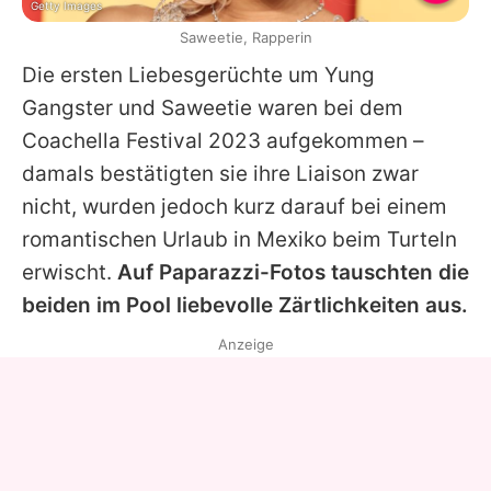
Getty Images
Saweetie, Rapperin
Die ersten Liebesgerüchte um Yung
Gangster und Saweetie waren bei dem
Coachella Festival 2023 aufgekommen –
damals bestätigten sie ihre Liaison zwar
nicht, wurden jedoch kurz darauf bei einem
romantischen Urlaub in Mexiko beim Turteln
erwischt.
Auf Paparazzi-Fotos tauschten die
beiden im Pool liebevolle Zärtlichkeiten aus.
Anzeige