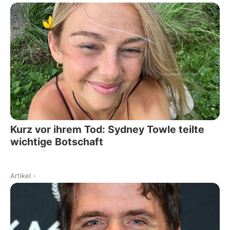
Kurz vor ihrem Tod: Sydney Towle teilte
wichtige Botschaft
Artikel
-