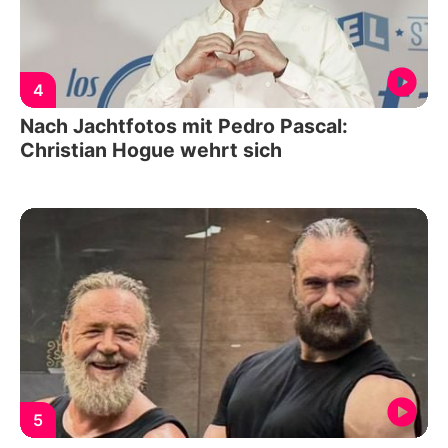
4
Nach Jachtfotos mit Pedro Pascal:
Christian Hogue wehrt sich
5