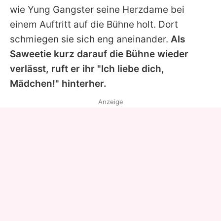
wie Yung Gangster seine Herzdame bei
einem Auftritt auf die Bühne holt. Dort
schmiegen sie sich eng aneinander.
Als
Saweetie kurz darauf die Bühne wieder
verlässt, ruft er ihr "Ich liebe dich,
Mädchen!" hinterher.
Anzeige