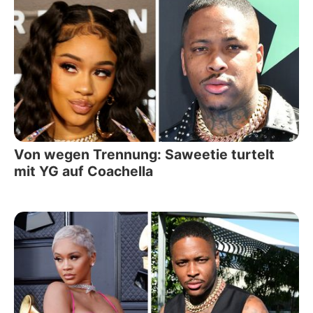
Von wegen Trennung: Saweetie turtelt
mit YG auf Coachella