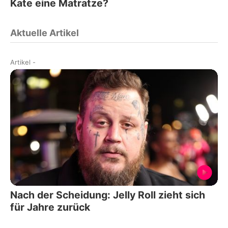
Kate eine Matratze?
Aktuelle Artikel
Artikel
-
Nach der Scheidung: Jelly Roll zieht sich
für Jahre zurück