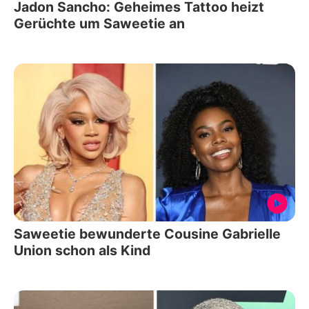
Jadon Sancho: Geheimes Tattoo heizt
Gerüchte um Saweetie an
Saweetie bewunderte Cousine Gabrielle
Union schon als Kind