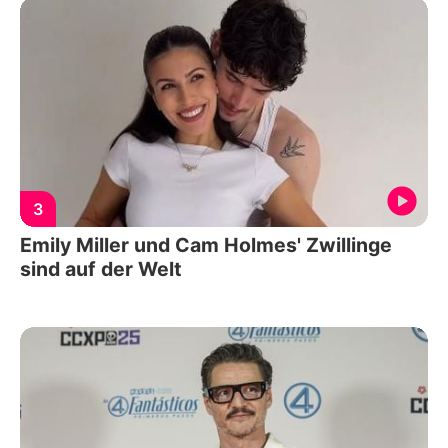
3
Emily Miller und Cam Holmes' Zwillinge
sind auf der Welt