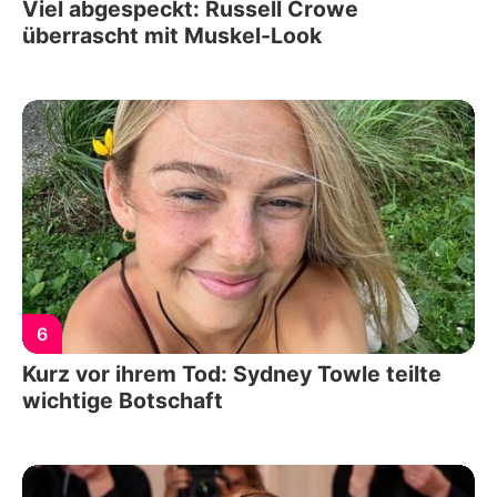
Viel abgespeckt: Russell Crowe
überrascht mit Muskel-Look
6
Kurz vor ihrem Tod: Sydney Towle teilte
wichtige Botschaft