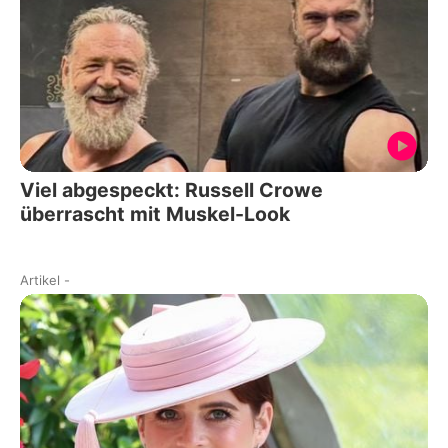
Viel abgespeckt: Russell Crowe
überrascht mit Muskel-Look
Artikel
-