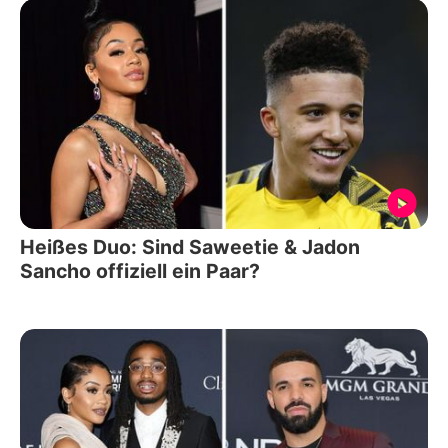
Heißes Duo: Sind Saweetie & Jadon
Sancho offiziell ein Paar?