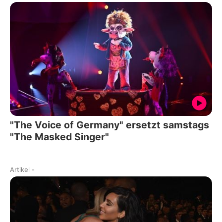
"The Voice of Germany" ersetzt samstags
"The Masked Singer"
Artikel
-