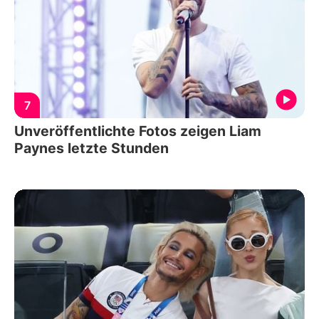
7
Unveröffentlichte Fotos zeigen Liam
Paynes letzte Stunden