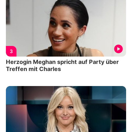
3
Herzogin Meghan spricht auf Party über
Treffen mit Charles