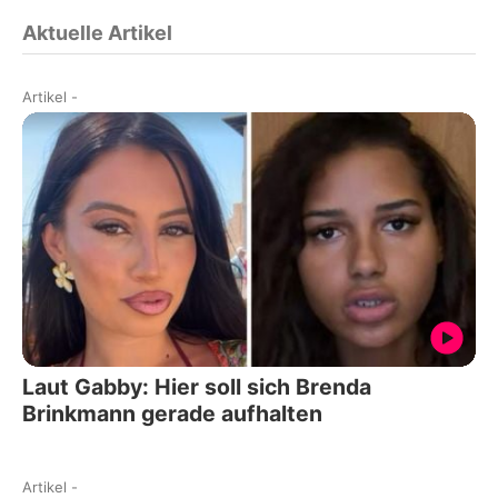
Aktuelle Artikel
Artikel
-
Laut Gabby: Hier soll sich Brenda
Brinkmann gerade aufhalten
Artikel
-