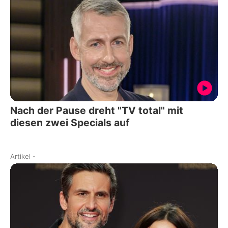
Nach der Pause dreht "TV total" mit
diesen zwei Specials auf
Artikel
-