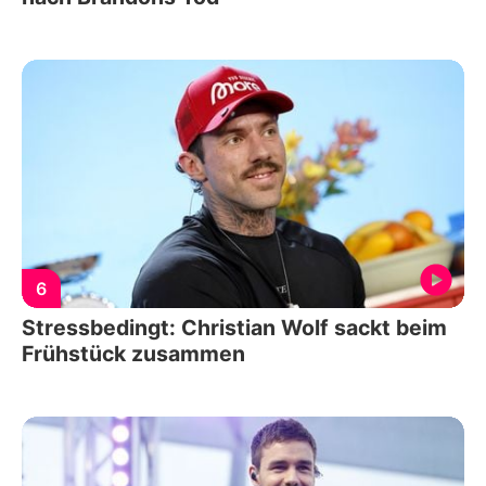
6
Stressbedingt: Christian Wolf sackt beim
Frühstück zusammen