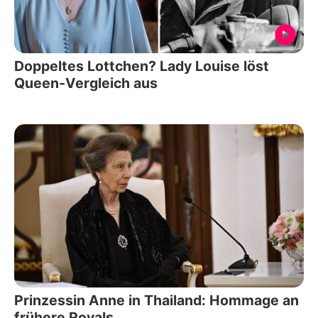
Doppeltes Lottchen? Lady Louise löst
Queen-Vergleich aus
Prinzessin Anne in Thailand: Hommage an
frühere Royals