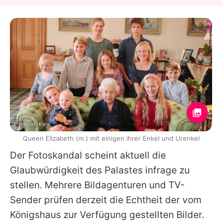
Prinzessin Kate
Queen Elizabeth (m.) mit einigen ihrer Enkel und Urenkel
Der Fotoskandal scheint aktuell die
Glaubwürdigkeit des Palastes infrage zu
stellen. Mehrere Bildagenturen und TV-
Sender prüfen derzeit die Echtheit der vom
Königshaus zur Verfügung gestellten Bilder.