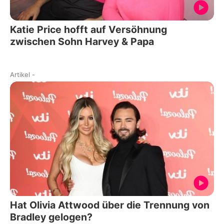
Katie Price hofft auf Versöhnung
zwischen Sohn Harvey & Papa
Artikel
-
Hat Olivia Attwood über die Trennung von
Bradley gelogen?