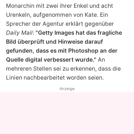
Monarchin mit zwei ihrer Enkel und acht
Urenkeln, aufgenommen von Kate. Ein
Sprecher der Agentur erklärt gegenüber
Daily Mail
:
"Getty Images hat das fragliche
Bild überprüft und Hinweise darauf
gefunden, dass es mit Photoshop an der
Quelle digital verbessert wurde."
An
mehreren Stellen sei zu erkennen, dass die
Linien nachbearbeitet worden seien.
Anzeige