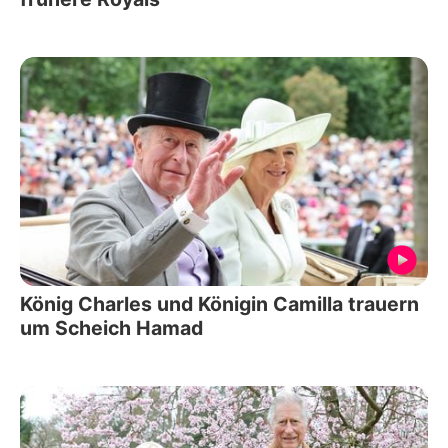
König Charles und Königin Camilla trauern
um Scheich Hamad