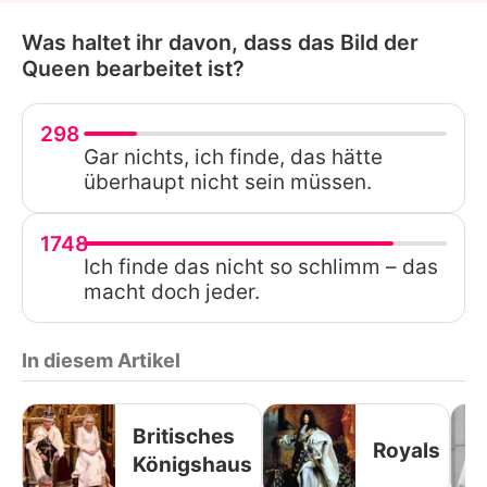
Was haltet ihr davon, dass das Bild der
Queen bearbeitet ist?
298
Gar nichts, ich finde, das hätte
überhaupt nicht sein müssen.
1748
Ich finde das nicht so schlimm – das
macht doch jeder.
In diesem Artikel
Britisches
Royals
Königshaus