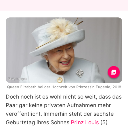
Getty Images
Queen Elizabeth bei der Hochzeit von Prinzessin Eugenie, 2018
Doch noch ist es wohl nicht so weit, dass das
Paar gar keine privaten Aufnahmen mehr
veröffentlicht. Immerhin steht der sechste
Geburtstag ihres Sohnes
Prinz Louis
(5)