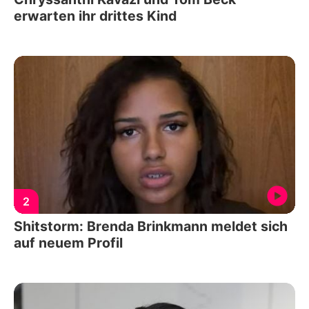
erwarten ihr drittes Kind
2
Shitstorm: Brenda Brinkmann meldet sich
auf neuem Profil