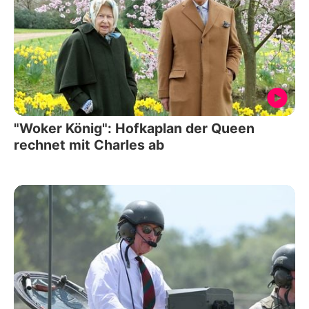
"Woker König": Hofkaplan der Queen
rechnet mit Charles ab