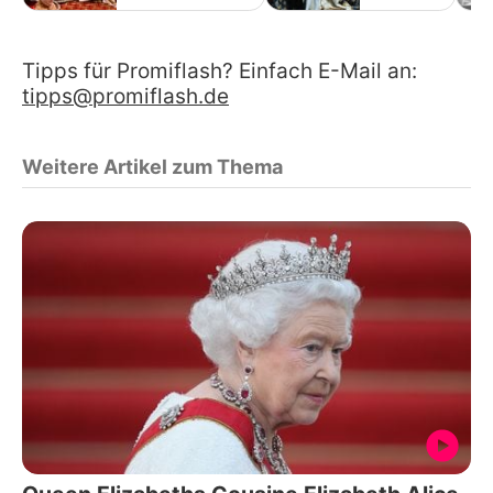
Tipps für Promiflash? Einfach E-Mail an:
tipps@promiflash.de
Weitere Artikel zum Thema