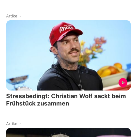
Artikel
-
Stressbedingt: Christian Wolf sackt beim
Frühstück zusammen
Artikel
-