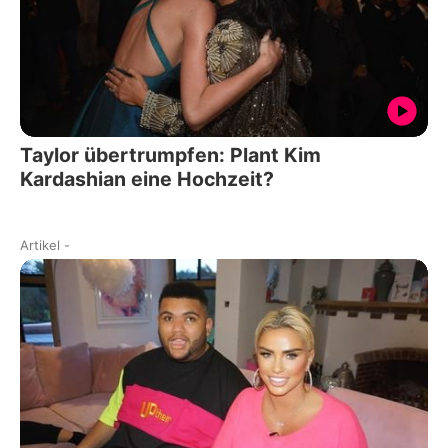
Taylor übertrumpfen: Plant Kim
Kardashian eine Hochzeit?
Artikel
-