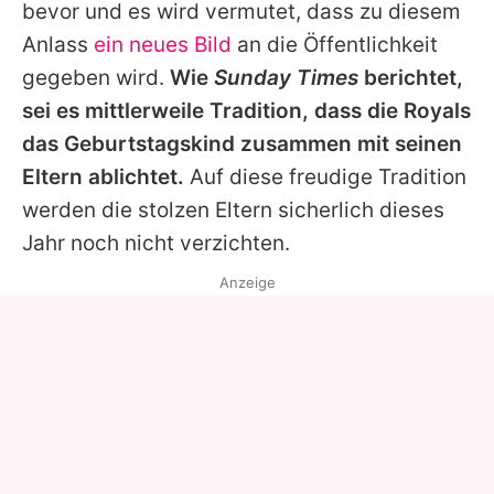
bevor und es wird vermutet, dass zu diesem
Anlass
ein neues Bild
an die Öffentlichkeit
gegeben wird.
Wie
Sunday Times
berichtet,
sei es mittlerweile Tradition, dass die Royals
das Geburtstagskind zusammen mit seinen
Eltern ablichtet.
Auf diese freudige Tradition
werden die stolzen Eltern sicherlich dieses
Jahr noch nicht verzichten.
Anzeige