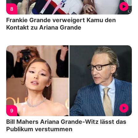
8
Frankie Grande verweigert Kamu den
Kontakt zu Ariana Grande
9
Bill Mahers Ariana Grande-Witz lässt das
Publikum verstummen