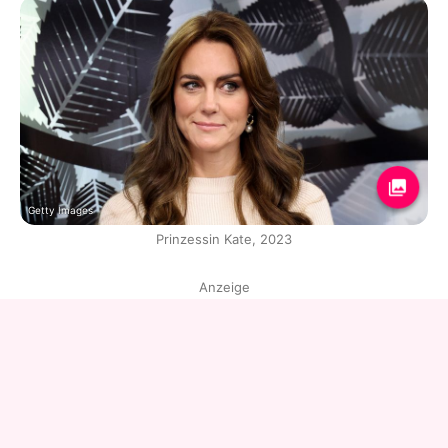
Getty Images
Prinzessin Kate, 2023
Anzeige