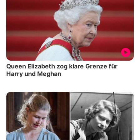
Queen Elizabeth zog klare Grenze für
Harry und Meghan