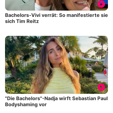
Bachelors-Vivi verrät: So manifestierte sie
sich Tim Reitz
"Die Bachelors"-Nadja wirft Sebastian Paul
Bodyshaming vor