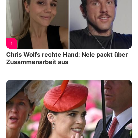
1
Chris Wolfs rechte Hand: Nele packt über
Zusammenarbeit aus