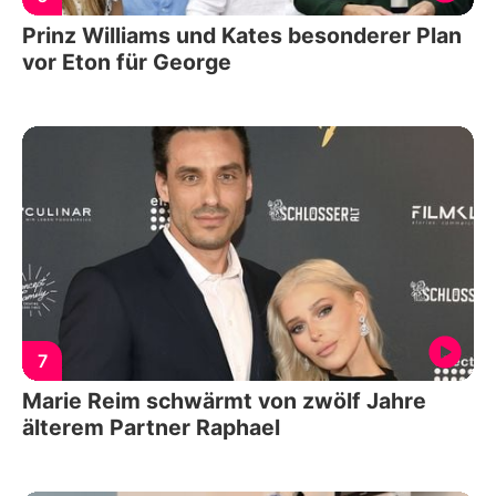
Prinz Williams und Kates besonderer Plan
vor Eton für George
7
Marie Reim schwärmt von zwölf Jahre
älterem Partner Raphael