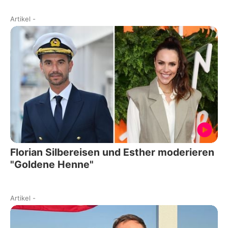
Artikel
-
Florian Silbereisen und Esther moderieren
"Goldene Henne"
Artikel
-