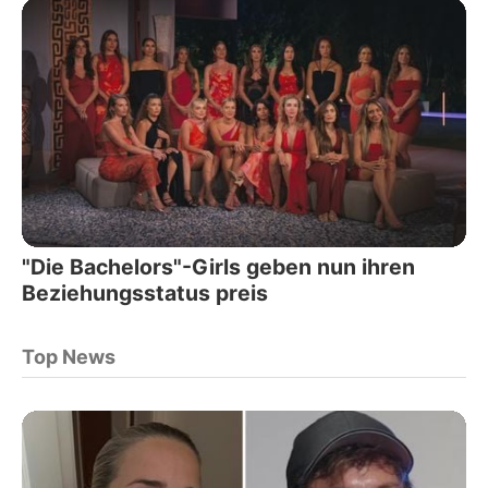
"Die Bachelors"-Girls geben nun ihren
Beziehungsstatus preis
Top News