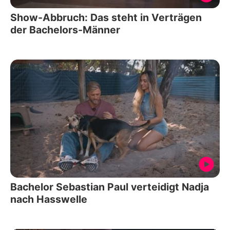
Show-Abbruch: Das steht in Verträgen
der Bachelors-Männer
Bachelor Sebastian Paul verteidigt Nadja
nach Hasswelle