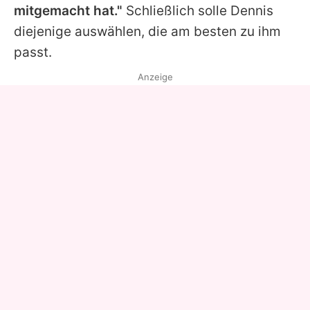
mitgemacht hat."
Schließlich solle
Dennis
diejenige auswählen, die am besten zu ihm
passt.
Anzeige