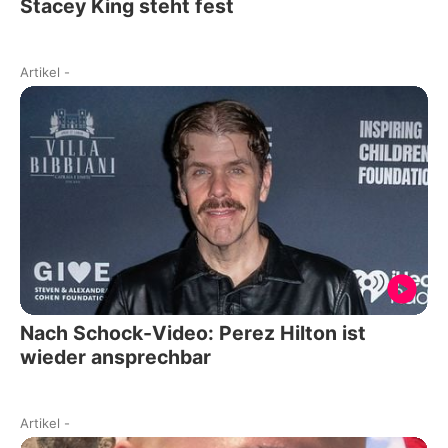
Stacey King steht fest
Artikel
-
Nach Schock-Video: Perez Hilton ist
wieder ansprechbar
Artikel
-