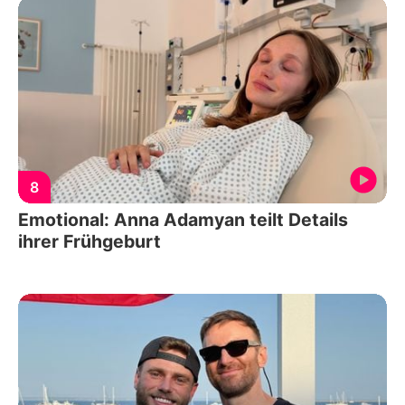
8
Emotional: Anna Adamyan teilt Details
ihrer Frühgeburt