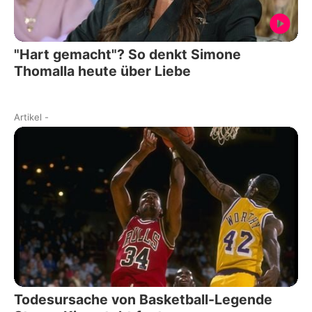
"Hart gemacht"? So denkt Simone
Thomalla heute über Liebe
Artikel
-
Todesursache von Basketball-Legende