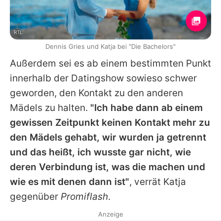
RTL
Dennis Gries und Katja bei "Die Bachelors"
Außerdem sei es ab einem bestimmten Punkt
innerhalb der Datingshow sowieso schwer
geworden, den Kontakt zu den anderen
Mädels zu halten.
"Ich habe dann ab einem
gewissen Zeitpunkt keinen Kontakt mehr zu
den Mädels gehabt, wir wurden ja getrennt
und das heißt, ich wusste gar nicht, wie
deren Verbindung ist, was die machen und
wie es mit denen dann ist"
, verrät
Katja
gegenüber
Promiflash
.
Anzeige