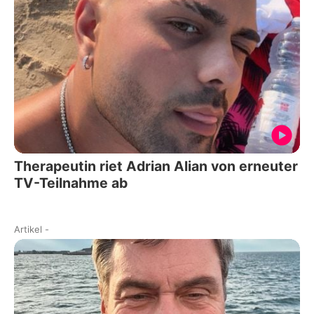
Therapeutin riet Adrian Alian von erneuter
TV-Teilnahme ab
Artikel
-