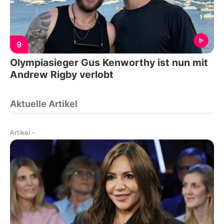
9
Olympiasieger Gus Kenworthy ist nun mit
Andrew Rigby verlobt
Aktuelle Artikel
Artikel
-