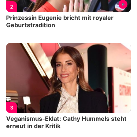
2
Prinzessin Eugenie bricht mit royaler
Geburtstradition
3
Veganismus-Eklat: Cathy Hummels steht
erneut in der Kritik