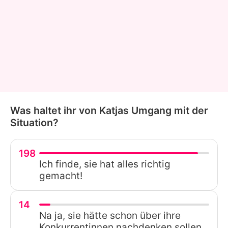
Was haltet ihr von Katjas Umgang mit der
Situation?
198
Ich finde, sie hat alles richtig
gemacht!
14
Na ja, sie hätte schon über ihre
Konkurrentinnen nachdenken sollen...