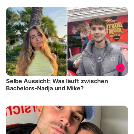
Selbe Aussicht: Was läuft zwischen
Bachelors-Nadja und Mike?