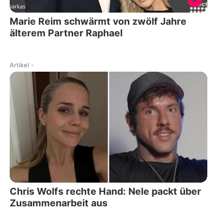
Marie Reim schwärmt von zwölf Jahre
älterem Partner Raphael
Artikel
-
Chris Wolfs rechte Hand: Nele packt über
Zusammenarbeit aus