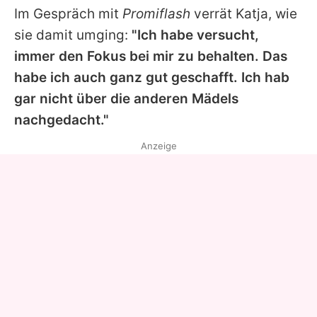
Im Gespräch mit
Promiflash
verrät
Katja
, wie
sie damit umging:
"Ich habe versucht,
immer den Fokus bei mir zu behalten. Das
habe ich auch ganz gut geschafft. Ich hab
gar nicht über die anderen Mädels
nachgedacht."
Anzeige