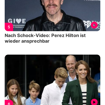
5
Nach Schock-Video: Perez Hilton ist
wieder ansprechbar
6