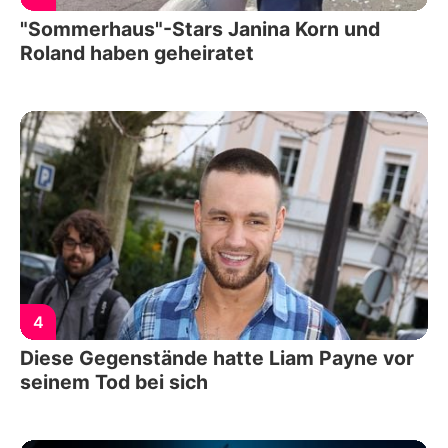
"Sommerhaus"-Stars Janina Korn und
Roland haben geheiratet
4
Diese Gegenstände hatte Liam Payne vor
seinem Tod bei sich