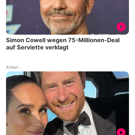
Simon Cowell wegen 75-Millionen-Deal
auf Serviette verklagt
Artikel
-