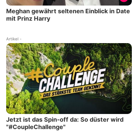
Meghan gewährt seltenen Einblick in Date
mit Prinz Harry
Artikel
-
Jetzt ist das Spin-off da: So düster wird
"#CoupleChallenge"