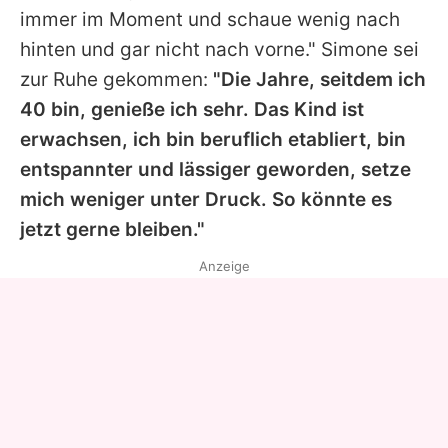
immer im Moment und schaue wenig nach
hinten und gar nicht nach vorne."
Simone
sei
zur Ruhe gekommen:
"Die Jahre, seitdem ich
40 bin, genieße ich sehr. Das Kind ist
erwachsen, ich bin beruflich etabliert, bin
entspannter und lässiger geworden, setze
mich weniger unter Druck. So könnte es
jetzt gerne bleiben."
Anzeige