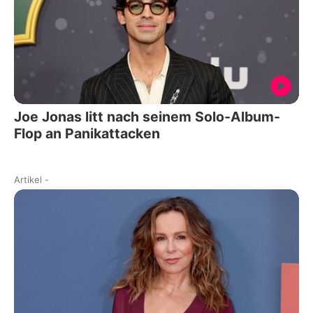
Joe Jonas litt nach seinem Solo-Album-
Flop an Panikattacken
Artikel
-