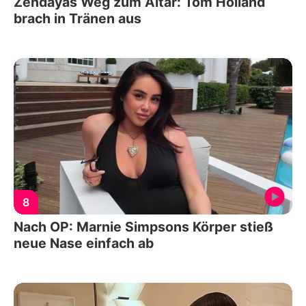
Zendayas Weg zum Altar: Tom Holland
brach in Tränen aus
8
Nach OP: Marnie Simpsons Körper stieß
neue Nase einfach ab