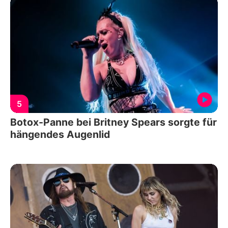
5
Botox-Panne bei Britney Spears sorgte für
hängendes Augenlid