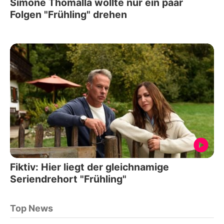
Simone Thomalla wollte nur ein paar
Folgen "Frühling" drehen
Fiktiv: Hier liegt der gleichnamige
Seriendrehort "Frühling"
Top News