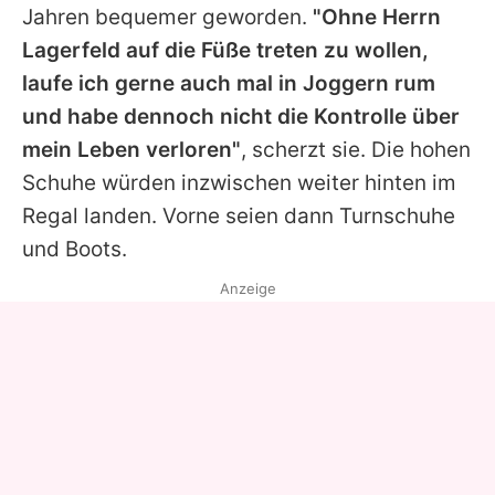
Jahren bequemer geworden.
"Ohne Herrn
Lagerfeld auf die Füße treten zu wollen,
laufe ich gerne auch mal in Joggern rum
und habe dennoch nicht die Kontrolle über
mein Leben verloren"
, scherzt sie. Die hohen
Schuhe würden inzwischen weiter hinten im
Regal landen. Vorne seien dann Turnschuhe
und Boots.
Anzeige