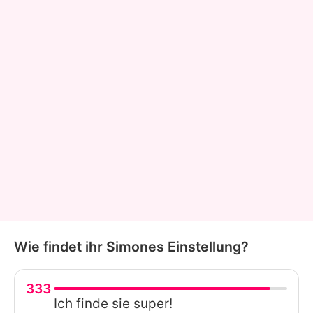
Wie findet ihr Simones Einstellung?
333
Ich finde sie super!