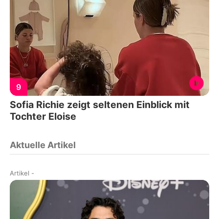
9
Sofia Richie zeigt seltenen Einblick mit
Tochter Eloise
Aktuelle Artikel
Artikel
-