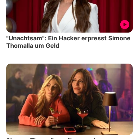
"Unachtsam": Ein Hacker erpresst Simone
Thomalla um Geld