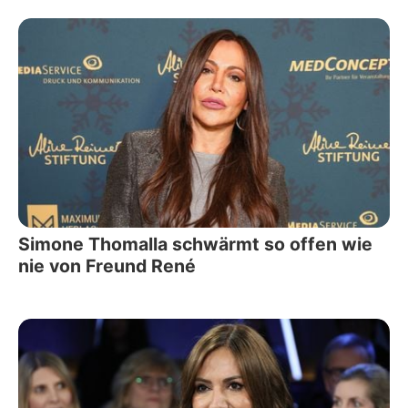
Simone Thomalla schwärmt so offen wie
nie von Freund René