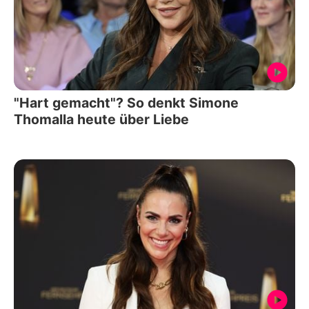
"Hart gemacht"? So denkt Simone
Thomalla heute über Liebe