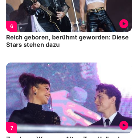
6
Reich geboren, berühmt geworden: Diese
Stars stehen dazu
7