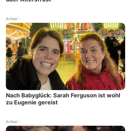
Artikel
-
Nach Babyglück: Sarah Ferguson ist wohl
zu Eugenie gereist
Artikel
-