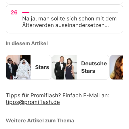
26
Na ja, man sollte sich schon mit dem
Älterwerden auseinandersetzen...
In diesem Artikel
Deutsche
Stars
Stars
Tipps für Promiflash? Einfach E-Mail an:
tipps@promiflash.de
Weitere Artikel zum Thema