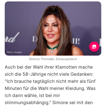
Getty Images
Simone Thomalla, Schauspielerin
Auch bei der Wahl ihrer Klamotten mache
sich die 58-Jährige nicht viele Gedanken:
"Ich brauche tagtäglich nicht mehr als fünf
Minuten für die Wahl meiner Kleidung. Was
ich dann wähle, ist bei mir
stimmungsabhängig."
Simone
sei mit den