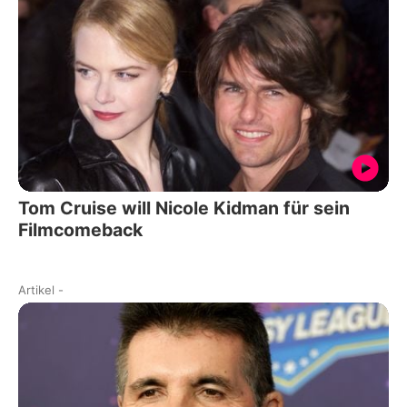
Tom Cruise will Nicole Kidman für sein
Filmcomeback
Artikel
-