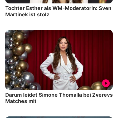
Tochter Esther als WM-Moderatorin: Sven
Martinek ist stolz
Darum leidet Simone Thomalla bei Zverevs
Matches mit