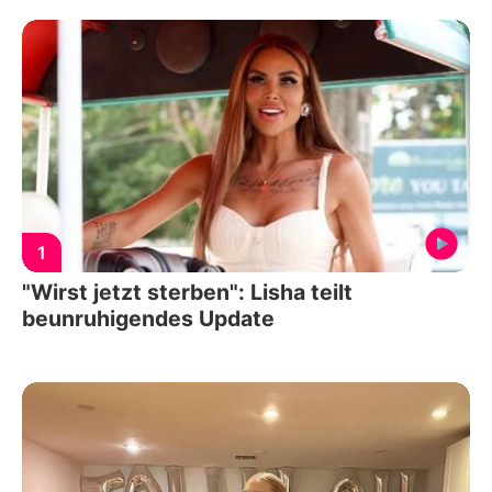
1
"Wirst jetzt sterben": Lisha teilt
beunruhigendes Update