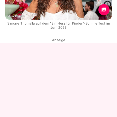
Getty Images
Simone Thomalla auf dem "Ein Herz für Kinder"-Sommerfest im
Juni 2023
Anzeige