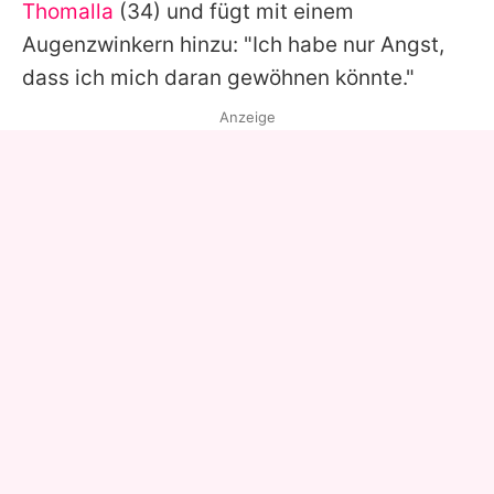
Thomalla
(34) und fügt mit einem
Augenzwinkern hinzu: "Ich habe nur Angst,
dass ich mich daran gewöhnen könnte."
Anzeige