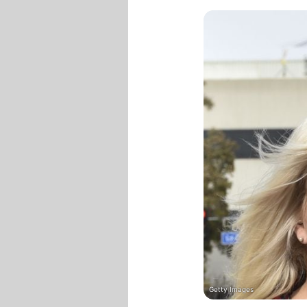
Getty Images