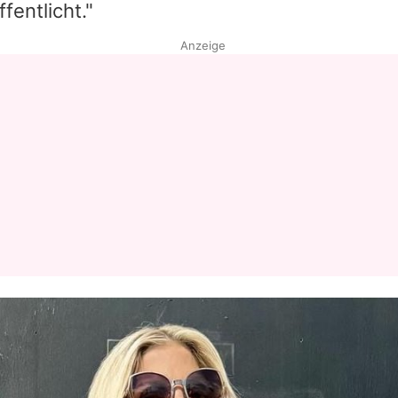
ffentlicht."
Anzeige