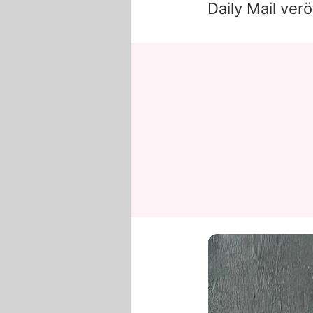
Daily Mail verö