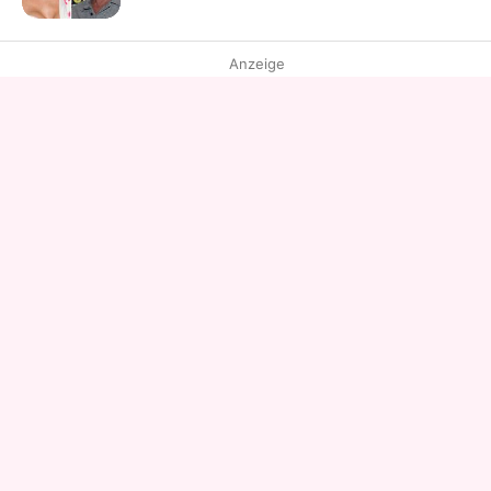
Anzeige