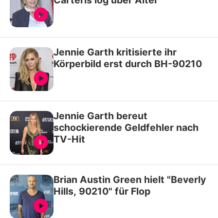
Jennie Garth kritisierte ihr
Körperbild erst durch BH-90210
Jennie Garth bereut
schockierende Geldfehler nach
TV-Hit
Brian Austin Green hielt "Beverly
Hills, 90210" für Flop