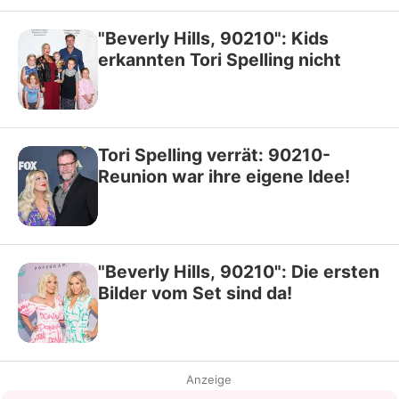
"Beverly Hills, 90210": Kids
erkannten Tori Spelling nicht
Tori Spelling verrät: 90210-
Reunion war ihre eigene Idee!
"Beverly Hills, 90210": Die ersten
Bilder vom Set sind da!
Anzeige