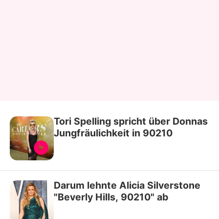
Tori Spelling spricht über Donnas
Jungfräulichkeit in 90210
Darum lehnte Alicia Silverstone
"Beverly Hills, 90210" ab