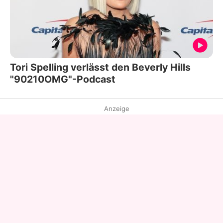
Tori Spelling verlässt den Beverly Hills
"90210OMG"-Podcast
Anzeige