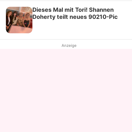
Dieses Mal mit Tori! Shannen
Doherty teilt neues 90210-Pic
Anzeige