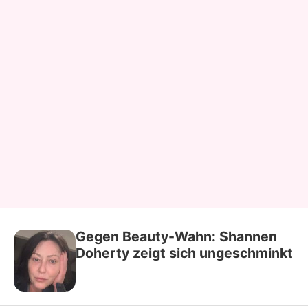
Gegen Beauty-Wahn: Shannen
Doherty zeigt sich ungeschminkt