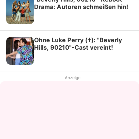
Drama: Autoren schmeißen hin!
Ohne Luke Perry (†): "Beverly
Hills, 90210"-Cast vereint!
Anzeige