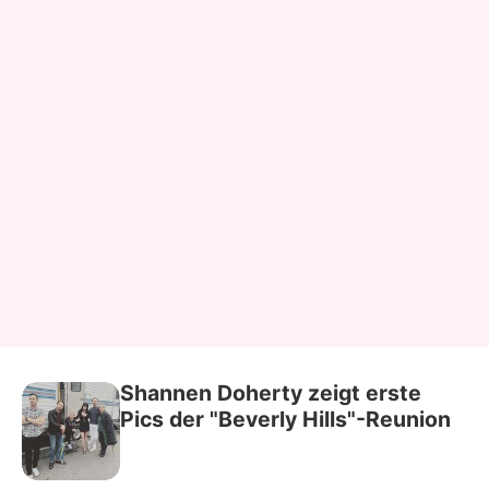
Shannen Doherty zeigt erste
Pics der "Beverly Hills"-Reunion