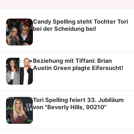
Candy Spelling steht Tochter Tori
bei der Scheidung bei!
Beziehung mit Tiffani: Brian
Austin Green plagte Eifersucht!
Tori Spelling feiert 33. Jubiläum
von "Beverly Hills, 90210"