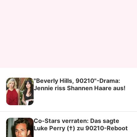
"Beverly Hills, 90210"-Drama:
Jennie riss Shannen Haare aus!
Co-Stars verraten: Das sagte
Luke Perry (†) zu 90210-Reboot