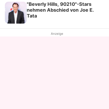
"Beverly Hills, 90210"-Stars
nehmen Abschied von Joe E.
Tata
Anzeige