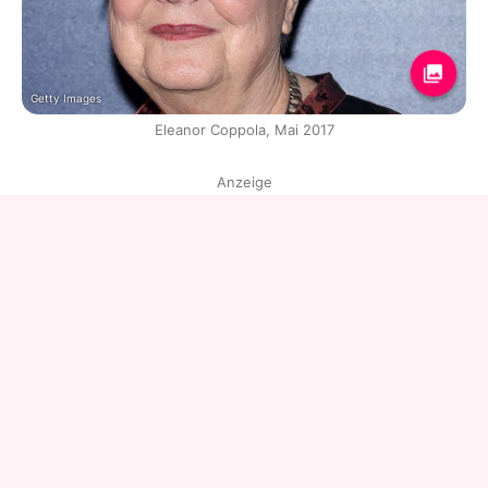
Getty Images
Eleanor Coppola, Mai 2017
Anzeige