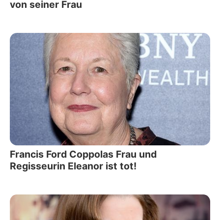
von seiner Frau
Francis Ford Coppolas Frau und
Regisseurin Eleanor ist tot!