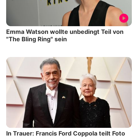
Emma Watson wollte unbedingt Teil von
"The Bling Ring" sein
In Trauer: Francis Ford Coppola teilt Foto