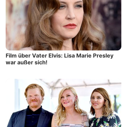
Film über Vater Elvis: Lisa Marie Presley
war außer sich!