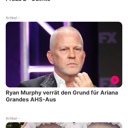
Artikel
-
Ryan Murphy verrät den Grund für Ariana
Grandes AHS-Aus
Artikel
-