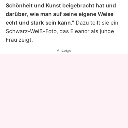
Schönheit und Kunst beigebracht hat und
darüber, wie man auf seine eigene Weise
echt und stark sein kann."
Dazu teilt sie ein
Schwarz-Weiß-Foto, das Eleanor als junge
Frau zeigt.
Anzeige