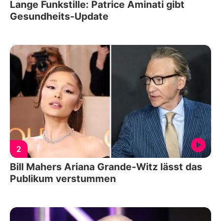
Lange Funkstille: Patrice Aminati gibt
Gesundheits-Update
2
Bill Mahers Ariana Grande-Witz lässt das
Publikum verstummen