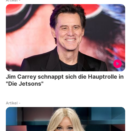
Artikel
-
Jim Carrey schnappt sich die Hauptrolle in
"Die Jetsons"
Artikel
-