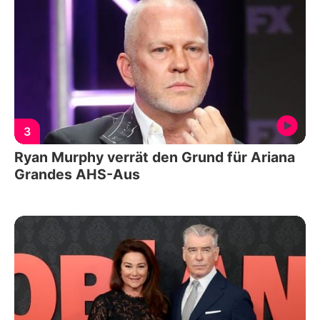
3
Ryan Murphy verrät den Grund für Ariana
Grandes AHS-Aus