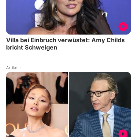
Villa bei Einbruch verwüstet: Amy Childs
bricht Schweigen
Artikel
-