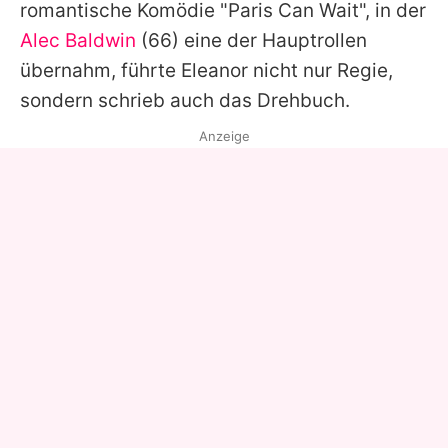
romantische Komödie "Paris Can Wait", in der
Alec Baldwin
(66) eine der Hauptrollen
übernahm, führte Eleanor nicht nur Regie,
sondern schrieb auch das Drehbuch.
Anzeige