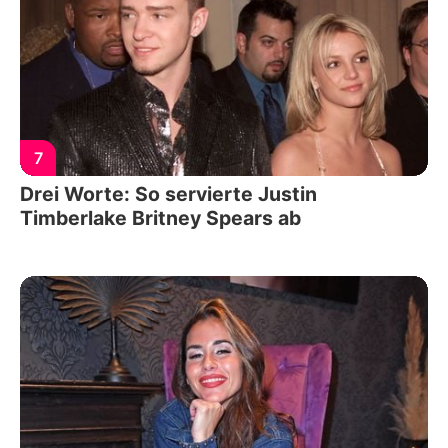
7
Drei Worte: So servierte Justin
Timberlake Britney Spears ab