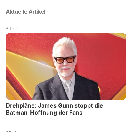
Aktuelle Artikel
Artikel
-
Drehpläne: James Gunn stoppt die
Batman-Hoffnung der Fans