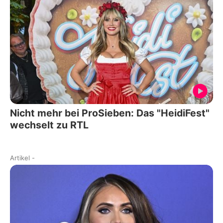
Nicht mehr bei ProSieben: Das "HeidiFest"
wechselt zu RTL
Artikel
-