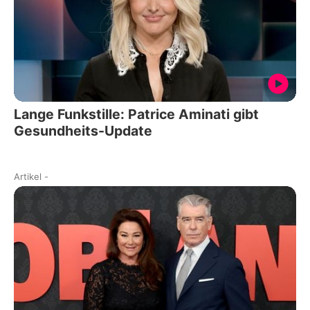
Lange Funkstille: Patrice Aminati gibt
Gesundheits-Update
Artikel
-