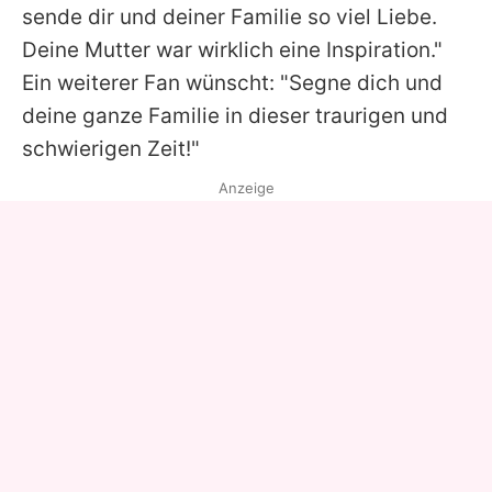
sende dir und deiner Familie so viel Liebe.
Deine Mutter war wirklich eine Inspiration."
Ein weiterer Fan wünscht: "Segne dich und
deine ganze Familie in dieser traurigen und
schwierigen Zeit!"
Anzeige