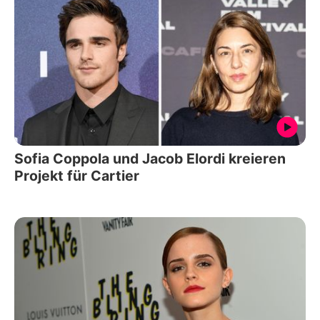
Sofia Coppola und Jacob Elordi kreieren
Projekt für Cartier