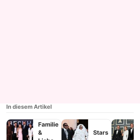
In diesem Artikel
Familie
&
Stars