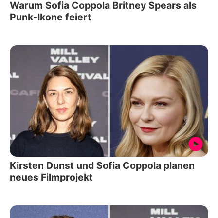
Warum Sofia Coppola Britney Spears als
Punk-Ikone feiert
Kirsten Dunst und Sofia Coppola planen
neues Filmprojekt