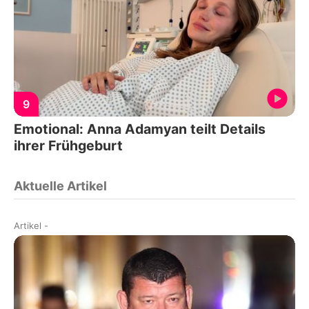
9
Emotional: Anna Adamyan teilt Details
ihrer Frühgeburt
Aktuelle Artikel
Artikel
-