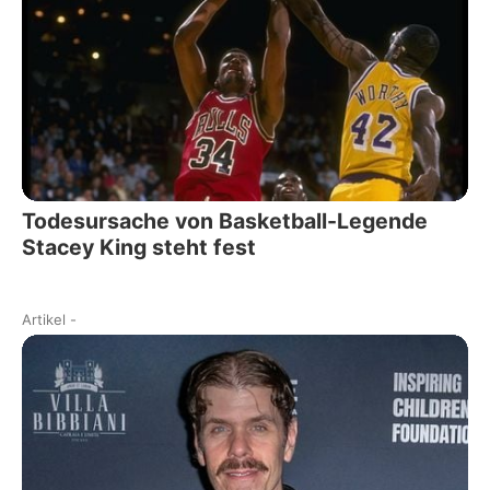
Todesursache von Basketball-Legende
Stacey King steht fest
Artikel
-