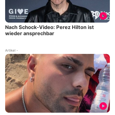
Nach Schock-Video: Perez Hilton ist
wieder ansprechbar
Artikel
-