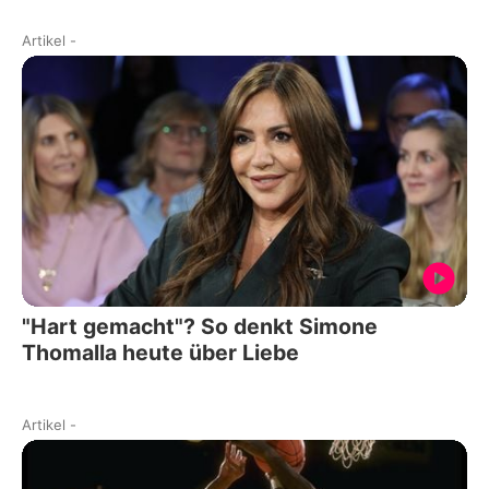
Artikel
-
"Hart gemacht"? So denkt Simone
Thomalla heute über Liebe
Artikel
-