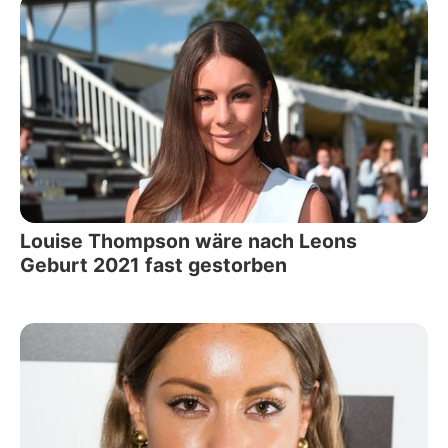
Louise Thompson wäre nach Leons
Geburt 2021 fast gestorben