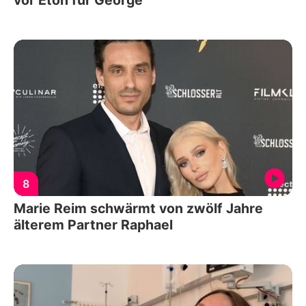
8
Marie Reim schwärmt von zwölf Jahre
älterem Partner Raphael