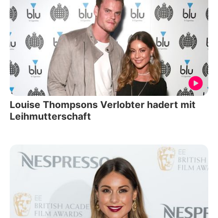
Louise Thompsons Verlobter hadert mit
Leihmutterschaft