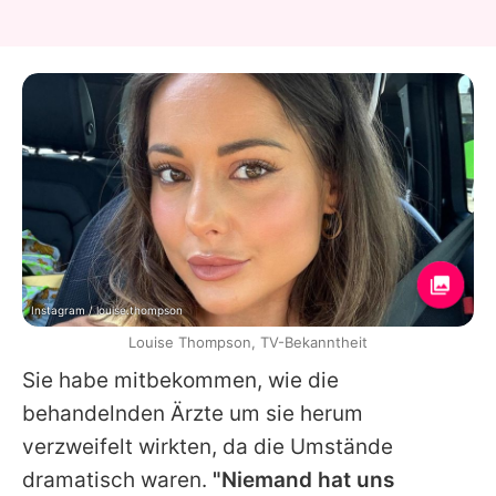
Instagram / louise.thompson
Louise Thompson, TV-Bekanntheit
Sie habe mitbekommen, wie die
behandelnden Ärzte um sie herum
verzweifelt wirkten, da die Umstände
dramatisch waren.
"Niemand hat uns