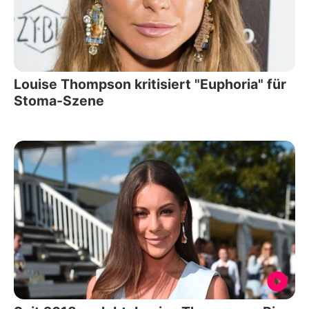
Louise Thompson kritisiert "Euphoria" für
Stoma-Szene