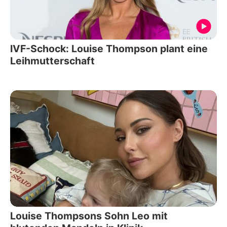
IVF-Schock: Louise Thompson plant eine
Leihmutterschaft
Louise Thompsons Sohn Leo mit