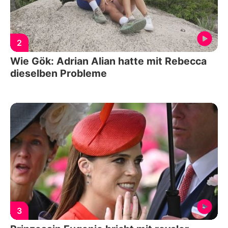
2
Wie Gök: Adrian Alian hatte mit Rebecca
dieselben Probleme
3