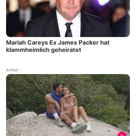
Mariah Careys Ex James Packer hat
klammheimlich geheiratet
Artikel
-