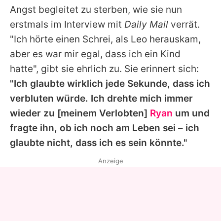
Angst begleitet zu sterben, wie sie nun
erstmals im Interview mit
Daily Mail
verrät.
"Ich hörte einen Schrei, als Leo herauskam,
aber es war mir egal, dass ich ein Kind
hatte", gibt sie ehrlich zu. Sie erinnert sich:
"Ich glaubte wirklich jede Sekunde, dass ich
verbluten würde. Ich drehte mich immer
wieder zu [meinem Verlobten]
Ryan
um und
fragte ihn, ob ich noch am Leben sei – ich
glaubte nicht, dass ich es sein könnte."
Anzeige