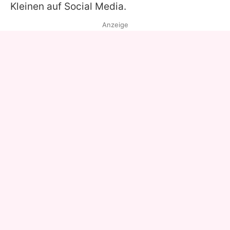
Kleinen auf Social Media.
Anzeige