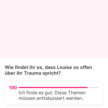
Wie findet ihr es, dass Louise so offen
über ihr Trauma spricht?
190
Ich finde es gut. Diese Themen
müssen enttabuisiert werden.