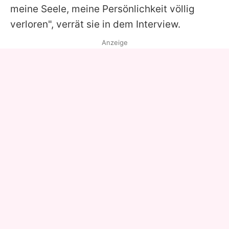
meine Seele, meine Persönlichkeit völlig
verloren", verrät sie in dem Interview.
Anzeige