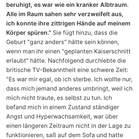
beruhigt, es war wie ein kranker Albtraum.
Alle im Raum sahen sehr verzweifelt aus,
ich konnte ihre zittrigen Hände auf meinem
Körper spüren."
Sie fügt hinzu, dass die
Geburt "ganz anders" hätte sein können,
wenn man ihr einen "geplanten Kaiserschnitt
erlaubt" hätte. Nachfolgend durchlebte die
britische TV-Bekanntheit eine schwere Zeit:
"Es war mir egal, ob ich sterbe. Ich wollte nur,
dass mich jemand anderes umbringt, weil ich
mich nicht traute, es selbst zu tun. Ich
befand mich in einem Zustand ständiger
Angst und Hyperwachsamkeit, war über
einen längeren Zeitraum nicht in der Lage zu
funktionieren, saß auf dem Sofa und hatte