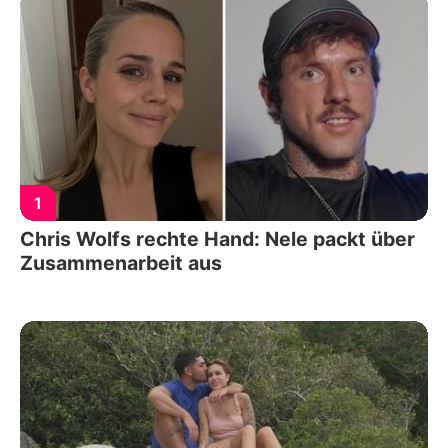
1
Chris Wolfs rechte Hand: Nele packt über
Zusammenarbeit aus