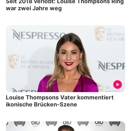
Seit 2018 verlobt: Louise Thompsons Ring
war zwei Jahre weg
Louise Thompsons Vater kommentiert
ikonische Brücken-Szene