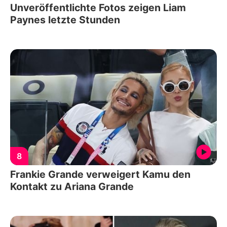
Unveröffentlichte Fotos zeigen Liam
Paynes letzte Stunden
8
Frankie Grande verweigert Kamu den
Kontakt zu Ariana Grande