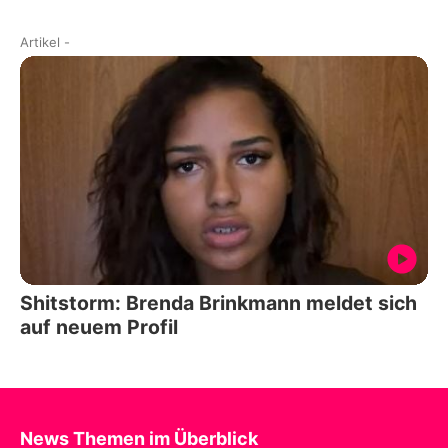
Artikel
-
Shitstorm: Brenda Brinkmann meldet sich
auf neuem Profil
News Themen im Überblick