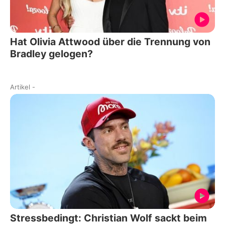
Hat Olivia Attwood über die Trennung von
Bradley gelogen?
Artikel
-
Stressbedingt: Christian Wolf sackt beim