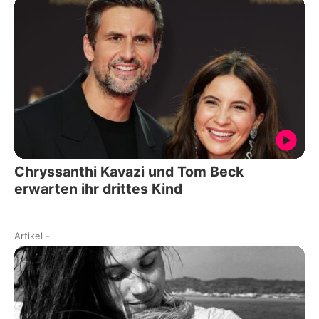
Chryssanthi Kavazi und Tom Beck
erwarten ihr drittes Kind
Artikel
-