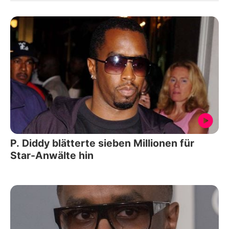
P. Diddy blätterte sieben Millionen für
Star-Anwälte hin