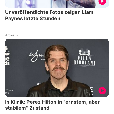
Unveröffentlichte Fotos zeigen Liam
Paynes letzte Stunden
Artikel
-
In Klinik: Perez Hilton in "ernstem, aber
stabilem" Zustand