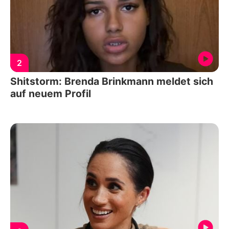
2
Shitstorm: Brenda Brinkmann meldet sich
auf neuem Profil