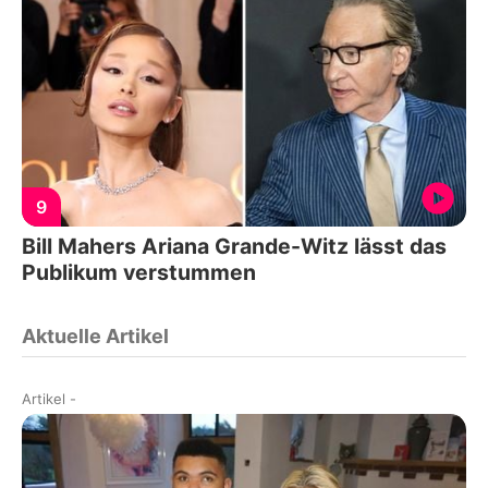
9
Bill Mahers Ariana Grande-Witz lässt das
Publikum verstummen
Aktuelle Artikel
Artikel
-