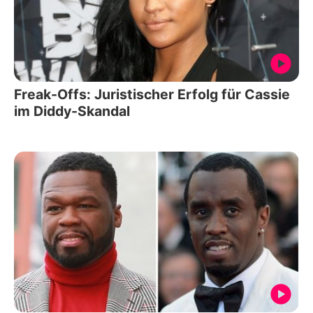
Freak-Offs: Juristischer Erfolg für Cassie
im Diddy-Skandal