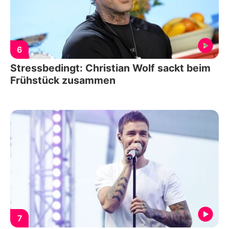
6
Stressbedingt: Christian Wolf sackt beim
Frühstück zusammen
7