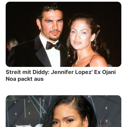
Streit mit Diddy: Jennifer Lopez' Ex Ojani
Noa packt aus