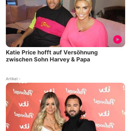
Katie Price hofft auf Versöhnung
zwischen Sohn Harvey & Papa
Artikel
-