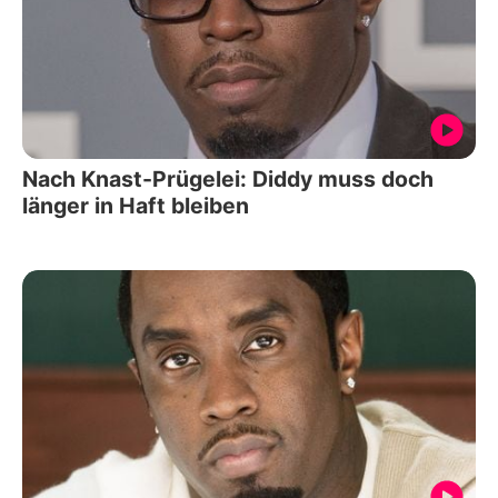
Nach Knast-Prügelei: Diddy muss doch
länger in Haft bleiben