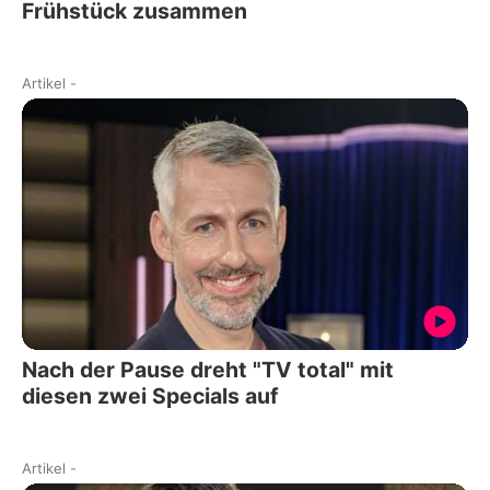
Frühstück zusammen
Artikel
-
Nach der Pause dreht "TV total" mit
diesen zwei Specials auf
Artikel
-