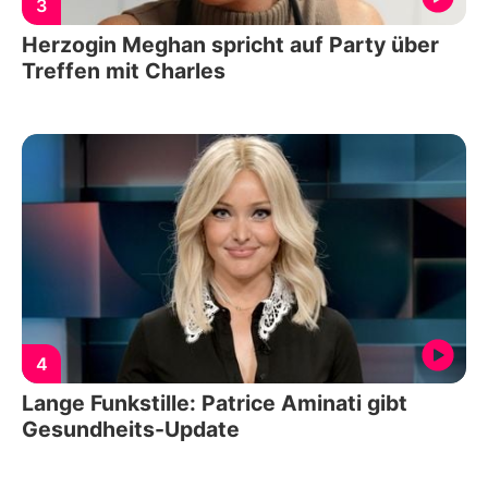
3
Herzogin Meghan spricht auf Party über
Treffen mit Charles
4
Lange Funkstille: Patrice Aminati gibt
Gesundheits-Update