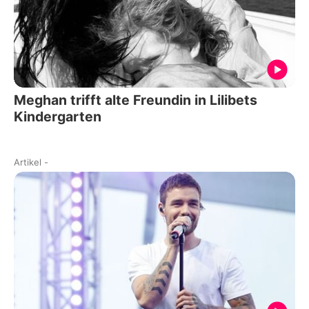
Meghan trifft alte Freundin in Lilibets
Kindergarten
Artikel
-