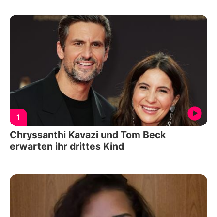
1
Chryssanthi Kavazi und Tom Beck
erwarten ihr drittes Kind