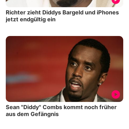
Richter zieht Diddys Bargeld und iPhones
jetzt endgültig ein
Sean "Diddy" Combs kommt noch früher
aus dem Gefängnis