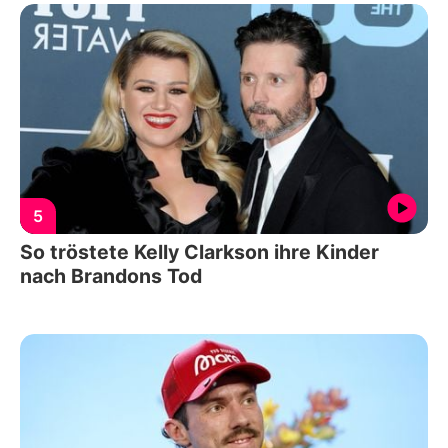
5
So tröstete Kelly Clarkson ihre Kinder
nach Brandons Tod