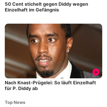
50 Cent stichelt gegen Diddy wegen
Einzelhaft im Gefängnis
Nach Knast-Prügelei: So läuft Einzelhaft
für P. Diddy ab
Top News