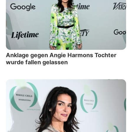
Anklage gegen Angie Harmons Tochter
wurde fallen gelassen