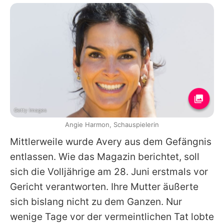
Getty Images
Angie Harmon, Schauspielerin
Mittlerweile wurde Avery aus dem Gefängnis
entlassen. Wie das Magazin berichtet, soll
sich die Volljährige am 28. Juni erstmals vor
Gericht verantworten. Ihre Mutter äußerte
sich bislang nicht zu dem Ganzen. Nur
wenige Tage vor der vermeintlichen Tat lobte