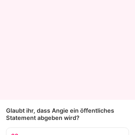
Glaubt ihr, dass Angie ein öffentliches
Statement abgeben wird?