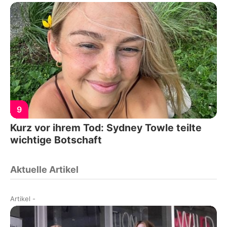
9
Kurz vor ihrem Tod: Sydney Towle teilte
wichtige Botschaft
Aktuelle Artikel
Artikel
-