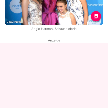
Getty Images
Angie Harmon, Schauspielerin
Anzeige