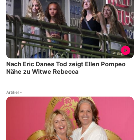
Nach Eric Danes Tod zeigt Ellen Pompeo
Nähe zu Witwe Rebecca
Artikel
-