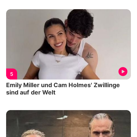
5
Emily Miller und Cam Holmes' Zwillinge
sind auf der Welt