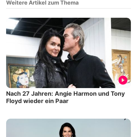
Weitere Artikel zum Thema
Nach 27 Jahren: Angie Harmon und Tony
Floyd wieder ein Paar