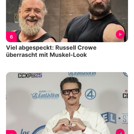
6
Viel abgespeckt: Russell Crowe
überrascht mit Muskel-Look