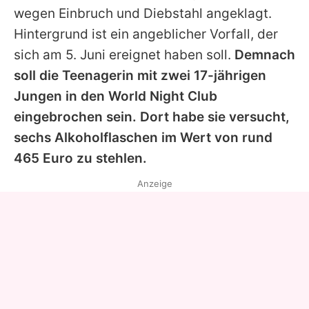
wegen Einbruch und Diebstahl angeklagt.
Hintergrund ist ein angeblicher Vorfall, der
sich am 5. Juni ereignet haben soll.
Demnach
soll die Teenagerin mit zwei 17-jährigen
Jungen in den World Night Club
eingebrochen sein. Dort habe sie versucht,
sechs Alkoholflaschen im Wert von rund
465 Euro zu stehlen.
Anzeige