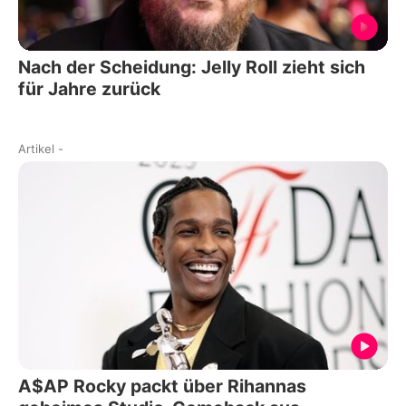
Nach der Scheidung: Jelly Roll zieht sich
für Jahre zurück
Artikel
-
A$AP Rocky packt über Rihannas