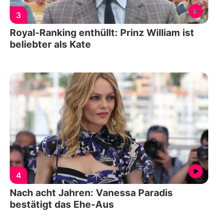
3
Royal-Ranking enthüllt: Prinz William ist
beliebter als Kate
4
Nach acht Jahren: Vanessa Paradis
bestätigt das Ehe-Aus