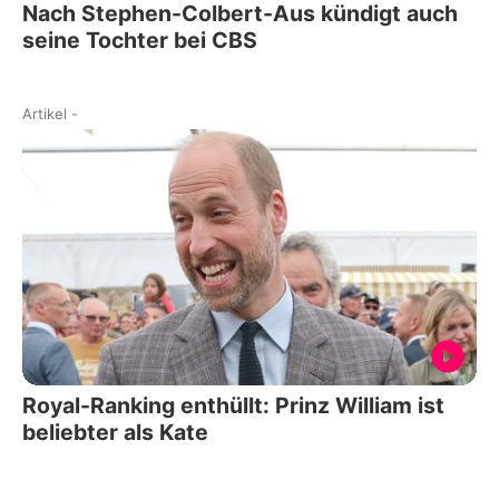
Nach Stephen-Colbert-Aus kündigt auch
seine Tochter bei CBS
Artikel
-
Royal-Ranking enthüllt: Prinz William ist
beliebter als Kate