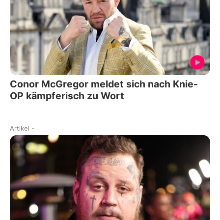
Conor McGregor meldet sich nach Knie-
OP kämpferisch zu Wort
Artikel
-