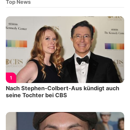
Top News
1
Nach Stephen-Colbert-Aus kündigt auch
seine Tochter bei CBS