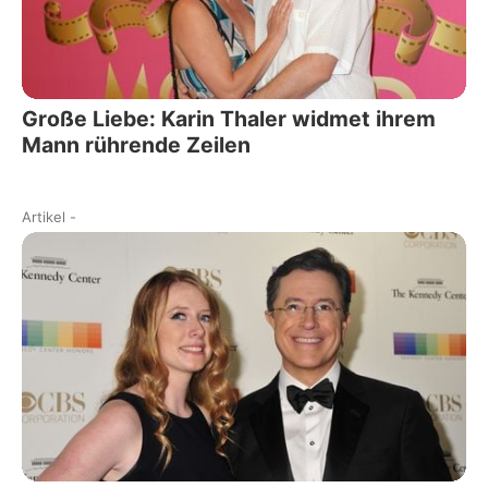
Große Liebe: Karin Thaler widmet ihrem
Mann rührende Zeilen
Artikel
-