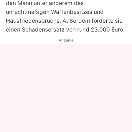
den Mann unter anderem des
unrechtmäßigen Waffenbesitzes und
Hausfriedensbruchs. Außerdem forderte sie
einen Schadensersatz von rund 23.000 Euro.
Anzeige