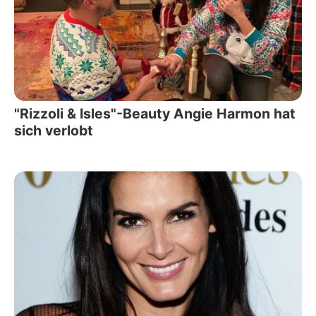
"Rizzoli & Isles"-Beauty Angie Harmon hat
sich verlobt