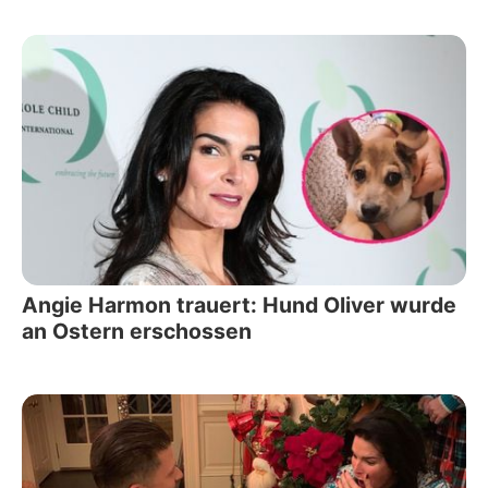
Angie Harmon trauert: Hund Oliver wurde
an Ostern erschossen