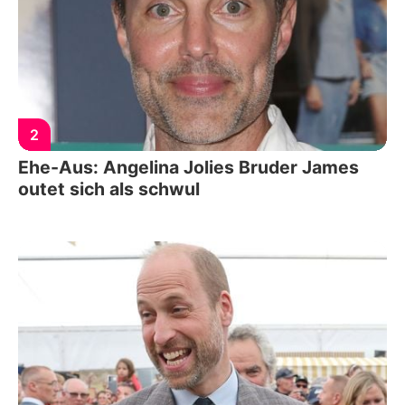
2
Ehe-Aus: Angelina Jolies Bruder James
outet sich als schwul