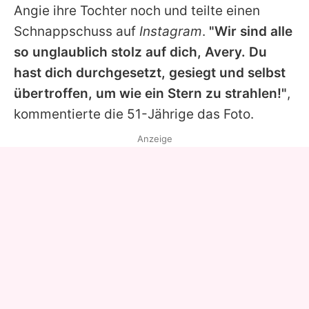
Angie
ihre Tochter noch und teilte einen
Schnappschuss auf
Instagram
.
"Wir sind alle
so unglaublich stolz auf dich, Avery. Du
hast dich durchgesetzt, gesiegt und selbst
übertroffen, um wie ein Stern zu strahlen!"
,
kommentierte die 51-Jährige das Foto.
Anzeige