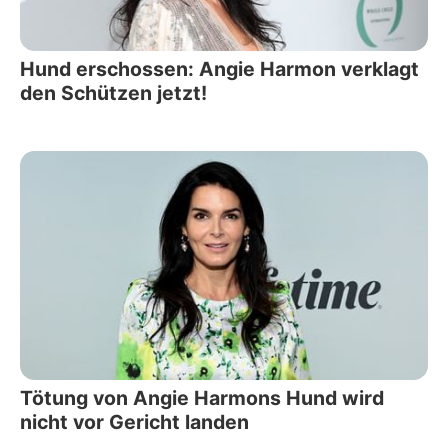
Hund erschossen: Angie Harmon verklagt
den Schützen jetzt!
Tötung von Angie Harmons Hund wird
nicht vor Gericht landen