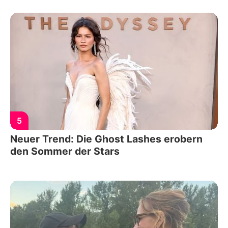
5
Neuer Trend: Die Ghost Lashes erobern
den Sommer der Stars