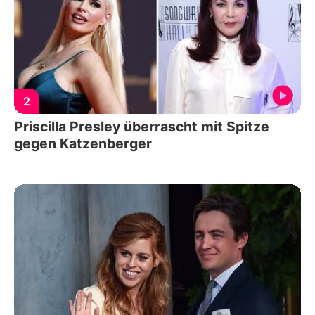
2
Priscilla Presley überrascht mit Spitze
gegen Katzenberger