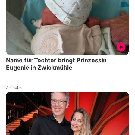
Name für Tochter bringt Prinzessin
Eugenie in Zwickmühle
Artikel
-