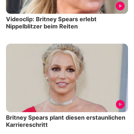
Videoclip: Britney Spears erlebt
Nippelblitzer beim Reiten
Britney Spears plant diesen erstaunlichen
Karriereschritt