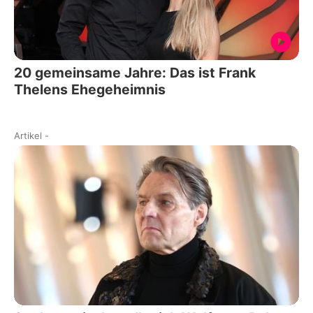
20 gemeinsame Jahre: Das ist Frank
Thelens Ehegeheimnis
Artikel
-