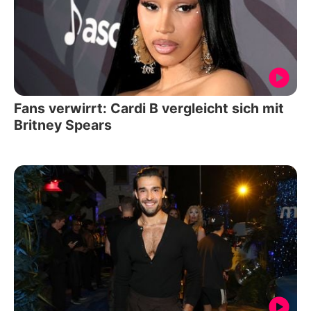
Fans verwirrt: Cardi B vergleicht sich mit
Britney Spears