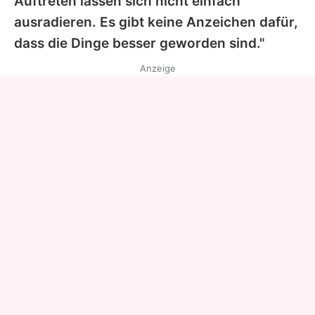
Auftreten lassen sich nicht einfach
ausradieren. Es gibt keine Anzeichen dafür,
dass die Dinge besser geworden sind."
Anzeige