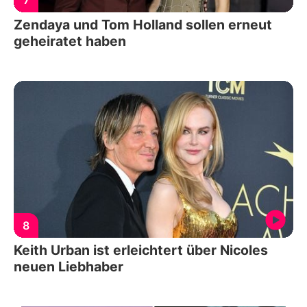
Zendaya und Tom Holland sollen erneut
geheiratet haben
8
Keith Urban ist erleichtert über Nicoles
neuen Liebhaber