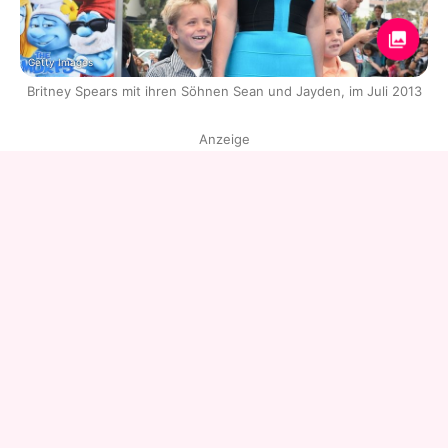
Getty Images
Britney Spears mit ihren Söhnen Sean und Jayden, im Juli 2013
Anzeige