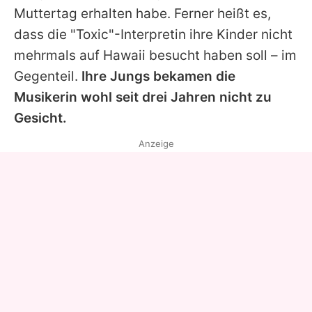
Muttertag erhalten habe. Ferner heißt es,
dass die "Toxic"-Interpretin ihre Kinder nicht
mehrmals auf Hawaii besucht haben soll – im
Gegenteil.
Ihre Jungs bekamen die
Musikerin wohl seit drei Jahren nicht zu
Gesicht.
Anzeige