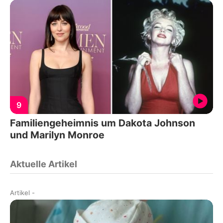
9
Familiengeheimnis um Dakota Johnson
und Marilyn Monroe
Aktuelle Artikel
Artikel
-