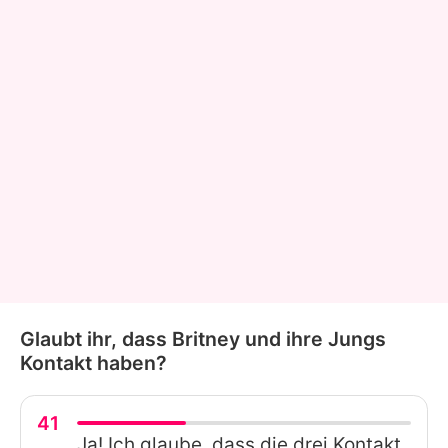
Glaubt ihr, dass Britney und ihre Jungs
Kontakt haben?
41
Ja! Ich glaube, dass die drei Kontakt