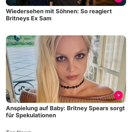
Wiedersehen mit Söhnen: So reagiert
Britneys Ex Sam
Anspielung auf Baby: Britney Spears sorgt
für Spekulationen