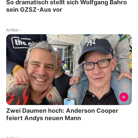
So dramatisch stellt sich Wolfgang Bahro
sein GZSZ-Aus vor
Artikel
-
Zwei Daumen hoch: Anderson Cooper
feiert Andys neuen Mann