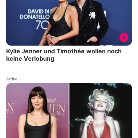
Kylie Jenner und Timothée wollen noch
keine Verlobung
Artikel
-