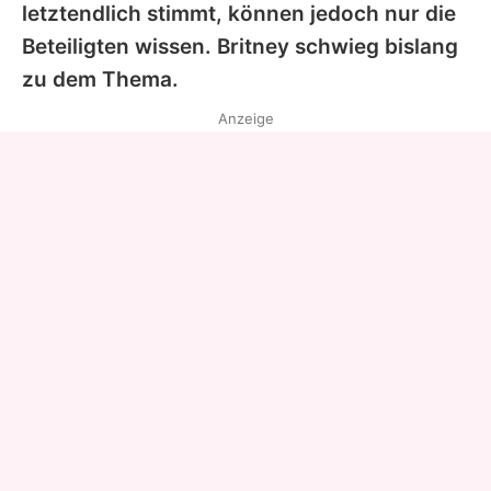
letztendlich stimmt, können jedoch nur die
Beteiligten wissen.
Britney
schwieg bislang
zu dem Thema.
Anzeige