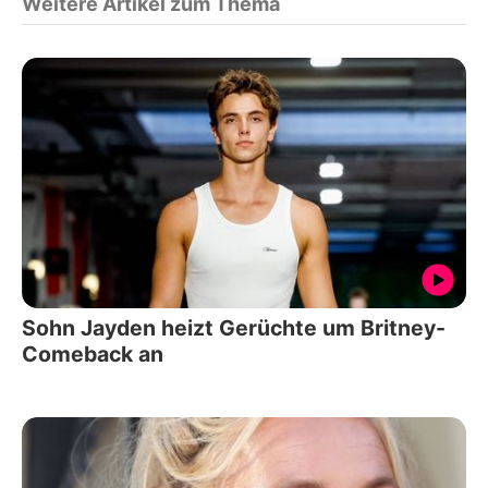
Weitere Artikel zum Thema
Sohn Jayden heizt Gerüchte um Britney-
Comeback an