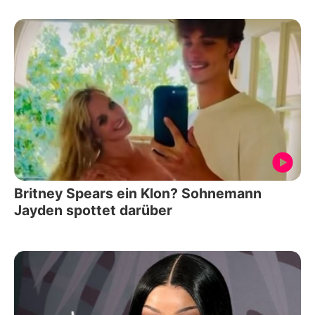
Britney Spears ein Klon? Sohnemann
Jayden spottet darüber