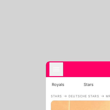
Royals
Stars
STARS
DEUTSCHE STARS
MR