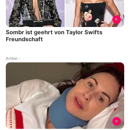
Sombr ist geehrt von Taylor Swifts
Freundschaft
Artikel
-