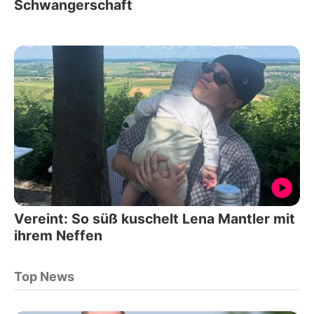
Schwangerschaft
Vereint: So süß kuschelt Lena Mantler mit
ihrem Neffen
Top News