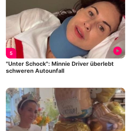
5
"Unter Schock": Minnie Driver überlebt
schweren Autounfall