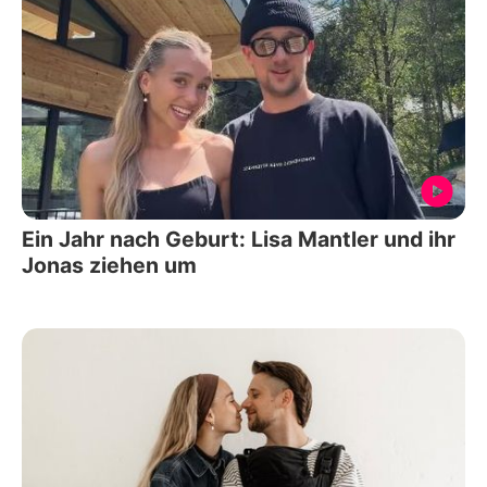
Ein Jahr nach Geburt: Lisa Mantler und ihr
Jonas ziehen um