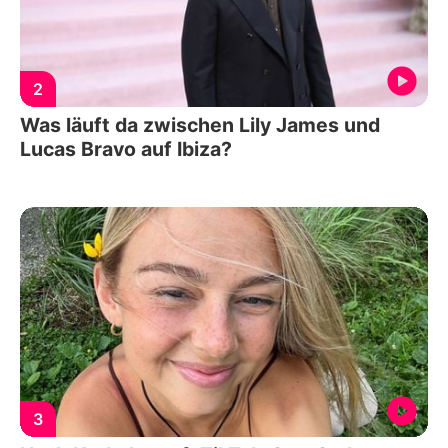
2
Was läuft da zwischen Lily James und
Lucas Bravo auf Ibiza?
3