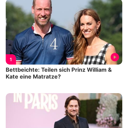
1
Bettbeichte: Teilen sich Prinz William &
Kate eine Matratze?