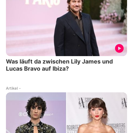
Was läuft da zwischen Lily James und
Lucas Bravo auf Ibiza?
Artikel
-