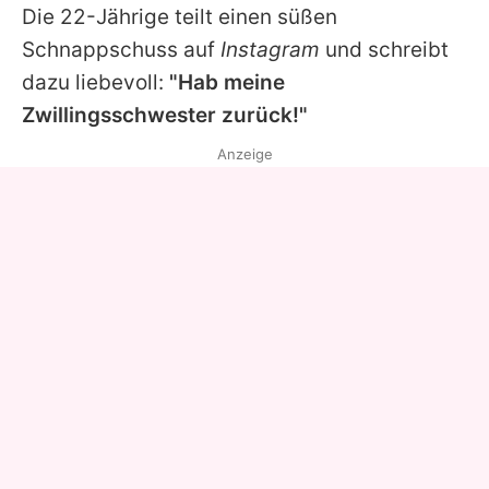
Die 22-Jährige teilt einen süßen
Schnappschuss auf
Instagram
und schreibt
dazu liebevoll:
"Hab meine
Zwillingsschwester zurück!"
Anzeige