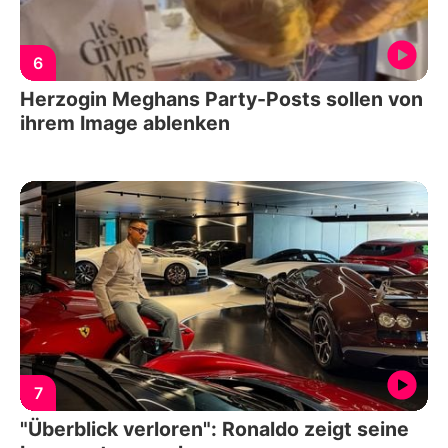
6
Herzogin Meghans Party-Posts sollen von
ihrem Image ablenken
7
"Überblick verloren": Ronaldo zeigt seine