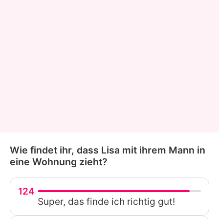
Wie findet ihr, dass Lisa mit ihrem Mann in
eine Wohnung zieht?
124
Super, das finde ich richtig gut!