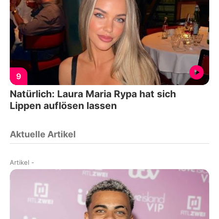
9
Natürlich: Laura Maria Rypa hat sich
Lippen auflösen lassen
Aktuelle Artikel
Artikel
-