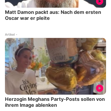
Matt Damon packt aus: Nach dem ersten
Oscar war er pleite
Artikel
-
Herzogin Meghans Party-Posts sollen von
ihrem Image ablenken