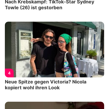
Nach Krebskampf: TikTok-Star Sydney
Towle (26) ist gestorben
4
Neue Spitze gegen Victoria? Nicola
kopiert wohl ihren Look