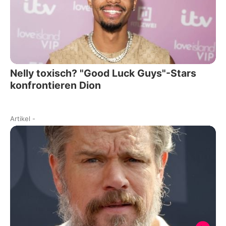
Nelly toxisch? "Good Luck Guys"-Stars
konfrontieren Dion
Artikel
-