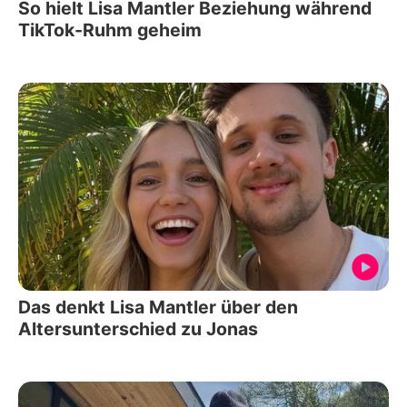
So hielt Lisa Mantler Beziehung während
TikTok-Ruhm geheim
Das denkt Lisa Mantler über den
Altersunterschied zu Jonas