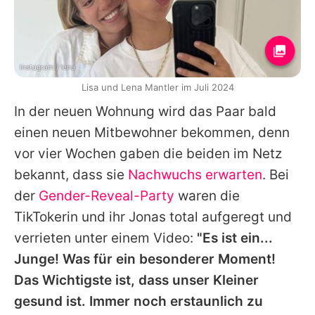
Instagram / lena
Lisa und Lena Mantler im Juli 2024
In der neuen Wohnung wird das Paar bald
einen neuen Mitbewohner bekommen, denn
vor vier Wochen gaben die beiden im Netz
bekannt, dass sie
Nachwuchs erwarten
. Bei
der
Gender-Reveal-Party
waren die
TikTokerin und ihr Jonas total aufgeregt und
verrieten unter einem Video:
"Es ist ein...
Junge! Was für ein besonderer Moment!
Das Wichtigste ist, dass unser Kleiner
gesund ist. Immer noch erstaunlich zu