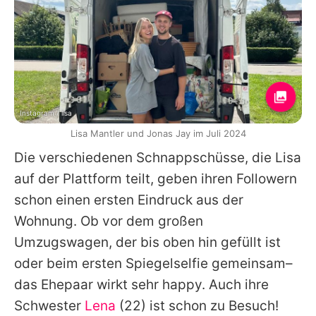
Instagram / lisa
Lisa Mantler und Jonas Jay im Juli 2024
Die verschiedenen Schnappschüsse, die
Lisa
auf der Plattform teilt, geben ihren Followern
schon einen ersten Eindruck aus der
Wohnung. Ob vor dem großen
Umzugswagen, der bis oben hin gefüllt ist
oder beim ersten Spiegelselfie gemeinsam–
das Ehepaar wirkt sehr happy. Auch ihre
Schwester
Lena
(22) ist schon zu Besuch!