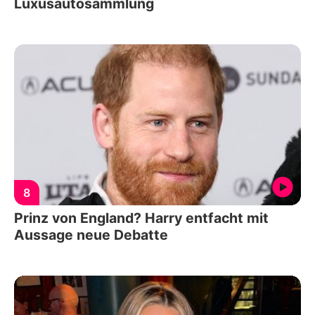
Luxusautosammlung
8
Prinz von England? Harry entfacht mit
Aussage neue Debatte