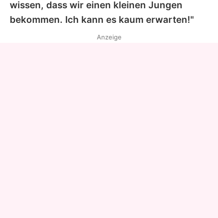
wissen, dass wir einen kleinen Jungen
bekommen. Ich kann es kaum erwarten!"
Anzeige