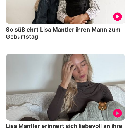
So süß ehrt Lisa Mantler ihren Mann zum
Geburtstag
Lisa Mantler erinnert sich liebevoll an ihre