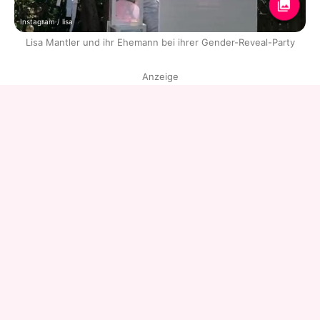
Instagram / lisa
Lisa Mantler und ihr Ehemann bei ihrer Gender-Reveal-Party
Anzeige