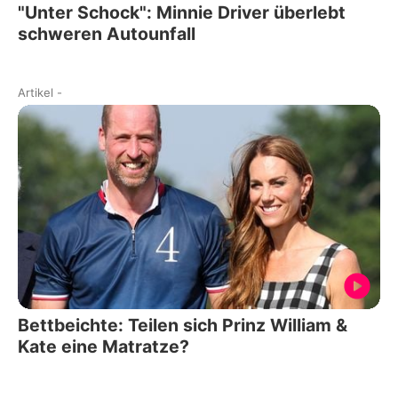
"Unter Schock": Minnie Driver überlebt
schweren Autounfall
Artikel
-
Bettbeichte: Teilen sich Prinz William &
Kate eine Matratze?