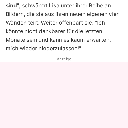
sind"
, schwärmt
Lisa
unter ihrer Reihe an
Bildern, die sie aus ihren neuen eigenen vier
Wänden teilt. Weiter offenbart sie: "Ich
könnte nicht dankbarer für die letzten
Monate sein und kann es kaum erwarten,
mich wieder niederzulassen!"
Anzeige