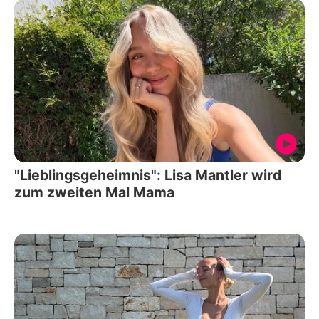
"Lieblingsgeheimnis": Lisa Mantler wird
zum zweiten Mal Mama