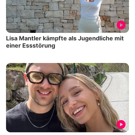
Lisa Mantler kämpfte als Jugendliche mit
einer Essstörung