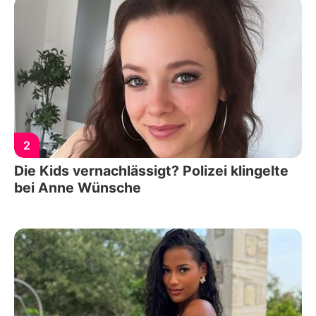
2
Die Kids vernachlässigt? Polizei klingelte
bei Anne Wünsche