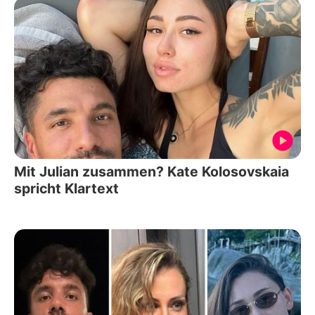
Mit Julian zusammen? Kate Kolosovskaia
spricht Klartext