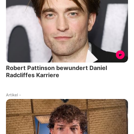
Robert Pattinson bewundert Daniel
Radcliffes Karriere
Artikel
-