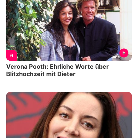
6
Verona Pooth: Ehrliche Worte über
Blitzhochzeit mit Dieter