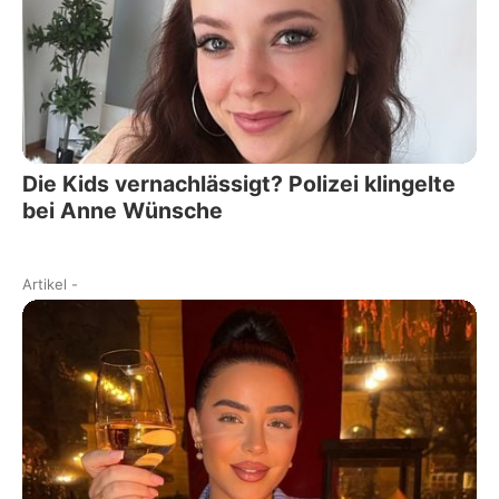
Die Kids vernachlässigt? Polizei klingelte
bei Anne Wünsche
Artikel
-