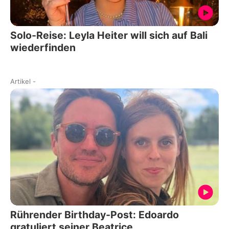
Solo-Reise: Leyla Heiter will sich auf Bali
wiederfinden
Artikel
-
Rührender Birthday-Post: Edoardo
gratuliert seiner Beatrice