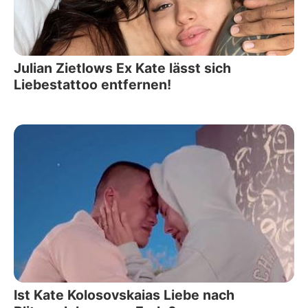
Julian Zietlows Ex Kate lässt sich
Liebestattoo entfernen!
Ist Kate Kolosovskaias Liebe nach