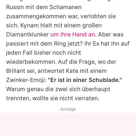
Russin mit dem Schamanen
zusammengekommen war, verlobten sie
sich. Kynam hielt mit einem großen
Diamantklunker
um ihre Hand an
. Aber was
passiert mit dem Ring jetzt? Ihr Ex hat ihn auf
jeden Fall bisher noch nicht
wiederbekommen. Auf die Frage, wo der
Brillant sei, antwortet Kate mit einem
Zwinker-Emoji:
"Er ist in einer Schublade."
Warum genau die zwei sich überhaupt
trennten, wollte sie nicht verraten.
Anzeige