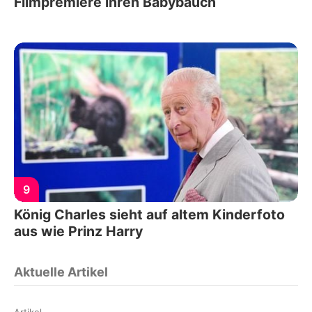
Filmpremiere ihren Babybauch
9
König Charles sieht auf altem Kinderfoto
aus wie Prinz Harry
Aktuelle Artikel