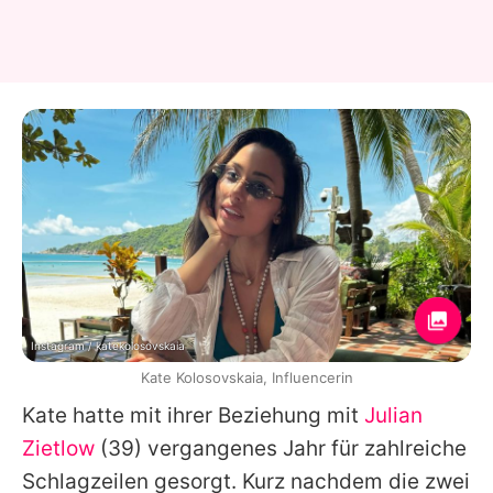
Instagram / katekolosovskaia
Kate Kolosovskaia, Influencerin
Kate hatte mit ihrer Beziehung mit
Julian
Zietlow
(39) vergangenes Jahr für zahlreiche
Schlagzeilen gesorgt. Kurz nachdem die zwei