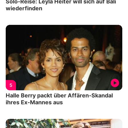
Solo-Reise: Leyla Heiter will sich auf Bali
wiederfinden
5
Halle Berry packt über Affären-Skandal
ihres Ex-Mannes aus