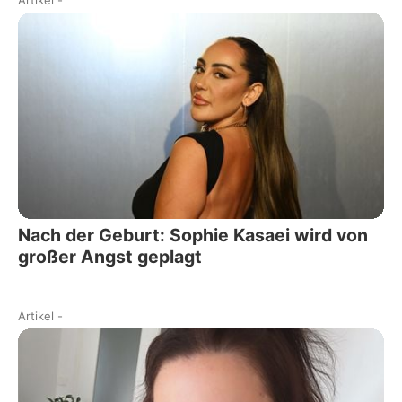
Artikel
-
Nach der Geburt: Sophie Kasaei wird von
großer Angst geplagt
Artikel
-