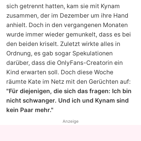
sich getrennt hatten, kam sie mit Kynam
zusammen, der im Dezember um ihre Hand
anhielt. Doch in den vergangenen Monaten
wurde immer wieder gemunkelt, dass es bei
den beiden kriselt. Zuletzt wirkte alles in
Ordnung, es gab sogar Spekulationen
darüber, dass die OnlyFans-Creatorin ein
Kind erwarten soll. Doch diese Woche
räumte Kate im Netz mit den Gerüchten auf:
"Für diejenigen, die sich das fragen: Ich bin
nicht schwanger. Und ich und Kynam sind
kein Paar mehr."
Anzeige