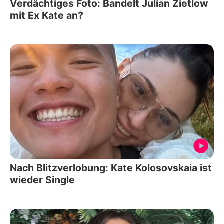
Verdächtiges Foto: Bandelt Julian Zietlow
mit Ex Kate an?
Nach Blitzverlobung: Kate Kolosovskaia ist
wieder Single