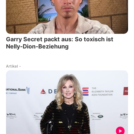
Garry Secret packt aus: So toxisch ist
Nelly-Dion-Beziehung
Artikel
-