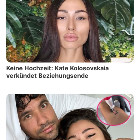
Keine Hochzeit: Kate Kolosovskaia
verkündet Beziehungsende