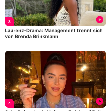
3
Laurenz-Drama: Management trennt sich
von Brenda Brinkmann
4