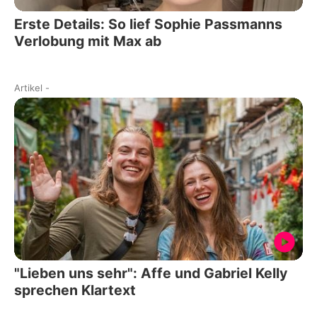
Erste Details: So lief Sophie Passmanns
Verlobung mit Max ab
Artikel
-
"Lieben uns sehr": Affe und Gabriel Kelly
sprechen Klartext