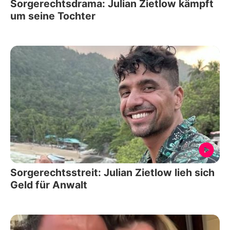
Sorgerechtsdrama: Julian Zietlow kämpft
um seine Tochter
Sorgerechtsstreit: Julian Zietlow lieh sich
Geld für Anwalt