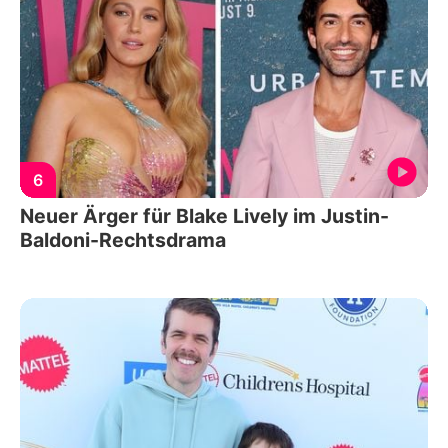
6
Neuer Ärger für Blake Lively im Justin-
Baldoni-Rechtsdrama