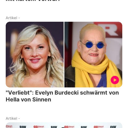
Artikel
-
"Verliebt": Evelyn Burdecki schwärmt von
Hella von Sinnen
Artikel
-