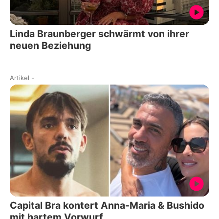
Linda Braunberger schwärmt von ihrer
neuen Beziehung
Artikel
-
Capital Bra kontert Anna-Maria & Bushido
mit hartem Vorwurf