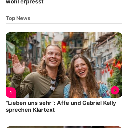
wohl erpresst
Top News
1
"Lieben uns sehr": Affe und Gabriel Kelly
sprechen Klartext