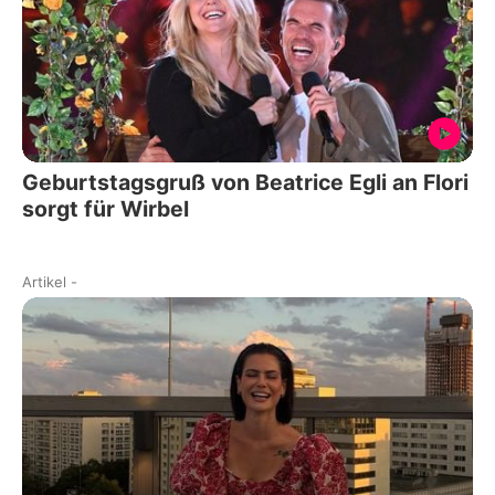
Geburtstagsgruß von Beatrice Egli an Flori
sorgt für Wirbel
Artikel
-