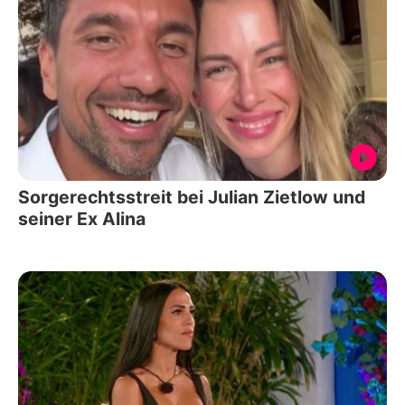
Sorgerechtsstreit bei Julian Zietlow und
seiner Ex Alina