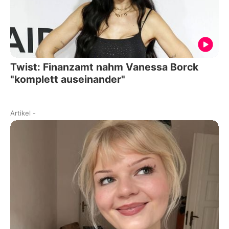
Twist: Finanzamt nahm Vanessa Borck
"komplett auseinander"
Artikel
-