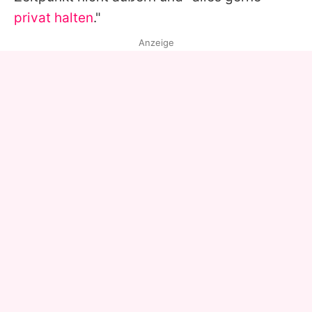
privat halten
."
Anzeige