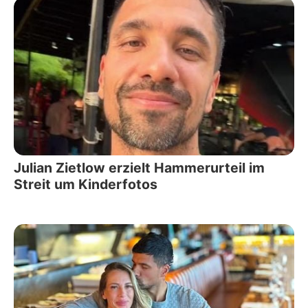
Julian Zietlow erzielt Hammerurteil im
Streit um Kinderfotos