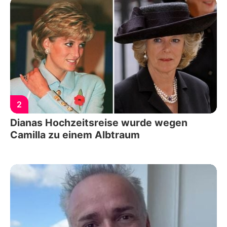
2
Dianas Hochzeitsreise wurde wegen
Camilla zu einem Albtraum