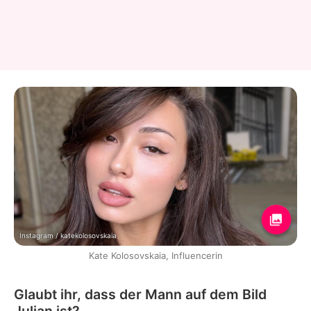
Instagram / katekolosovskaia
Kate Kolosovskaia, Influencerin
Glaubt ihr, dass der Mann auf dem Bild
Julian ist?