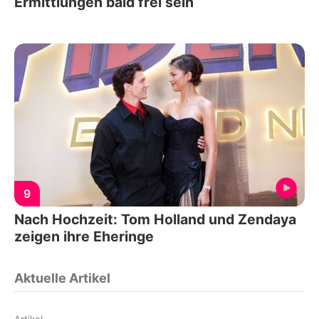
Ermittlungen bald frei sein
9
Nach Hochzeit: Tom Holland und Zendaya
zeigen ihre Eheringe
Aktuelle Artikel