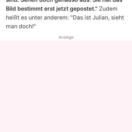
Bild bestimmt erst jetzt gepostet."
Zudem
heißt es unter anderem: "Das ist
Julian
, sieht
man doch!"
Anzeige