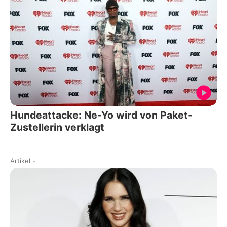
Hundeattacke: Ne-Yo wird von Paket-
Zustellerin verklagt
Artikel
-