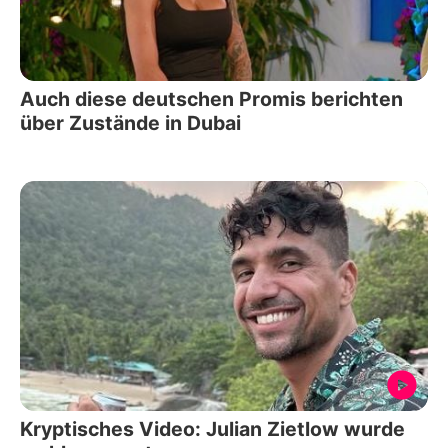
Auch diese deutschen Promis berichten
über Zustände in Dubai
Kryptisches Video: Julian Zietlow wurde