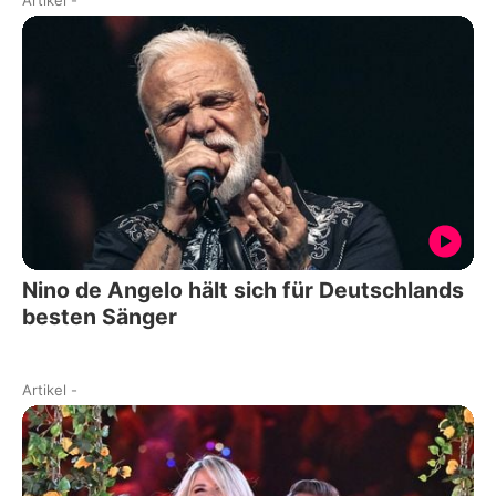
Artikel
-
Nino de Angelo hält sich für Deutschlands
besten Sänger
Artikel
-