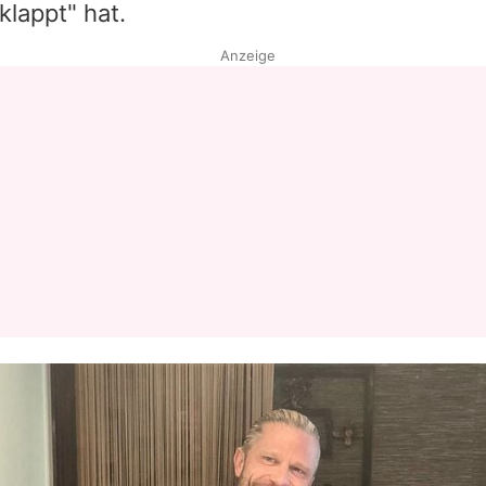
klappt" hat.
Anzeige