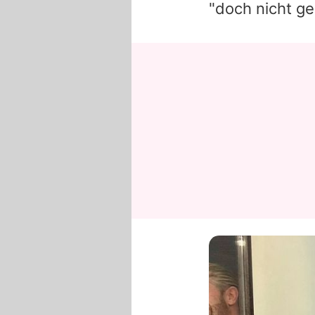
"doch nicht ge