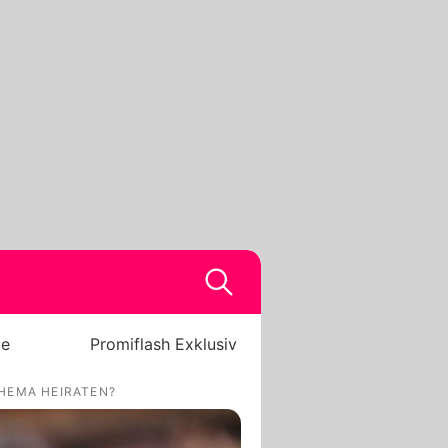
be
Promiflash Exklusiv
HEMA HEIRATEN?