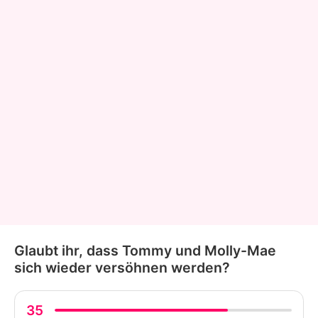
Glaubt ihr, dass Tommy und Molly-Mae
sich wieder versöhnen werden?
35