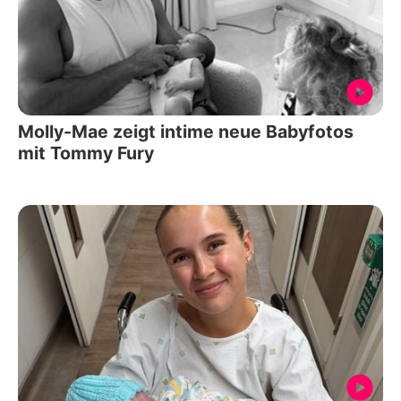
Molly-Mae zeigt intime neue Babyfotos
mit Tommy Fury