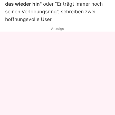
das wieder hin"
oder "Er trägt immer noch
seinen Verlobungsring", schreiben zwei
hoffnungsvolle User.
Anzeige