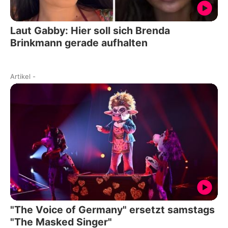
Laut Gabby: Hier soll sich Brenda
Brinkmann gerade aufhalten
Artikel
-
"The Voice of Germany" ersetzt samstags
"The Masked Singer"