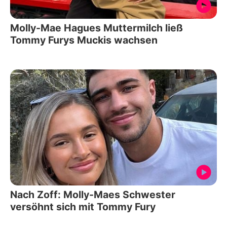
Molly-Mae Hagues Muttermilch ließ
Tommy Furys Muckis wachsen
Nach Zoff: Molly-Maes Schwester
versöhnt sich mit Tommy Fury