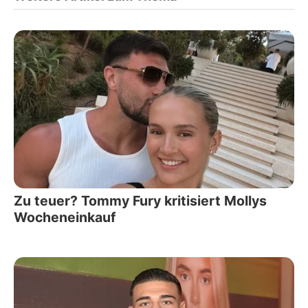
Zu teuer? Tommy Fury kritisiert Mollys
Wocheneinkauf