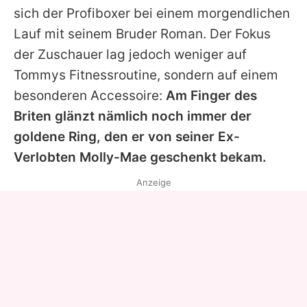
sich der Profiboxer bei einem morgendlichen
Lauf mit seinem Bruder Roman. Der Fokus
der Zuschauer lag jedoch weniger auf
Tommys
Fitnessroutine, sondern auf einem
besonderen Accessoire:
Am Finger des
Briten glänzt nämlich noch immer der
goldene Ring, den er von seiner Ex-
Verlobten Molly-Mae geschenkt bekam.
Anzeige