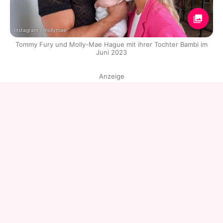
Instagram / mollymae
Tommy Fury und Molly-Mae Hague mit ihrer Tochter Bambi im
Juni 2023
Anzeige