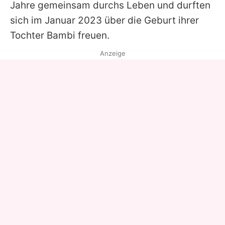
Jahre gemeinsam durchs Leben und durften
sich im Januar 2023 über die Geburt ihrer
Tochter Bambi freuen.
Anzeige