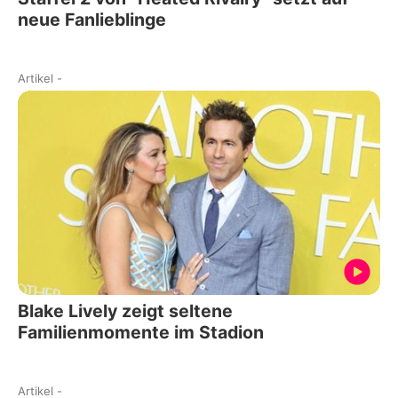
neue Fanlieblinge
Artikel
-
Blake Lively zeigt seltene
Familienmomente im Stadion
Artikel
-