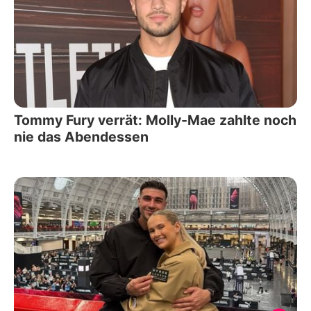
Tommy Fury verrät: Molly-Mae zahlte noch
nie das Abendessen