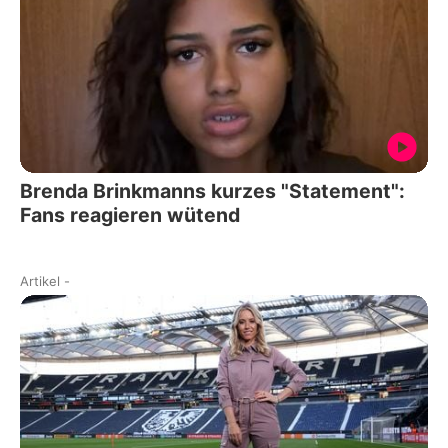
Brenda Brinkmanns kurzes "Statement":
Fans reagieren wütend
Artikel
-