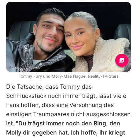
Instagram / mollymae
Tommy Fury und Molly-Mae Hague, Reality-TV-Stars
Die Tatsache, dass
Tommy
das
Schmuckstück noch immer trägt, lässt viele
Fans hoffen, dass eine Versöhnung des
einstigen Traumpaares nicht ausgeschlossen
ist.
"Du trägst immer noch den Ring, den
Molly dir gegeben hat. Ich hoffe, ihr kriegt