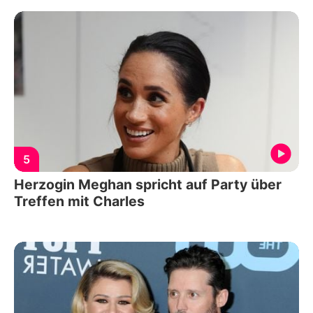
5
Herzogin Meghan spricht auf Party über
Treffen mit Charles