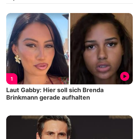
1
Laut Gabby: Hier soll sich Brenda
Brinkmann gerade aufhalten