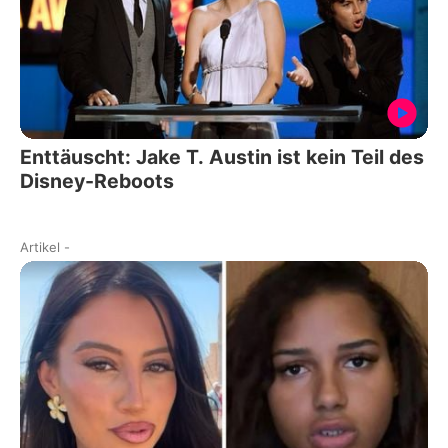
Enttäuscht: Jake T. Austin ist kein Teil des
Disney-Reboots
Artikel
-