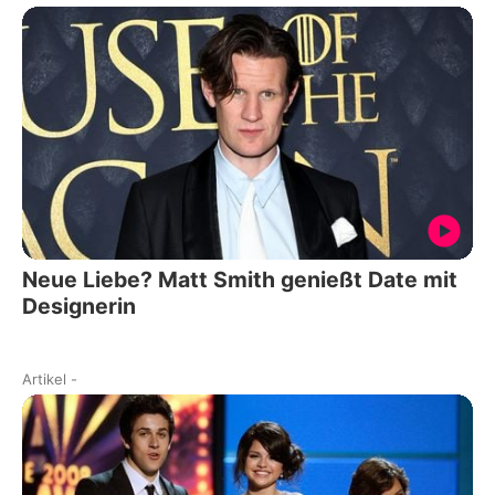
Neue Liebe? Matt Smith genießt Date mit
Designerin
Artikel
-