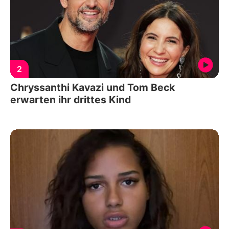
2
Chryssanthi Kavazi und Tom Beck
erwarten ihr drittes Kind