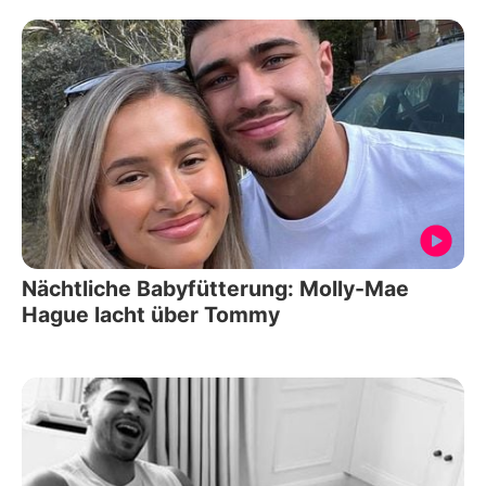
Nächtliche Babyfütterung: Molly-Mae
Hague lacht über Tommy