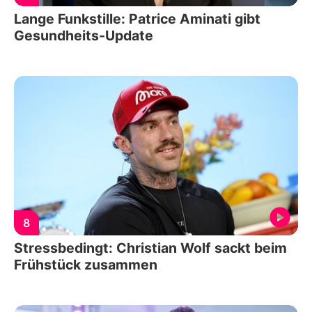
Lange Funkstille: Patrice Aminati gibt
Gesundheits-Update
8
Stressbedingt: Christian Wolf sackt beim
Frühstück zusammen