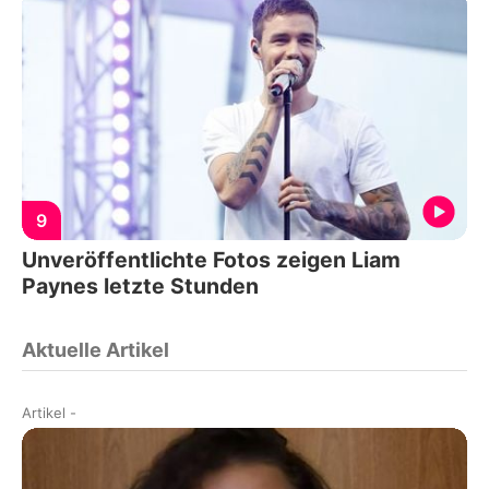
9
Unveröffentlichte Fotos zeigen Liam
Paynes letzte Stunden
Aktuelle Artikel
Artikel
-