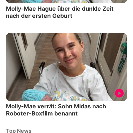
Molly-Mae Hague über die dunkle Zeit
nach der ersten Geburt
Molly-Mae verrät: Sohn Midas nach
Roboter-Boxfilm benannt
Top News