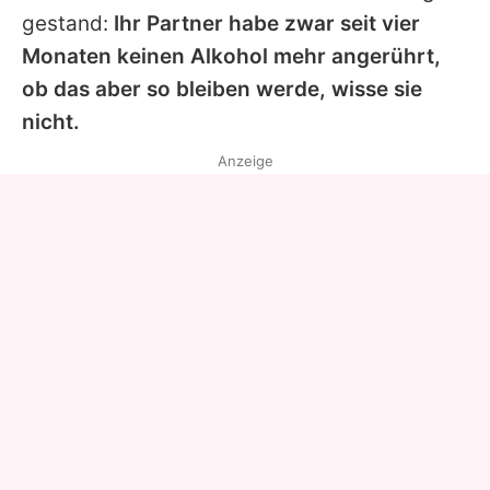
gestand:
Ihr Partner habe zwar seit vier
Monaten keinen Alkohol mehr angerührt,
ob das aber so bleiben werde, wisse sie
nicht.
Anzeige