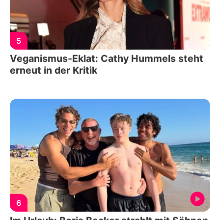
5
Veganismus-Eklat: Cathy Hummels steht
erneut in der Kritik
6