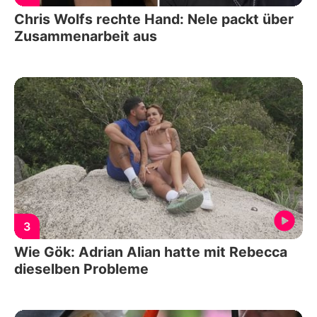
Chris Wolfs rechte Hand: Nele packt über
Zusammenarbeit aus
3
Wie Gök: Adrian Alian hatte mit Rebecca
dieselben Probleme