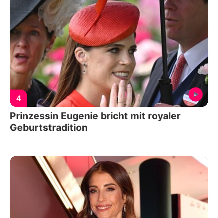
4
Prinzessin Eugenie bricht mit royaler
Geburtstradition