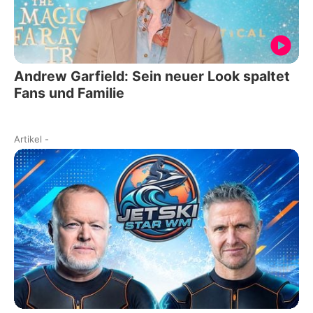
Andrew Garfield: Sein neuer Look spaltet
Fans und Familie
Artikel
-