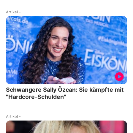
Artikel
-
Schwangere Sally Özcan: Sie kämpfte mit
"Hardcore-Schulden"
Artikel
-