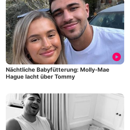
Nächtliche Babyfütterung: Molly-Mae
Hague lacht über Tommy