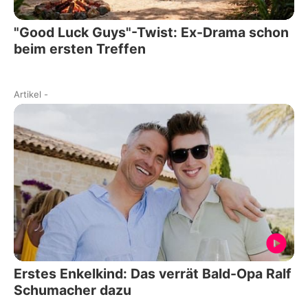
"Good Luck Guys"-Twist: Ex-Drama schon
beim ersten Treffen
Artikel
-
Erstes Enkelkind: Das verrät Bald-Opa Ralf
Schumacher dazu