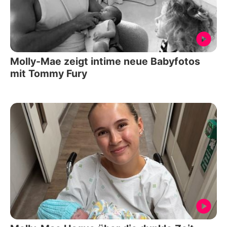
Molly-Mae zeigt intime neue Babyfotos
mit Tommy Fury