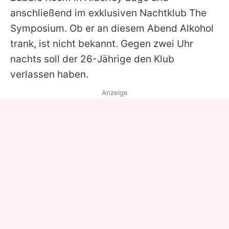
anschließend im exklusiven Nachtklub The
Symposium. Ob er an diesem Abend Alkohol
trank, ist nicht bekannt. Gegen zwei Uhr
nachts soll der 26-Jährige den Klub
verlassen haben.
Anzeige