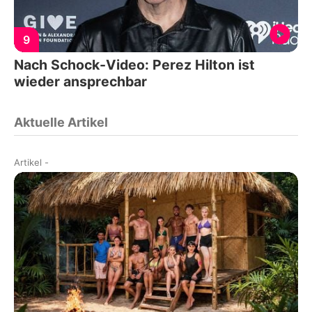
9
Nach Schock-Video: Perez Hilton ist
wieder ansprechbar
Aktuelle Artikel
Artikel
-