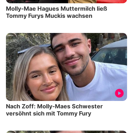
Molly-Mae Hagues Muttermilch ließ
Tommy Furys Muckis wachsen
Nach Zoff: Molly-Maes Schwester
versöhnt sich mit Tommy Fury