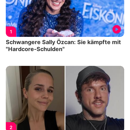
1
Schwangere Sally Özcan: Sie kämpfte mit
"Hardcore-Schulden"
2