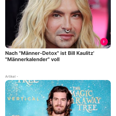
Nach "Männer-Detox" ist Bill Kaulitz'
"Männerkalender" voll
Artikel
-