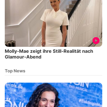
Molly-Mae zeigt ihre Still-Realität nach
Glamour-Abend
Top News