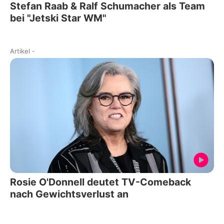
Stefan Raab & Ralf Schumacher als Team
bei "Jetski Star WM"
Artikel
-
Rosie O'Donnell deutet TV-Comeback
nach Gewichtsverlust an