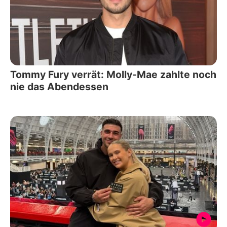
Tommy Fury verrät: Molly-Mae zahlte noch
nie das Abendessen