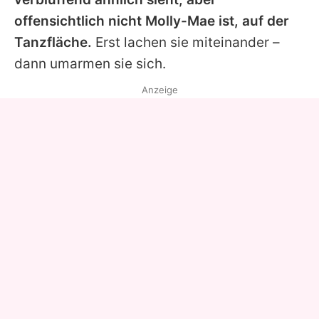
offensichtlich nicht
Molly-Mae
ist, auf der
Tanzfläche.
Erst lachen sie miteinander –
dann umarmen sie sich.
Anzeige