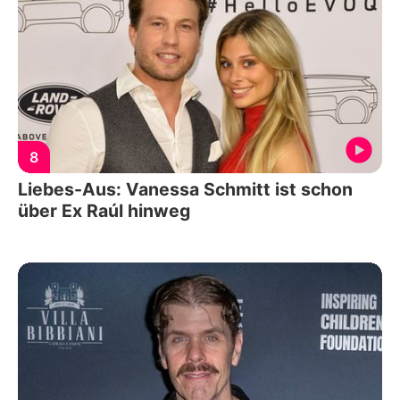
8
Liebes-Aus: Vanessa Schmitt ist schon
über Ex Raúl hinweg